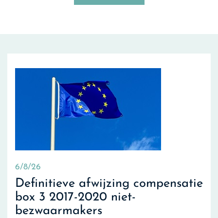
6/8/26
Definitieve afwijzing compensatie
box 3 2017-2020 niet-
bezwaarmakers