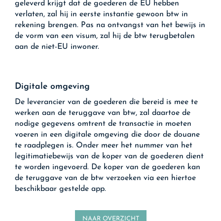
geleverd krijgt dat de goederen de EU hebben
verlaten, zal hij in eerste instantie gewoon btw in
rekening brengen. Pas na ontvangst van het bewijs in
de vorm van een visum, zal hij de btw terugbetalen
aan de niet-EU inwoner.
Digitale omgeving
De leverancier van de goederen die bereid is mee te
werken aan de teruggave van btw, zal daartoe de
nodige gegevens omtrent de transactie in moeten
voeren in een digitale omgeving die door de douane
te raadplegen is. Onder meer het nummer van het
legitimatiebewijs van de koper van de goederen dient
te worden ingevoerd. De koper van de goederen kan
de teruggave van de btw verzoeken via een hiertoe
beschikbaar gestelde app.
NAAR OVERZICHT