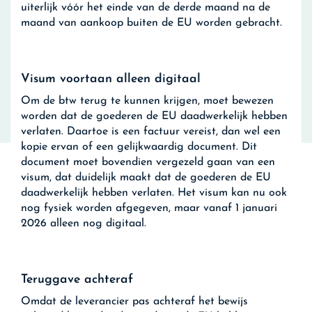
uiterlijk vóór het einde van de derde maand na de
maand van aankoop buiten de EU worden gebracht.
Visum voortaan alleen digitaal
Om de btw terug te kunnen krijgen, moet bewezen
worden dat de goederen de EU daadwerkelijk hebben
verlaten. Daartoe is een factuur vereist, dan wel een
kopie ervan of een gelijkwaardig document. Dit
document moet bovendien vergezeld gaan van een
visum, dat duidelijk maakt dat de goederen de EU
daadwerkelijk hebben verlaten. Het visum kan nu ook
nog fysiek worden afgegeven, maar vanaf 1 januari
2026 alleen nog digitaal.
Teruggave achteraf
Omdat de leverancier pas achteraf het bewijs