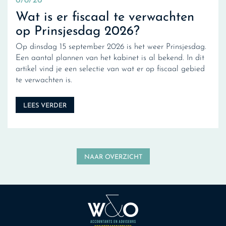
6/8/26
Wat is er fiscaal te verwachten
op Prinsjesdag 2026?
Op dinsdag 15 september 2026 is het weer Prinsjesdag.
Een aantal plannen van het kabinet is al bekend. In dit
artikel vind je een selectie van wat er op fiscaal gebied
te verwachten is.
LEES VERDER
NAAR OVERZICHT