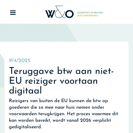
9/4/2025
Teruggave btw aan niet-
EU reiziger voortaan
digitaal
Reizigers van buiten de EU kunnen de btw op
goederen die ze mee naar huis nemen onder
voorwaarden terugkrijgen. Het proces waarmee dit
kan worden bereikt, wordt vanaf 2026 verplicht
gedigitaliseerd.