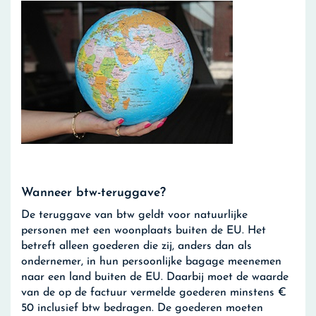
Wanneer btw-teruggave?
De teruggave van btw geldt voor natuurlijke
personen met een woonplaats buiten de EU. Het
betreft alleen goederen die zij, anders dan als
ondernemer, in hun persoonlijke bagage meenemen
naar een land buiten de EU. Daarbij moet de waarde
van de op de factuur vermelde goederen minstens €
50 inclusief btw bedragen. De goederen moeten