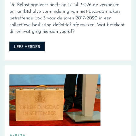
De Belastingdienst heeft op 17 juli 2026 de verzoeken
om ambtshalve vermindering van niet-bezwaarmakers
betreffende box 3 voor de jaren 2017-2020 in een
collectieve beslissing definitief afgewezen. Wat betekent
dit en wat ging hieraan vooraf?
LEES VERDER