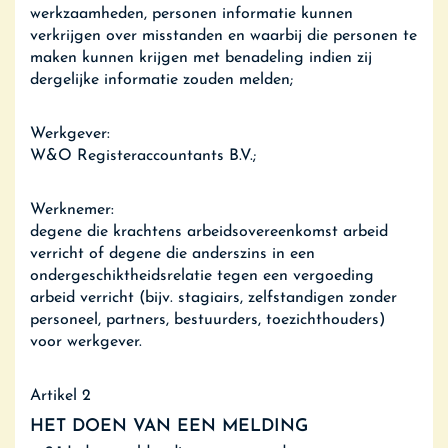
werkzaamheden, personen informatie kunnen
verkrijgen over misstanden en waarbij die personen te
maken kunnen krijgen met benadeling indien zij
dergelijke informatie zouden melden;
Werkgever:
W&O Registeraccountants B.V.;
Werknemer:
degene die krachtens arbeidsovereenkomst arbeid
verricht of degene die anderszins in een
ondergeschiktheidsrelatie tegen een vergoeding
arbeid verricht (bijv. stagiairs, zelfstandigen zonder
personeel, partners, bestuurders, toezichthouders)
voor werkgever.
Artikel 2
HET DOEN VAN EEN MELDING