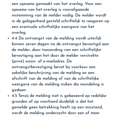
een opname gemaakt van het overleg. Voor een
opname van het overleg is voorafgaande
instemming van de melder nodig. De melder wordt
in de gelegenheid gesteld schriftelijk te reageren op
een eventuele schriftelijke weergave van het
overleg.
4.4 De ontvangst van de melding wordt uiterlijk
binnen zeven dagen na de ontvangst bevestigd aan
de melder, door toezending van een schriftelijke
bevestiging aan het door de melder verstrekte
(privé) woon- of e-mailadres. De
ontvangstbevestiging bevat bij voorkeur een
zakelijke beschrijving van de melding en een
afschrift van de melding of van de schriftelijke
weergave van de melding indien die mondeling is
gedaan.
4.5 Tenzij de melding niet is gebaseerd op redelijke
gronden of op voorhand duidelijk is dat het
gemelde geen betrekking heeft op een misstand,
wordt de melding onderzocht door een of meer