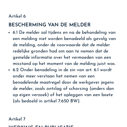
Artikel 6
BESCHERMING VAN DE MELDER
6.1 De melder zal tijdens en na de behandeling van
een melding niet worden benadeeld als gevolg van
de melding, onder de voorwaarde dat de melder
redelijke gronden had om aan te nemen dat de
gemelde informatie over het vermoeden van een
misstand op het moment van de melding juist was.
6.2 Onder benadeling in de zin van art. 6.1 wordt
onder meer verstaan het nemen van een
benadelende maatregel door de werkgever jegens
de melder, zoals ontslag of schorsing (anders dan
op eigen verzoek) of het opleggen van een boete
(als bedoeld in artikel 7:650 BW).
Artikel 7