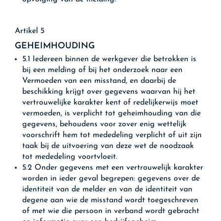
Artikel 5
GEHEIMHOUDING
5.1 Iedereen binnen de werkgever die betrokken is
bij een melding of bij het onderzoek naar een
Vermoeden van een misstand, en daarbij de
beschikking krijgt over gegevens waarvan hij het
vertrouwelijke karakter kent of redelijkerwijs moet
vermoeden, is verplicht tot geheimhouding van die
gegevens, behoudens voor zover enig wettelijk
voorschrift hem tot mededeling verplicht of uit zijn
taak bij de uitvoering van deze wet de noodzaak
tot mededeling voortvloeit.
5.2 Onder gegevens met een vertrouwelijk karakter
worden in ieder geval begrepen: gegevens over de
identiteit van de melder en van de identiteit van
degene aan wie de misstand wordt toegeschreven
of met wie die persoon in verband wordt gebracht