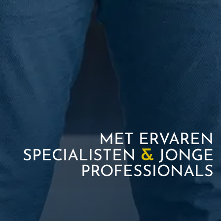
MET ERVAREN
&
SPECIALISTEN
JONGE
PROFESSIONALS