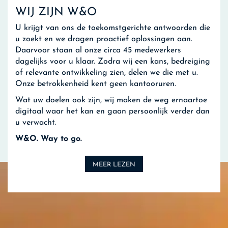
WIJ ZIJN W&O
U krijgt van ons de toekomstgerichte antwoorden die
u zoekt en we dragen proactief oplossingen aan.
Daarvoor staan al onze circa 45 medewerkers
dagelijks voor u klaar. Zodra wij een kans, bedreiging
of relevante ontwikkeling zien, delen we die met u.
Onze betrokkenheid kent geen kantooruren.
Wat uw doelen ook zijn, wij maken de weg ernaartoe
digitaal waar het kan en gaan persoonlijk verder dan
u verwacht.
W&O. Way to go.
MEER LEZEN