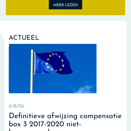
MEER LEZEN
ACTUEEL
6/8/26
Definitieve afwijzing compensatie
box 3 2017-2020 niet-