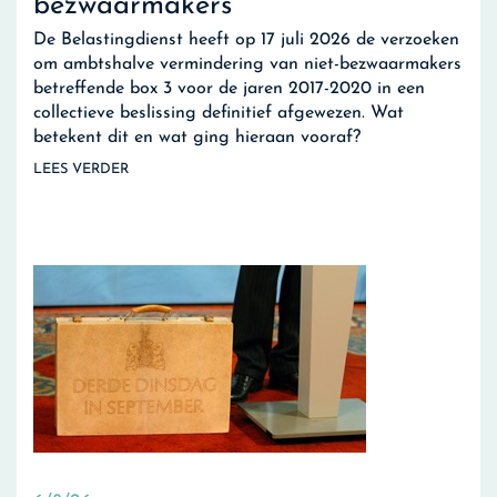
bezwaarmakers
De Belastingdienst heeft op 17 juli 2026 de verzoeken
om ambtshalve vermindering van niet-bezwaarmakers
betreffende box 3 voor de jaren 2017-2020 in een
collectieve beslissing definitief afgewezen. Wat
betekent dit en wat ging hieraan vooraf?
LEES VERDER