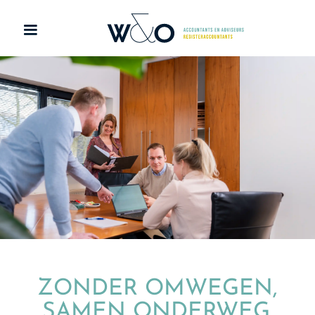
ZONDER OMWEGEN,
SAMEN ONDERWEG.