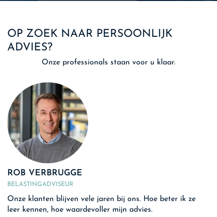
OP ZOEK NAAR PERSOONLIJK
ADVIES?
Onze professionals staan voor u klaar.
ROB VERBRUGGE
BELASTINGADVISEUR
Onze klanten blijven vele jaren bij ons. Hoe beter ik ze
leer kennen, hoe waardevoller mijn advies.