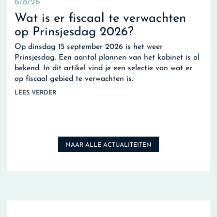
6/8/26
Wat is er fiscaal te verwachten
op Prinsjesdag 2026?
Op dinsdag 15 september 2026 is het weer
Prinsjesdag. Een aantal plannen van het kabinet is al
bekend. In dit artikel vind je een selectie van wat er
op fiscaal gebied te verwachten is.
LEES VERDER
NAAR ALLE ACTUALITEITEN