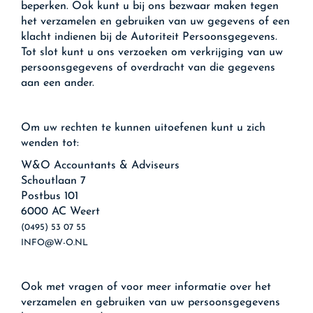
beperken. Ook kunt u bij ons bezwaar maken tegen
het verzamelen en gebruiken van uw gegevens of een
klacht indienen bij de Autoriteit Persoonsgegevens.
Tot slot kunt u ons verzoeken om verkrijging van uw
persoonsgegevens of overdracht van die gegevens
aan een ander.
Om uw rechten te kunnen uitoefenen kunt u zich
wenden tot:
W&O Accountants & Adviseurs
Schoutlaan 7
Postbus 101
6000 AC Weert
(0495) 53 07 55
INFO@W-O.NL
Ook met vragen of voor meer informatie over het
verzamelen en gebruiken van uw persoonsgegevens