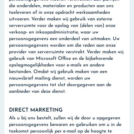
die onderdelen, materialen en producten aan ons
toeleveren of in onze opdracht werkzaamheden
uitvoeren. Verder maken wij gebruik van externe
serverruimte voor de opslag van (delen van) onze
verkoop- en inkoopadministratie, waar uw
persoonsgegevens een onderdeel van uitmaken. Uw
persoonsgegevens worden om die reden aan onze
provider van serverruimte verstrekt. Verder maken wij
gebruik van Microsoft Office en de bijbehorende
opslagmogelijkheden voor e-mails en andere
bestanden. Omdat wij gebruik maken van een
nieuwsbrief mailing dienst, worden uw
persoonsgegevens tot slot doorgegeven aan de
aanbieder van deze dienst.
DIRECT MARKETING
Als u bij ons bestelt, zullen wij de door u opgegeven
persoonsgegevens bewaren en gebruiken om u in de
toekomst persoonlijk per e-mail op de hoogte te