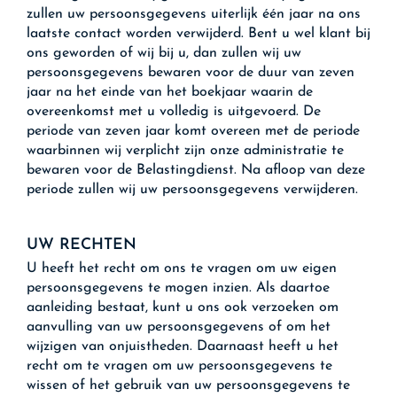
zullen uw persoonsgegevens uiterlijk één jaar na ons
laatste contact worden verwijderd. Bent u wel klant bij
ons geworden of wij bij u, dan zullen wij uw
persoonsgegevens bewaren voor de duur van zeven
jaar na het einde van het boekjaar waarin de
overeenkomst met u volledig is uitgevoerd. De
periode van zeven jaar komt overeen met de periode
waarbinnen wij verplicht zijn onze administratie te
bewaren voor de Belastingdienst. Na afloop van deze
periode zullen wij uw persoonsgegevens verwijderen.
UW RECHTEN
U heeft het recht om ons te vragen om uw eigen
persoonsgegevens te mogen inzien. Als daartoe
aanleiding bestaat, kunt u ons ook verzoeken om
aanvulling van uw persoonsgegevens of om het
wijzigen van onjuistheden. Daarnaast heeft u het
recht om te vragen om uw persoonsgegevens te
wissen of het gebruik van uw persoonsgegevens te