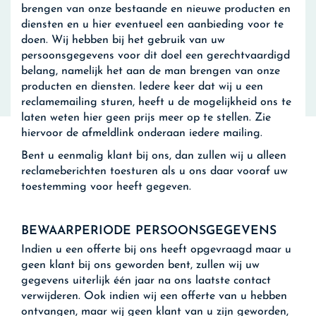
brengen van onze bestaande en nieuwe producten en
diensten en u hier eventueel een aanbieding voor te
doen. Wij hebben bij het gebruik van uw
persoonsgegevens voor dit doel een gerechtvaardigd
belang, namelijk het aan de man brengen van onze
producten en diensten. Iedere keer dat wij u een
reclamemailing sturen, heeft u de mogelijkheid ons te
laten weten hier geen prijs meer op te stellen. Zie
hiervoor de afmeldlink onderaan iedere mailing.
Bent u eenmalig klant bij ons, dan zullen wij u alleen
reclameberichten toesturen als u ons daar vooraf uw
toestemming voor heeft gegeven.
BEWAARPERIODE PERSOONSGEGEVENS
Indien u een offerte bij ons heeft opgevraagd maar u
geen klant bij ons geworden bent, zullen wij uw
gegevens uiterlijk één jaar na ons laatste contact
verwijderen. Ook indien wij een offerte van u hebben
ontvangen, maar wij geen klant van u zijn geworden,