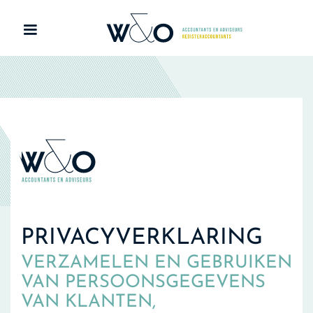
PRIVACYVERKLARING
VERZAMELEN EN GEBRUIKEN
VAN PERSOONSGEGEVENS
VAN KLANTEN,