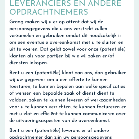
LEVERANCIERS EN ANDERE
OPDRACHTNEMERS
Graag maken wij u er op attent dat wij de
persoonsgegevens die u ons verstrekt zullen
verzamelen en gebruiken omdat dit noodzakelijk is
om een eventuele overeenkomst met u te sluiten en
uit te voeren. Dat geldt zowel voor onze (potentiële)
klanten als voor partijen bij wie wij zaken en/of
diensten inkopen.
Bent u een (potentiële) klant van ons, dan gebruiken
wij uw gegevens om u een offerte te kunnen
toesturen, te kunnen bepalen aan welke specificaties
of wensen een bepaalde zaak of dienst dient te
voldoen, zaken te kunnen leveren of werkzaamheden
voor u te kunnen verrichten, te kunnen factureren en
met u vlot en efficiënt te kunnen communiceren over
de uitvoeringsaspecten van de overeenkomst.
Bent u een (potentiële) leverancier of andere
opdrachtnemer dan zijn uw persoonsgegevens