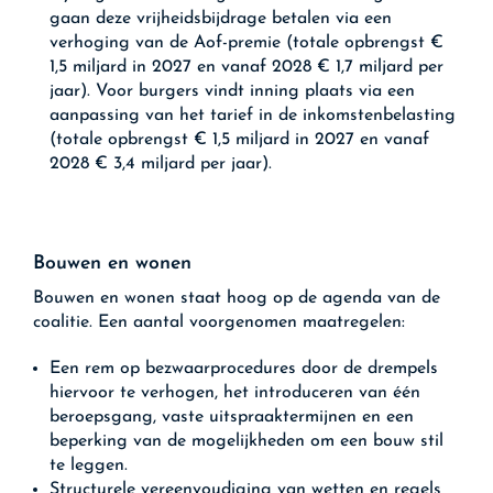
gaan deze vrijheidsbijdrage betalen via een
verhoging van de Aof-premie (totale opbrengst €
1,5 miljard in 2027 en vanaf 2028 € 1,7 miljard per
jaar). Voor burgers vindt inning plaats via een
aanpassing van het tarief in de inkomstenbelasting
(totale opbrengst € 1,5 miljard in 2027 en vanaf
2028 € 3,4 miljard per jaar).
Bouwen en wonen
Bouwen en wonen staat hoog op de agenda van de
coalitie. Een aantal voorgenomen maatregelen:
Een rem op bezwaarprocedures door de drempels
hiervoor te verhogen, het introduceren van één
beroepsgang, vaste uitspraaktermijnen en een
beperking van de mogelijkheden om een bouw stil
te leggen.
Structurele vereenvoudiging van wetten en regels