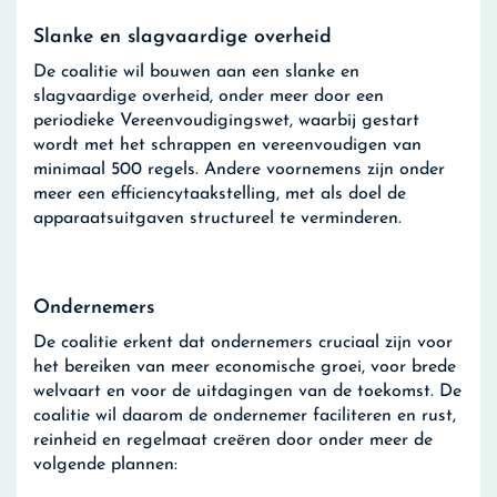
Slanke en slagvaardige overheid
De coalitie wil bouwen aan een slanke en
slagvaardige overheid, onder meer door een
periodieke Vereenvoudigingswet, waarbij gestart
wordt met het schrappen en vereenvoudigen van
minimaal 500 regels. Andere voornemens zijn onder
meer een efficiencytaakstelling, met als doel de
apparaatsuitgaven structureel te verminderen.
Ondernemers
De coalitie erkent dat ondernemers cruciaal zijn voor
het bereiken van meer economische groei, voor brede
welvaart en voor de uitdagingen van de toekomst. De
coalitie wil daarom de ondernemer faciliteren en rust,
reinheid en regelmaat creëren door onder meer de
volgende plannen: