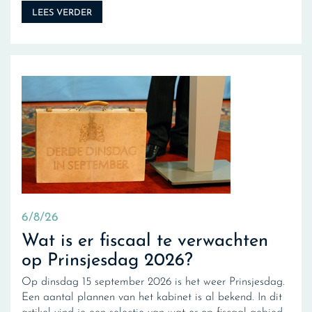
LEES VERDER
6/8/26
Wat is er fiscaal te verwachten
op Prinsjesdag 2026?
Op dinsdag 15 september 2026 is het weer Prinsjesdag.
Een aantal plannen van het kabinet is al bekend. In dit