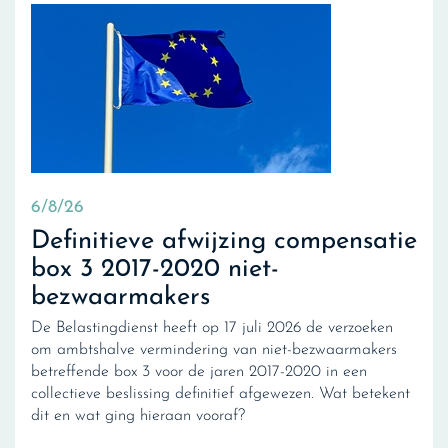
6/8/26
Definitieve afwijzing compensatie
box 3 2017-2020 niet-
bezwaarmakers
De Belastingdienst heeft op 17 juli 2026 de verzoeken
om ambtshalve vermindering van niet-bezwaarmakers
betreffende box 3 voor de jaren 2017-2020 in een
collectieve beslissing definitief afgewezen. Wat betekent
dit en wat ging hieraan vooraf?