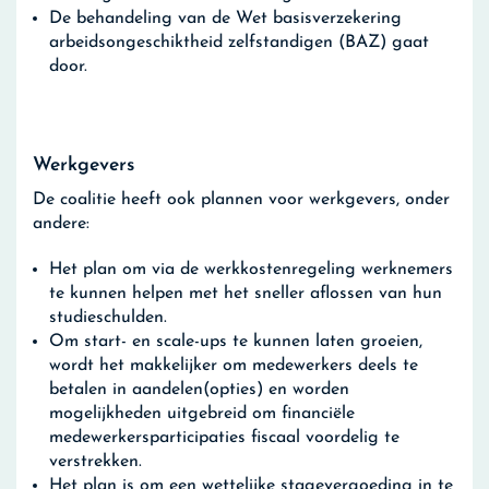
De behandeling van de Wet basisverzekering
arbeidsongeschiktheid zelfstandigen (BAZ) gaat
door.
Werkgevers
De coalitie heeft ook plannen voor werkgevers, onder
andere:
Het plan om via de werkkostenregeling werknemers
te kunnen helpen met het sneller aflossen van hun
studieschulden.
Om start- en scale-ups te kunnen laten groeien,
wordt het makkelijker om medewerkers deels te
betalen in aandelen(opties) en worden
mogelijkheden uitgebreid om financiële
medewerkersparticipaties fiscaal voordelig te
verstrekken.
Het plan is om een wettelijke stagevergoeding in te