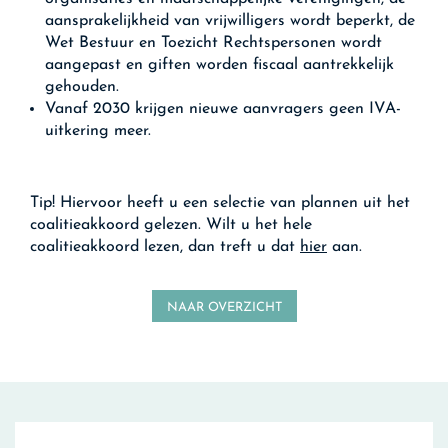
aansprakelijkheid van vrijwilligers wordt beperkt, de
Wet Bestuur en Toezicht Rechtspersonen wordt
aangepast en giften worden fiscaal aantrekkelijk
gehouden.
Vanaf 2030 krijgen nieuwe aanvragers geen IVA-
uitkering meer.
Tip!
Hiervoor heeft u een selectie van plannen uit het
coalitieakkoord gelezen. Wilt u het hele
coalitieakkoord lezen, dan treft u dat
hier
aan.
NAAR OVERZICHT