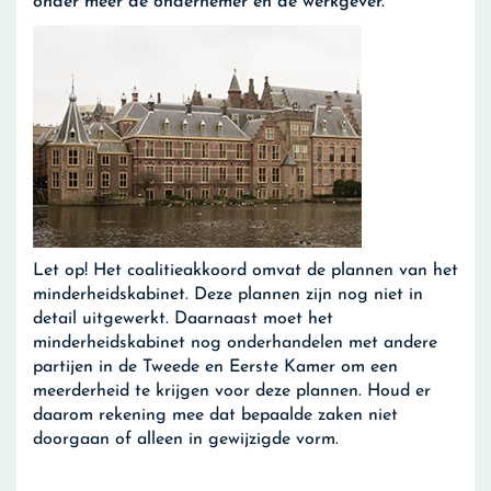
onder meer de ondernemer en de werkgever.
Let op!
Het coalitieakkoord omvat de plannen van het
minderheidskabinet. Deze plannen zijn nog niet in
detail uitgewerkt. Daarnaast moet het
minderheidskabinet nog onderhandelen met andere
partijen in de Tweede en Eerste Kamer om een
meerderheid te krijgen voor deze plannen. Houd er
daarom rekening mee dat bepaalde zaken niet
doorgaan of alleen in gewijzigde vorm.