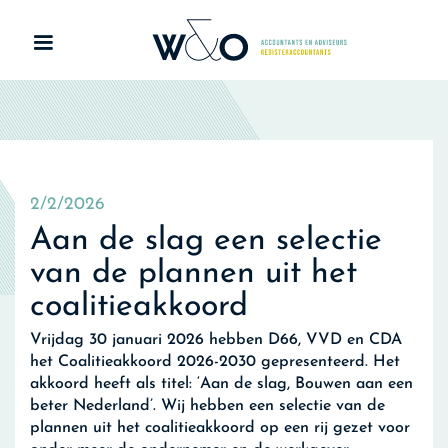
2/2/2026
Aan de slag een selectie
van de plannen uit het
coalitieakkoord
Vrijdag 30 januari 2026 hebben D66, VVD en CDA
het Coalitieakkoord 2026-2030 gepresenteerd. Het
akkoord heeft als titel: ‘Aan de slag, Bouwen aan een
beter Nederland’. Wij hebben een selectie van de
plannen uit het coalitieakkoord op een rij gezet voor