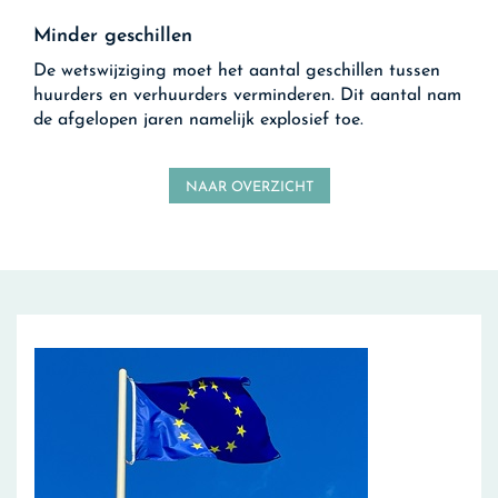
Minder geschillen
De wetswijziging moet het aantal geschillen tussen
huurders en verhuurders verminderen. Dit aantal nam
de afgelopen jaren namelijk explosief toe.
NAAR OVERZICHT