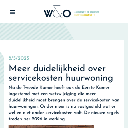
8/5/2025
Meer duidelijkheid over
servicekosten huurwoning
Na de Tweede Kamer heeft ook de Eerste Kamer
ingestemd met een wetswijziging die meer
duidelijkheid moet brengen over de servicekosten van
huurwoningen. Onder meer is nu vastgesteld wat er
wel en niet onder servicekosten valt. De nieuwe regels
treden per 2026 in werking.