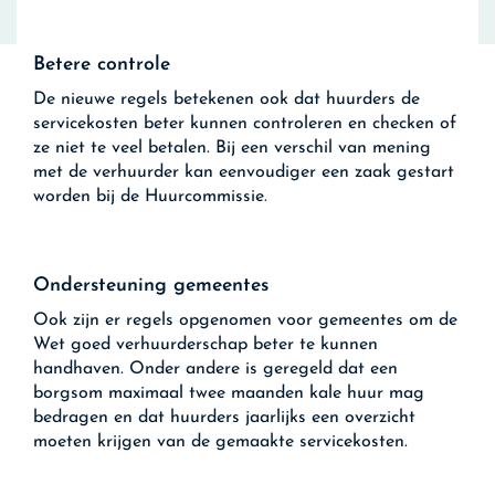
Betere controle
De nieuwe regels betekenen ook dat huurders de
servicekosten beter kunnen controleren en checken of
ze niet te veel betalen. Bij een verschil van mening
met de verhuurder kan eenvoudiger een zaak gestart
worden bij de Huurcommissie.
Ondersteuning gemeentes
Ook zijn er regels opgenomen voor gemeentes om de
Wet goed verhuurderschap beter te kunnen
handhaven. Onder andere is geregeld dat een
borgsom maximaal twee maanden kale huur mag
bedragen en dat huurders jaarlijks een overzicht
moeten krijgen van de gemaakte servicekosten.