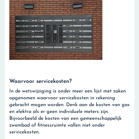
Waarvoor servicekosten?
In de wetswijziging is onder meer een lijst met zaken
opgenomen waarvoor servicekosten in rekening
gebracht mogen worden. Denk aan de kosten van gas
en elektra als er geen individuele meters zijn.
Bijvoorbeeld de kosten van een gemeenschappelijk
zwembad of fitnessruimte vallen niet onder
servicekosten.