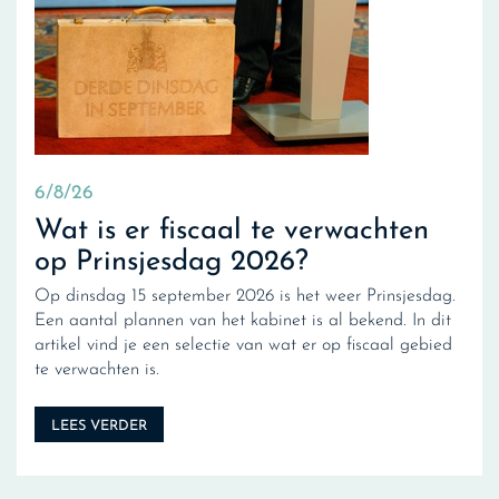
6/8/26
Wat is er fiscaal te verwachten
op Prinsjesdag 2026?
Op dinsdag 15 september 2026 is het weer Prinsjesdag.
Een aantal plannen van het kabinet is al bekend. In dit
artikel vind je een selectie van wat er op fiscaal gebied
te verwachten is.
LEES VERDER