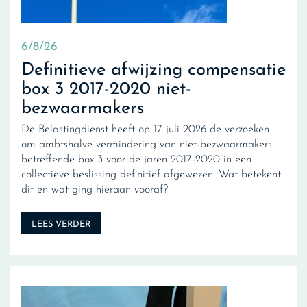
6/8/26
Definitieve afwijzing compensatie
box 3 2017-2020 niet-
bezwaarmakers
De Belastingdienst heeft op 17 juli 2026 de verzoeken
om ambtshalve vermindering van niet-bezwaarmakers
betreffende box 3 voor de jaren 2017-2020 in een
collectieve beslissing definitief afgewezen. Wat betekent
dit en wat ging hieraan vooraf?
LEES VERDER