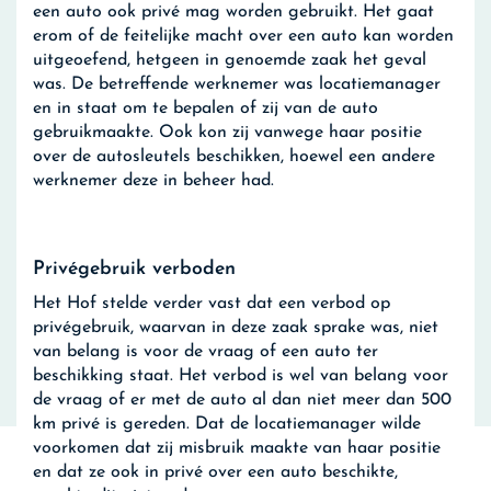
een auto ook privé mag worden gebruikt. Het gaat
erom of de feitelijke macht over een auto kan worden
uitgeoefend, hetgeen in genoemde zaak het geval
was. De betreffende werknemer was locatiemanager
en in staat om te bepalen of zij van de auto
gebruikmaakte. Ook kon zij vanwege haar positie
over de autosleutels beschikken, hoewel een andere
werknemer deze in beheer had.
Privégebruik verboden
Het Hof stelde verder vast dat een verbod op
privégebruik, waarvan in deze zaak sprake was, niet
van belang is voor de vraag of een auto ter
beschikking staat. Het verbod is wel van belang voor
de vraag of er met de auto al dan niet meer dan 500
km privé is gereden. Dat de locatiemanager wilde
voorkomen dat zij misbruik maakte van haar positie
en dat ze ook in privé over een auto beschikte,