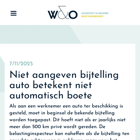
7/11/2025
Niet aangeven bijtelling
auto betekent niet
automatisch boete
Als aan een werknemer een auto ter beschikking is
gesteld, moet in beginsel de bekende bijtelling
worden toegepast. Dit hoeft niet als er jaarlijks niet
meer dan 500 km privé wordt gereden. De
belastinginspecteur kan naheffen als de bijtelling ten