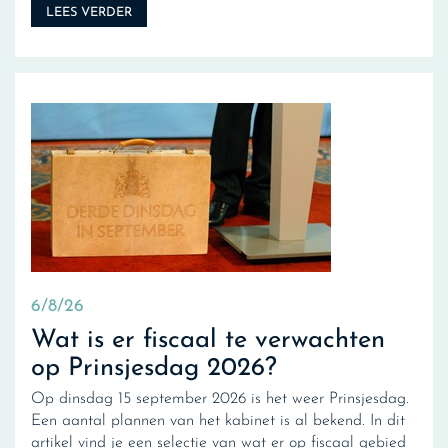
LEES VERDER
6/8/26
Wat is er fiscaal te verwachten
op Prinsjesdag 2026?
Op dinsdag 15 september 2026 is het weer Prinsjesdag.
Een aantal plannen van het kabinet is al bekend. In dit
artikel vind je een selectie van wat er op fiscaal gebied