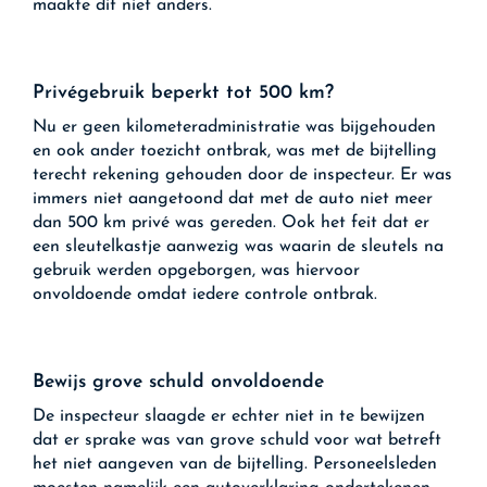
maakte dit niet anders.
Privégebruik beperkt tot 500 km?
Nu er geen kilometeradministratie was bijgehouden
en ook ander toezicht ontbrak, was met de bijtelling
terecht rekening gehouden door de inspecteur. Er was
immers niet aangetoond dat met de auto niet meer
dan 500 km privé was gereden. Ook het feit dat er
een sleutelkastje aanwezig was waarin de sleutels na
gebruik werden opgeborgen, was hiervoor
onvoldoende omdat iedere controle ontbrak.
Bewijs grove schuld onvoldoende
De inspecteur slaagde er echter niet in te bewijzen
dat er sprake was van grove schuld voor wat betreft
het niet aangeven van de bijtelling. Personeelsleden