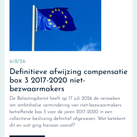
6/8/26
Definitieve afwijzing compensatie
box 3 2017-2020 niet-
bezwaarmakers
De Belastingdienst heeft op 17 juli 2026 de verzoeken
om ambtshalve vermindering van niet-bezwaarmakers
betreffende box 3 voor de jaren 2017-2020 in een
collectieve beslissing definitief afgewezen. Wat betekent
dit en wat ging hieraan vooraf?