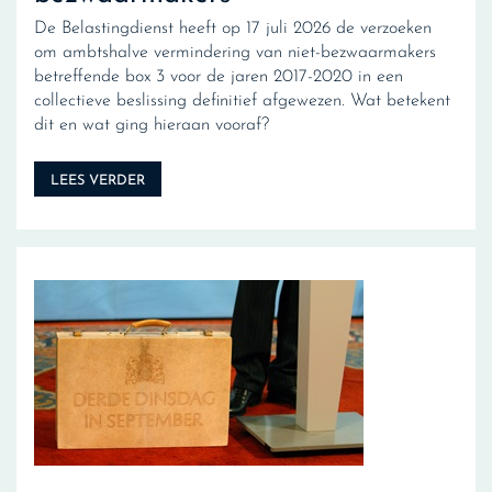
De Belastingdienst heeft op 17 juli 2026 de verzoeken
om ambtshalve vermindering van niet-bezwaarmakers
betreffende box 3 voor de jaren 2017-2020 in een
collectieve beslissing definitief afgewezen. Wat betekent
dit en wat ging hieraan vooraf?
LEES VERDER