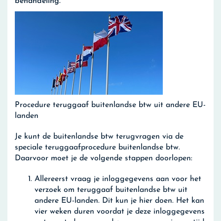
behandeling.
Procedure teruggaaf buitenlandse btw uit andere EU-
landen
Je kunt de buitenlandse btw terugvragen via de
speciale teruggaafprocedure buitenlandse btw.
Daarvoor moet je de volgende stappen doorlopen:
Allereerst vraag je inloggegevens aan voor het
verzoek om teruggaaf buitenlandse btw uit
andere EU-landen. Dit kun je hier doen. Het kan
vier weken duren voordat je deze inloggegevens