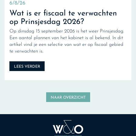
6/8/26
Wat is er fiscaal te verwachten
op Prinsjesdag 2026?
Op dinsdag 15 september 2026 is het weer Prinsjesdag.
Een aantal plannen van het kabinet is al bekend. In dit
artikel vind je een selectie van wat er op fiscaal gebied
te verwachten is.
LEES VERDER
NAAR OVERZICHT