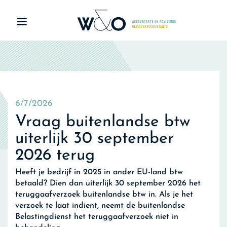
6/7/2026
Vraag buitenlandse btw
uiterlijk 30 september
2026 terug
Heeft je bedrijf in 2025 in ander EU-land btw
betaald? Dien dan uiterlijk 30 september 2026 het
teruggaafverzoek buitenlandse btw in. Als je het
verzoek te laat indient, neemt de buitenlandse
Belastingdienst het teruggaafverzoek niet in