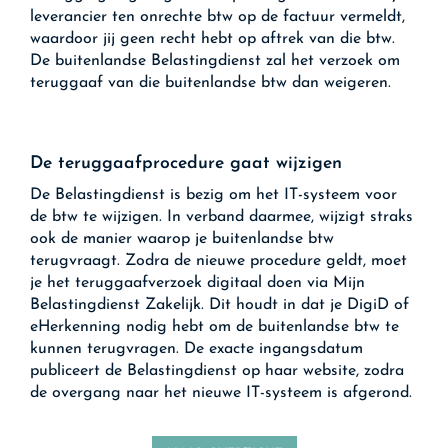
leverancier ten onrechte btw op de factuur vermeldt,
waardoor jij geen recht hebt op aftrek van die btw.
De buitenlandse Belastingdienst zal het verzoek om
teruggaaf van die buitenlandse btw dan weigeren.
De teruggaafprocedure gaat wijzigen
De Belastingdienst is bezig om het IT-systeem voor
de btw te wijzigen. In verband daarmee, wijzigt straks
ook de manier waarop je buitenlandse btw
terugvraagt. Zodra de nieuwe procedure geldt, moet
je het teruggaafverzoek digitaal doen via Mijn
Belastingdienst Zakelijk. Dit houdt in dat je DigiD of
eHerkenning nodig hebt om de buitenlandse btw te
kunnen terugvragen. De exacte ingangsdatum
publiceert de Belastingdienst op haar website, zodra
de overgang naar het nieuwe IT-systeem is afgerond.