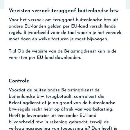
Vereisten verzoek teruggaaf buitenlandse btw
Voor het verzoek om teruggaaf buitenlandse btw uit
andere EU-landen gelden per EU-land verschillende
regels. Bijvoorbeeld voor de taal waarin je het verzoek
moet doen en welke facturen je moet bijvoegen.
Tip!
Op de website van de Belastingdienst kun je de
vereisten per EU-land downloaden.
Controle
Voordat de buitenlandse Belastingdienst de
buitenlandse btw terugbetaalt, controleert die
Belastingdienst of je op grond van de buitenlandse
btw-regels recht hebt op aftrek van voorbelasting.
Heeft je leverancier uit een ander EU-land
bijvoorbeeld btw in rekening gebracht, terwijl de
verleggingsregeling van toepassing is? Dan heeft je