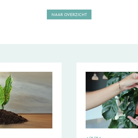
NAAR OVERZICHT