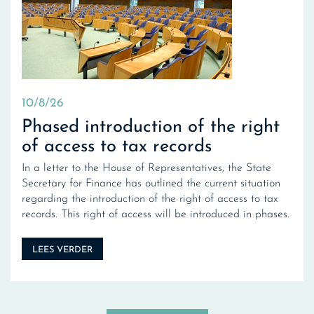
10/8/26
Phased introduction of the right
of access to tax records
In a letter to the House of Representatives, the State
Secretary for Finance has outlined the current situation
regarding the introduction of the right of access to tax
records. This right of access will be introduced in phases.
LEES VERDER