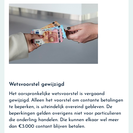
Wetsvoorstel gewijzigd
Het oorspronkelijke wetsvoorstel is vergaand
gewijzigd. Alleen het voorstel om contante betalingen
te beperken, is uiteindelijk overeind gebleven. De
beperkingen gelden overigens niet voor particulieren
die onderling handelen. Die kunnen elkaar wel meer
dan €3.000 contant blijven betalen.