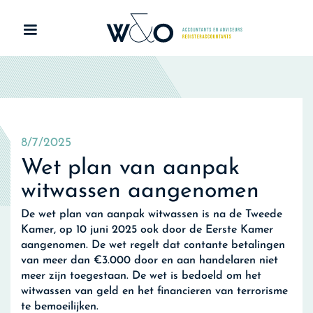
8/7/2025
Wet plan van aanpak
witwassen aangenomen
De wet plan van aanpak witwassen is na de Tweede
Kamer, op 10 juni 2025 ook door de Eerste Kamer
aangenomen. De wet regelt dat contante betalingen
van meer dan €3.000 door en aan handelaren niet
meer zijn toegestaan. De wet is bedoeld om het
witwassen van geld en het financieren van terrorisme
te bemoeilijken.