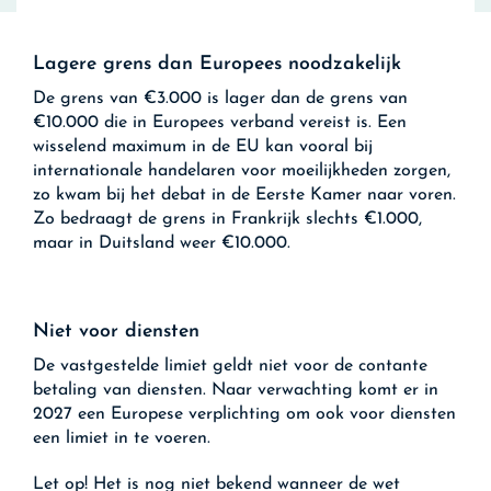
Lagere grens dan Europees noodzakelijk
De grens van €3.000 is lager dan de grens van
€10.000 die in Europees verband vereist is. Een
wisselend maximum in de EU kan vooral bij
internationale handelaren voor moeilijkheden zorgen,
zo kwam bij het debat in de Eerste Kamer naar voren.
Zo bedraagt de grens in Frankrijk slechts €1.000,
maar in Duitsland weer €10.000.
Niet voor diensten
De vastgestelde limiet geldt niet voor de contante
betaling van diensten. Naar verwachting komt er in
2027 een Europese verplichting om ook voor diensten
een limiet in te voeren.
Let op!
Het is nog niet bekend wanneer de wet