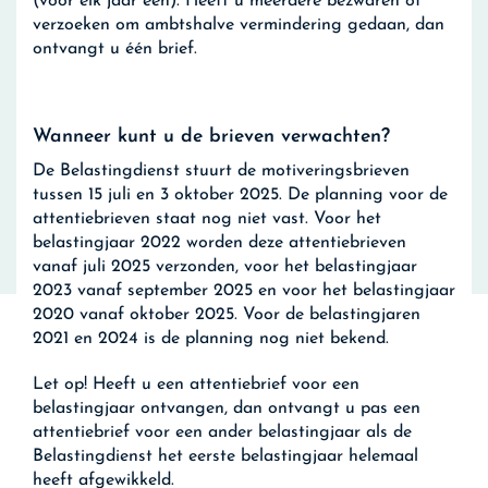
(voor elk jaar één). Heeft u meerdere bezwaren of
verzoeken om ambtshalve vermindering gedaan, dan
ontvangt u één brief.
Wanneer kunt u de brieven verwachten?
De Belastingdienst stuurt de motiveringsbrieven
tussen 15 juli en 3 oktober 2025. De planning voor de
attentiebrieven staat nog niet vast. Voor het
belastingjaar 2022 worden deze attentiebrieven
vanaf juli 2025 verzonden, voor het belastingjaar
2023 vanaf september 2025 en voor het belastingjaar
2020 vanaf oktober 2025. Voor de belastingjaren
2021 en 2024 is de planning nog niet bekend.
Let op!
Heeft u een attentiebrief voor een
belastingjaar ontvangen, dan ontvangt u pas een
attentiebrief voor een ander belastingjaar als de
Belastingdienst het eerste belastingjaar helemaal
heeft afgewikkeld.