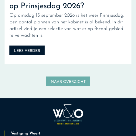
op Prinsjesdag 2026?
Op dinsdag 15 september 2026 is het weer Prinsjesdag.
Een aantal plannen van het kabinet is al bekend. In dit
artikel vind je een selectie van wat er op fiscaal gebied
te verwachten is.
LEES VERDER
NAAR OVERZICHT
Vestiging Weert