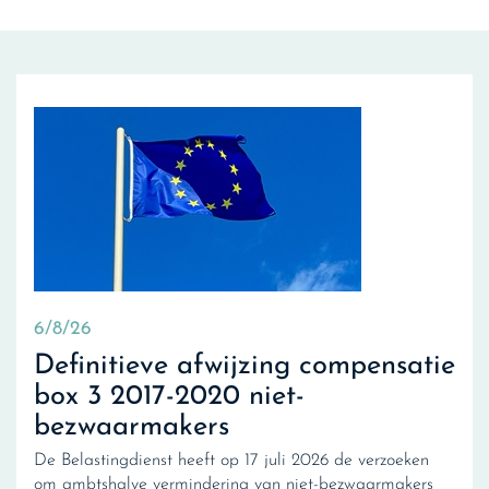
6/8/26
Definitieve afwijzing compensatie
box 3 2017-2020 niet-
bezwaarmakers
De Belastingdienst heeft op 17 juli 2026 de verzoeken
om ambtshalve vermindering van niet-bezwaarmakers