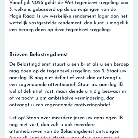
Vanaf juli 2025 geldt de Wet tegenbewijsregeling box
3, welke is gebaseerd op de aanwijzingen van de
Hoge Raad. Is uw werkelijke rendement lager dan het
wettelijk vastgestelde rendement, dan kunt u mogelijk
een beroep doen op deze tegenbewijsregeling.
Brieven Belastingdienst
De Belastingdienst stuurt u een brief als u een beroep
mag doen op de tegenbewijsregeling box 3. Staat uw
aanslag IB nog niet definitief vast, dan ontvangt u
een zogenaamde attentiebrief. Staat uw aanslag IB
wel al definitief vast, maar diende u tijdig bezwaar in
of verzocht u om ambtshalve vermindering, dan
ontvangt u een zogenaamde motiveringsbrief.
Let op!
Staan over meerdere jaren uw aanslagen IB
nog niet vast, dan zult u ook meerdere
attentiebrieven van de Belastingdienst ontvangen