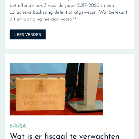
betreffende box 3 voor de jaren 2017-2020 in een
collectieve beslissing definitief afgewezen. Wat betekent
dit en wat ging hieraan vooraf?
LEES VERDER
6/8/26
Wat is er fiscaal te verwachten