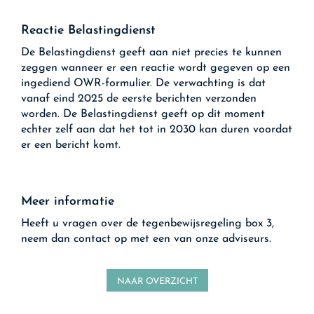
Reactie Belastingdienst
De Belastingdienst geeft aan niet precies te kunnen
zeggen wanneer er een reactie wordt gegeven op een
ingediend OWR-formulier. De verwachting is dat
vanaf eind 2025 de eerste berichten verzonden
worden. De Belastingdienst geeft op dit moment
echter zelf aan dat het tot in 2030 kan duren voordat
er een bericht komt.
Meer informatie
Heeft u vragen over de tegenbewijsregeling box 3,
neem dan contact op met een van onze adviseurs.
NAAR OVERZICHT