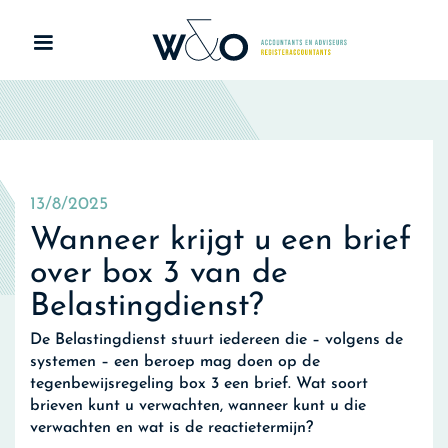
13/8/2025
Wanneer krijgt u een brief
over box 3 van de
Belastingdienst?
De Belastingdienst stuurt iedereen die – volgens de
systemen – een beroep mag doen op de
tegenbewijsregeling box 3 een brief. Wat soort
brieven kunt u verwachten, wanneer kunt u die
verwachten en wat is de reactietermijn?