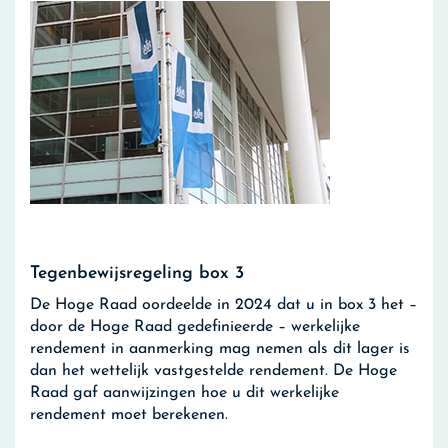
Tegenbewijsregeling box 3
De Hoge Raad oordeelde in 2024 dat u in box 3 het –
door de Hoge Raad gedefinieerde – werkelijke
rendement in aanmerking mag nemen als dit lager is
dan het wettelijk vastgestelde rendement. De Hoge
Raad gaf aanwijzingen hoe u dit werkelijke
rendement moet berekenen.