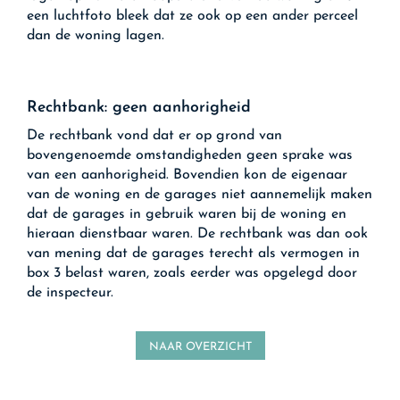
een luchtfoto bleek dat ze ook op een ander perceel
dan de woning lagen.
Rechtbank: geen aanhorigheid
De rechtbank vond dat er op grond van
bovengenoemde omstandigheden geen sprake was
van een aanhorigheid. Bovendien kon de eigenaar
van de woning en de garages niet aannemelijk maken
dat de garages in gebruik waren bij de woning en
hieraan dienstbaar waren. De rechtbank was dan ook
van mening dat de garages terecht als vermogen in
box 3 belast waren, zoals eerder was opgelegd door
de inspecteur.
NAAR OVERZICHT