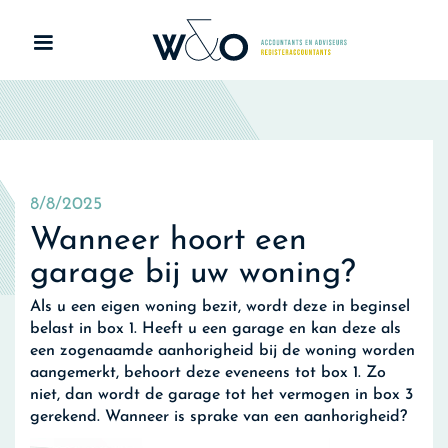
8/8/2025
Wanneer hoort een
garage bij uw woning?
Als u een eigen woning bezit, wordt deze in beginsel
belast in box 1. Heeft u een garage en kan deze als
een zogenaamde aanhorigheid bij de woning worden
aangemerkt, behoort deze eveneens tot box 1. Zo
niet, dan wordt de garage tot het vermogen in box 3
gerekend. Wanneer is sprake van een aanhorigheid?