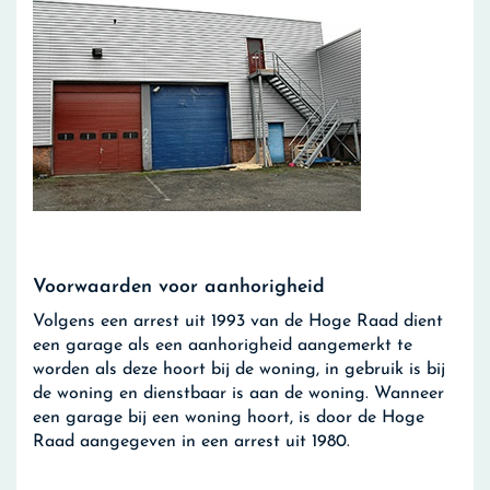
Voorwaarden voor aanhorigheid
Volgens een arrest uit 1993 van de Hoge Raad dient
een garage als een aanhorigheid aangemerkt te
worden als deze hoort bij de woning, in gebruik is bij
de woning en dienstbaar is aan de woning. Wanneer
een garage bij een woning hoort, is door de Hoge
Raad aangegeven in een arrest uit 1980.