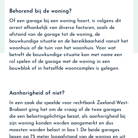
Behorend bij de woning?
Of een garage bij een woning hoort, is volgens dit
arrest afhankelijk van diverse factoren, zoals de
afstand van de garage tot de woning, de
bouwkundige situatie en de bereikbaarheid vanuit het
woonhuis of de tuin van het woonhuis. Voor wat
betreft de bouwkundige situatie kan met name een
rol spelen of de garage met de woning in een
bouwblok of in hetzelfde wooncomplex is gelegen.
Aanhorigheid of niet?
In een zaak die speelde voor rechtbank Zeeland-West-
Brabant ging het om de vraag of de twee garages
die een belastingplichtige bezat, als aanhorigheid bij
zijn woning konden worden aangemerkt en dus
moesten worden belast in box 1. De beide garages
lagen op 75 meter loopafstand van de woning en uit