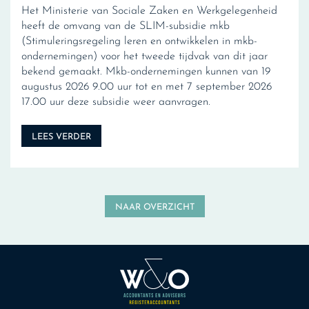
Het Ministerie van Sociale Zaken en Werkgelegenheid
heeft de omvang van de SLIM-subsidie mkb
(Stimuleringsregeling leren en ontwikkelen in mkb-
ondernemingen) voor het tweede tijdvak van dit jaar
bekend gemaakt. Mkb-ondernemingen kunnen van 19
augustus 2026 9.00 uur tot en met 7 september 2026
17.00 uur deze subsidie weer aanvragen.
LEES VERDER
NAAR OVERZICHT