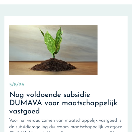
5/8/26
Nog voldoende subsidie
DUMAVA voor maatschappelijk
vastgoed
Voor het verduurzamen van maatschappelijk vastgoed is
de subsidieregeling duurzaam maatschappelijk vastgoed