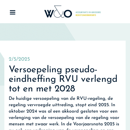
2/5/2025
Versoepeling pseudo-
eindheffing RVU verlengd
tot en met 2028
De huidige versoepeling van de RVU-regeling, de
regeling vervroegde uittreding, stopt eind 2025. In
oktober 2024 was al een akkoord gesloten voor een
verlenging van de versoepeling van de regeling voor
mensen met zwaar werk. In de Voorjaarsnota 2025 is