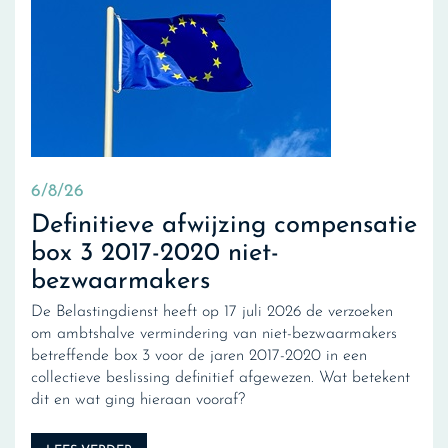
6/8/26
Definitieve afwijzing compensatie
box 3 2017-2020 niet-
bezwaarmakers
De Belastingdienst heeft op 17 juli 2026 de verzoeken
om ambtshalve vermindering van niet-bezwaarmakers
betreffende box 3 voor de jaren 2017-2020 in een
collectieve beslissing definitief afgewezen. Wat betekent
dit en wat ging hieraan vooraf?