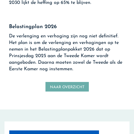
2030 lijkt de heffing op 65% te blijven.
Belastingplan 2026
De verlenging en verhoging zijn nog niet definitief.
Het plan is om de verlenging en verhogingen op te
nemen in het Belastingplanpakket 2026 dat op
Prinsjesdag 2025 aan de Tweede Kamer wordt
aangeboden. Daarna moeten zowel de Tweede als de
Eerste Kamer nog instemmen.
NAAR OVERZICHT