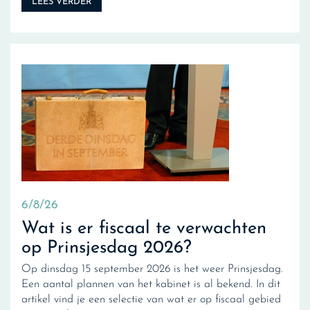
LEES VERDER
6/8/26
Wat is er fiscaal te verwachten
op Prinsjesdag 2026?
Op dinsdag 15 september 2026 is het weer Prinsjesdag.
Een aantal plannen van het kabinet is al bekend. In dit
artikel vind je een selectie van wat er op fiscaal gebied