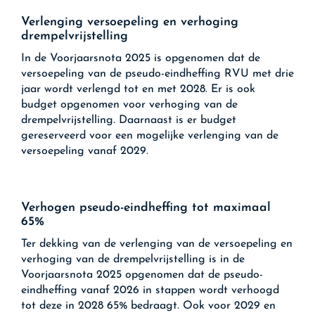
Verlenging versoepeling en verhoging
drempelvrijstelling
In de Voorjaarsnota 2025 is opgenomen dat de
versoepeling van de pseudo-eindheffing RVU met drie
jaar wordt verlengd tot en met 2028. Er is ook
budget opgenomen voor verhoging van de
drempelvrijstelling. Daarnaast is er budget
gereserveerd voor een mogelijke verlenging van de
versoepeling vanaf 2029.
Verhogen pseudo-eindheffing tot maximaal
65%
Ter dekking van de verlenging van de versoepeling en
verhoging van de drempelvrijstelling is in de
Voorjaarsnota 2025 opgenomen dat de pseudo-
eindheffing vanaf 2026 in stappen wordt verhoogd
tot deze in 2028 65% bedraagt. Ook voor 2029 en