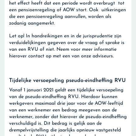
het effect heeft dat een periode wordt overbrugt tot
een pensioenregeling of AOW start. Ook uitkeringen
die een pensioenregeling aanvullen, worden als
zodanig aangemerkt.
Let op!
In handreikingen en in de jurisprudentie zijn
verduidelijkingen gegeven over de vraag of sprake is
van een RVU of niet. Neem voor meer informatie
hierover contact op met een van onze adviseurs.
Tijdelijke versoepeling pseudo-eindheffing RVU
Vanaf 1 januari 2021 geldt een tijdelijke versoepeling
van de pseudo-eindheffing RVU. Hierdoor kunnen
werkgevers maximaal drie jaar voor de AOW-leeftijd
van een werknemer een bedrag meegeven aan de
werknemer, zonder dat hierover de pseudo-eindheffing
verschuldigd is. Dit bedrag is gelijk aan de
drempelvrijstelling die jaarlijks opnieuw vastgesteld