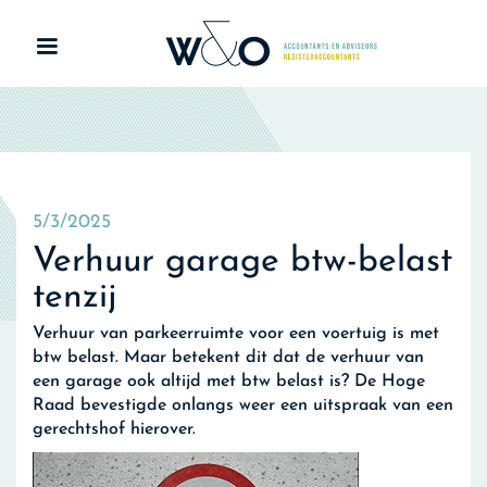
5/3/2025
Verhuur garage btw-belast
tenzij
Verhuur van parkeerruimte voor een voertuig is met
btw belast. Maar betekent dit dat de verhuur van
een garage ook altijd met btw belast is? De Hoge
Raad bevestigde onlangs weer een uitspraak van een
gerechtshof hierover.