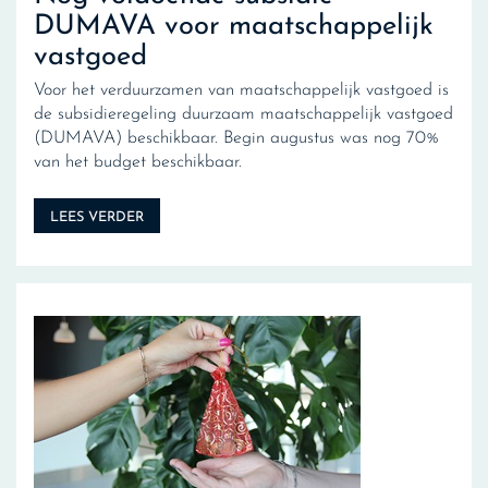
DUMAVA voor maatschappelijk
vastgoed
Voor het verduurzamen van maatschappelijk vastgoed is
de subsidieregeling duurzaam maatschappelijk vastgoed
(DUMAVA) beschikbaar. Begin augustus was nog 70%
van het budget beschikbaar.
LEES VERDER