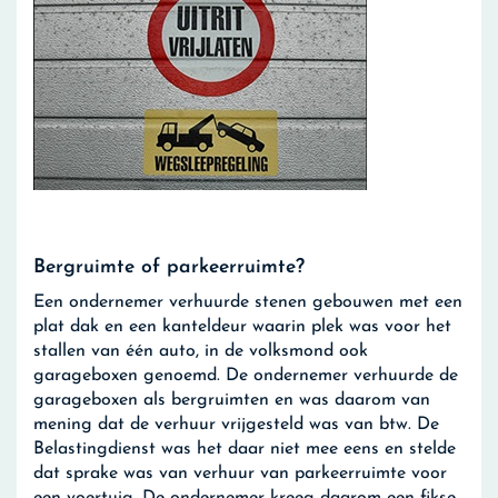
Bergruimte of parkeerruimte?
Een ondernemer verhuurde stenen gebouwen met een
plat dak en een kanteldeur waarin plek was voor het
stallen van één auto, in de volksmond ook
garageboxen genoemd. De ondernemer verhuurde de
garageboxen als bergruimten en was daarom van
mening dat de verhuur vrijgesteld was van btw. De
Belastingdienst was het daar niet mee eens en stelde
dat sprake was van verhuur van parkeerruimte voor