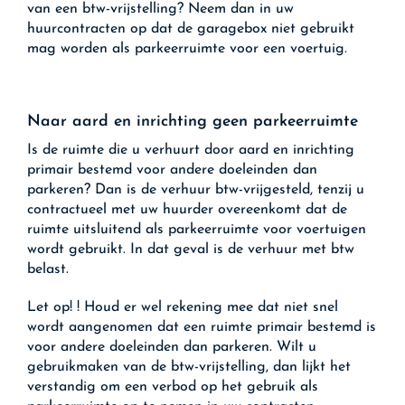
van een btw-vrijstelling? Neem dan in uw
huurcontracten op dat de garagebox niet gebruikt
mag worden als parkeerruimte voor een voertuig.
Naar aard en inrichting geen parkeerruimte
Is de ruimte die u verhuurt door aard en inrichting
primair bestemd voor andere doeleinden dan
parkeren? Dan is de verhuur btw-vrijgesteld, tenzij u
contractueel met uw huurder overeenkomt dat de
ruimte uitsluitend als parkeerruimte voor voertuigen
wordt gebruikt. In dat geval is de verhuur met btw
belast.
Let op!
! Houd er wel rekening mee dat niet snel
wordt aangenomen dat een ruimte primair bestemd is
voor andere doeleinden dan parkeren. Wilt u
gebruikmaken van de btw-vrijstelling, dan lijkt het
verstandig om een verbod op het gebruik als