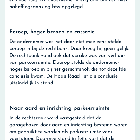
een voertuig. De ondernemer kreeg daarom een fikse
naheffingsaanslag btw opgelegd.
Beroep, hoger beroep en cassatie
De ondernemer was het daar niet mee eens stelde
beroep in bij de rechtbank. Daar kreeg hij geen gelijk.
De rechtbank vond ook dat sprake was van verhuur
van parkeerruimte. Daarop stelde de ondernemer
hoger beroep in bij het gerechtshof, die tot dezelfde
conclusie kwam. De Hoge Raad liet die conclusie
uiteindelijk in stand.
Naar aard en inrichting parkeerruimte
In de rechtszaak werd vastgesteld dat de
garageboxen door aard en inrichting bestemd waren
om gebruikt te worden als parkeerruimte voor
voertuigen. Daarmee stond in feite vast dat de