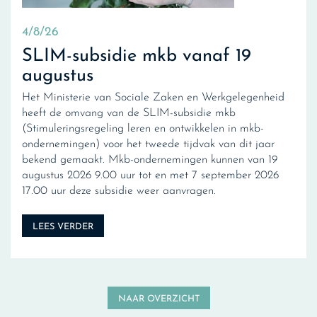
4/8/26
SLIM-subsidie mkb vanaf 19
augustus
Het Ministerie van Sociale Zaken en Werkgelegenheid
heeft de omvang van de SLIM-subsidie mkb
(Stimuleringsregeling leren en ontwikkelen in mkb-
ondernemingen) voor het tweede tijdvak van dit jaar
bekend gemaakt. Mkb-ondernemingen kunnen van 19
augustus 2026 9.00 uur tot en met 7 september 2026
17.00 uur deze subsidie weer aanvragen.
LEES VERDER
NAAR OVERZICHT