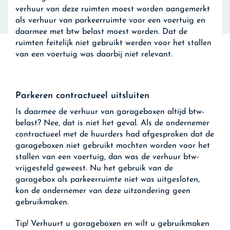
verhuur van deze ruimten moest worden aangemerkt
als verhuur van parkeerruimte voor een voertuig en
daarmee met btw belast moest worden. Dat de
ruimten feitelijk niet gebruikt werden voor het stallen
van een voertuig was daarbij niet relevant.
Parkeren contractueel uitsluiten
Is daarmee de verhuur van garageboxen altijd btw-
belast? Nee, dat is niet het geval. Als de ondernemer
contractueel met de huurders had afgesproken dat de
garageboxen niet gebruikt mochten worden voor het
stallen van een voertuig, dan was de verhuur btw-
vrijgesteld geweest. Nu het gebruik van de
garagebox als parkeerruimte niet was uitgesloten,
kon de ondernemer van deze uitzondering geen
gebruikmaken.
Tip!
Verhuurt u garageboxen en wilt u gebruikmaken