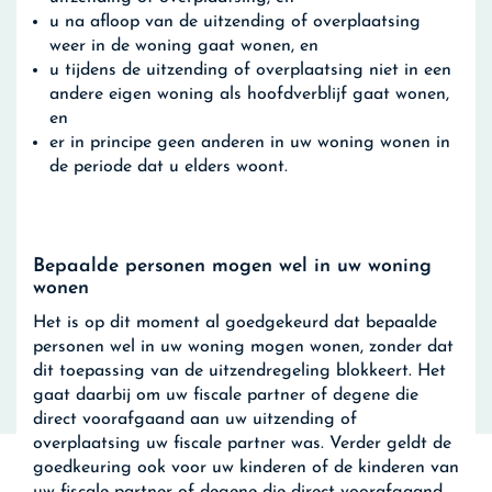
u na afloop van de uitzending of overplaatsing
weer in de woning gaat wonen, en
u tijdens de uitzending of overplaatsing niet in een
andere eigen woning als hoofdverblijf gaat wonen,
en
er in principe geen anderen in uw woning wonen in
de periode dat u elders woont.
Bepaalde personen mogen wel in uw woning
wonen
Het is op dit moment al goedgekeurd dat bepaalde
personen wel in uw woning mogen wonen, zonder dat
dit toepassing van de uitzendregeling blokkeert. Het
gaat daarbij om uw fiscale partner of degene die
direct voorafgaand aan uw uitzending of
overplaatsing uw fiscale partner was. Verder geldt de
goedkeuring ook voor uw kinderen of de kinderen van