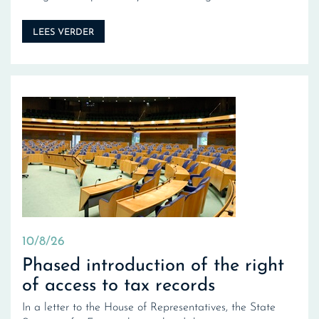
LEES VERDER
10/8/26
Phased introduction of the right
of access to tax records
In a letter to the House of Representatives, the State