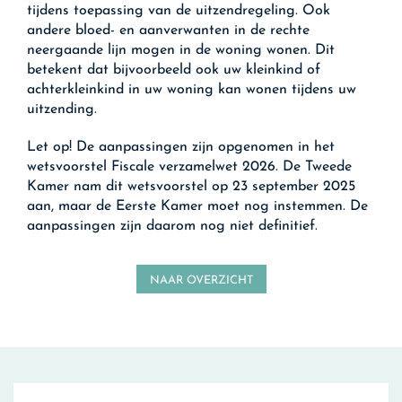
tijdens toepassing van de uitzendregeling. Ook
andere bloed- en aanverwanten in de rechte
neergaande lijn mogen in de woning wonen. Dit
betekent dat bijvoorbeeld ook uw kleinkind of
achterkleinkind in uw woning kan wonen tijdens uw
uitzending.
Let op!
De aanpassingen zijn opgenomen in het
wetsvoorstel Fiscale verzamelwet 2026. De Tweede
Kamer nam dit wetsvoorstel op 23 september 2025
aan, maar de Eerste Kamer moet nog instemmen. De
aanpassingen zijn daarom nog niet definitief.
NAAR OVERZICHT