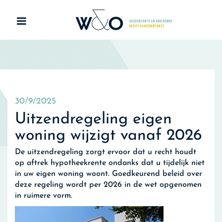
30/9/2025
Uitzendregeling eigen
woning wijzigt vanaf 2026
De uitzendregeling zorgt ervoor dat u recht houdt
op aftrek hypotheekrente ondanks dat u tijdelijk niet
in uw eigen woning woont. Goedkeurend beleid over
deze regeling wordt per 2026 in de wet opgenomen
in ruimere vorm.