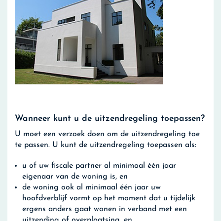
Wanneer kunt u de uitzendregeling toepassen?
U moet een verzoek doen om de uitzendregeling toe
te passen. U kunt de uitzendregeling toepassen als:
u of uw fiscale partner al minimaal één jaar
eigenaar van de woning is, en
de woning ook al minimaal één jaar uw
hoofdverblijf vormt op het moment dat u tijdelijk
ergens anders gaat wonen in verband met een
uitzending of overplaatsing, en