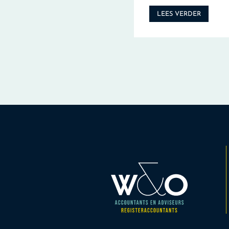
LEES VERDER