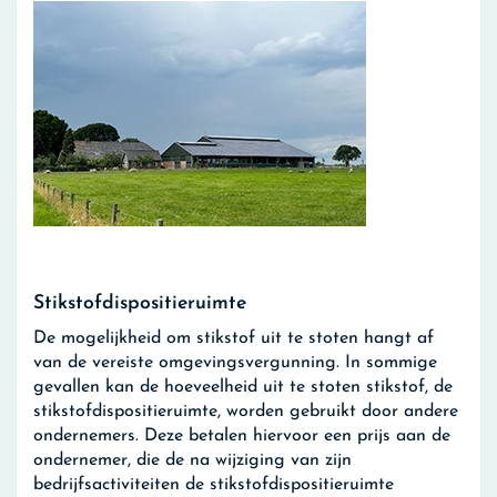
Stikstofdispositieruimte
De mogelijkheid om stikstof uit te stoten hangt af
van de vereiste omgevingsvergunning. In sommige
gevallen kan de hoeveelheid uit te stoten stikstof, de
stikstofdispositieruimte, worden gebruikt door andere
ondernemers. Deze betalen hiervoor een prijs aan de
ondernemer, die de na wijziging van zijn
bedrijfsactiviteiten de stikstofdispositieruimte