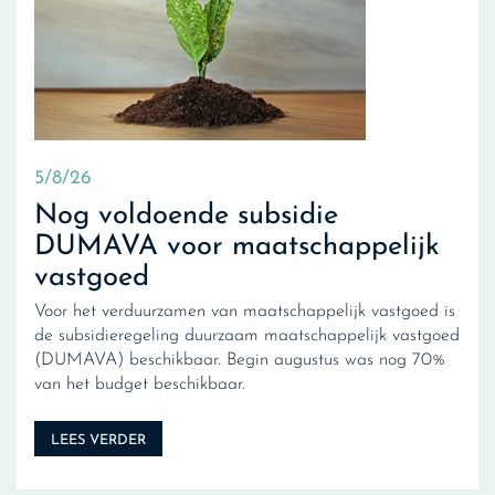
5/8/26
Nog voldoende subsidie
DUMAVA voor maatschappelijk
vastgoed
Voor het verduurzamen van maatschappelijk vastgoed is
de subsidieregeling duurzaam maatschappelijk vastgoed
(DUMAVA) beschikbaar. Begin augustus was nog 70%
van het budget beschikbaar.
LEES VERDER