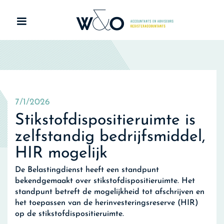
7/1/2026
Stikstofdispositieruimte is
zelfstandig bedrijfsmiddel,
HIR mogelijk
De Belastingdienst heeft een standpunt
bekendgemaakt over stikstofdispositieruimte. Het
standpunt betreft de mogelijkheid tot afschrijven en
het toepassen van de herinvesteringsreserve (HIR)
op de stikstofdispositieruimte.