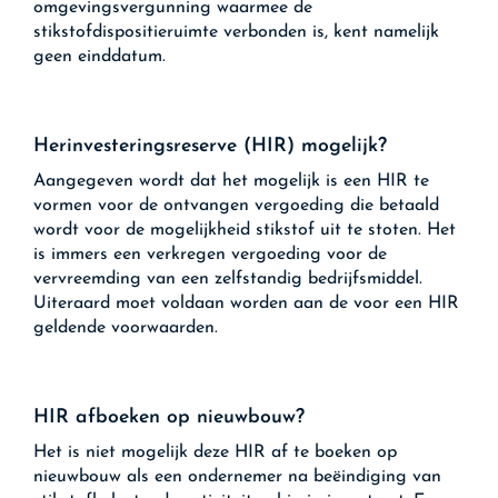
omgevingsvergunning waarmee de
stikstofdispositieruimte verbonden is, kent namelijk
geen einddatum.
Herinvesteringsreserve (HIR) mogelijk?
Aangegeven wordt dat het mogelijk is een HIR te
vormen voor de ontvangen vergoeding die betaald
wordt voor de mogelijkheid stikstof uit te stoten. Het
is immers een verkregen vergoeding voor de
vervreemding van een zelfstandig bedrijfsmiddel.
Uiteraard moet voldaan worden aan de voor een HIR
geldende voorwaarden.
HIR afboeken op nieuwbouw?
Het is niet mogelijk deze HIR af te boeken op
nieuwbouw als een ondernemer na beëindiging van