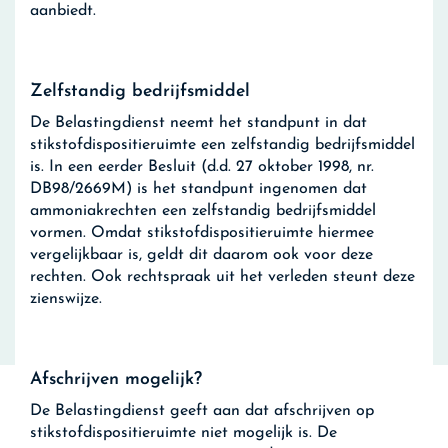
aanbiedt.
Zelfstandig bedrijfsmiddel
De Belastingdienst neemt het standpunt in dat
stikstofdispositieruimte een zelfstandig bedrijfsmiddel
is. In een eerder Besluit (d.d. 27 oktober 1998, nr.
DB98/2669M) is het standpunt ingenomen dat
ammoniakrechten een zelfstandig bedrijfsmiddel
vormen. Omdat stikstofdispositieruimte hiermee
vergelijkbaar is, geldt dit daarom ook voor deze
rechten. Ook rechtspraak uit het verleden steunt deze
zienswijze.
Afschrijven mogelijk?
De Belastingdienst geeft aan dat afschrijven op
stikstofdispositieruimte niet mogelijk is. De