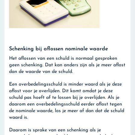
Schenking bij aflossen nominale waarde
Het aflossen van een schuld is normaal gesproken
geen schenking. Dat kan anders zijn als je meer aflost
dan de waarde van de schuld.
Een overbedelingsschuld is minder waard als je deze
aflost voor je overlijden. Dit komt omdat je deze
schuld pas hoeft af te lossen bij je overlijden. Als je
daarom een overbedelingsschuld eerder aflost tegen
de nominale waarde, los je meer af dan dat de schuld
waard is.
Daarom is sprake van een schenking als je