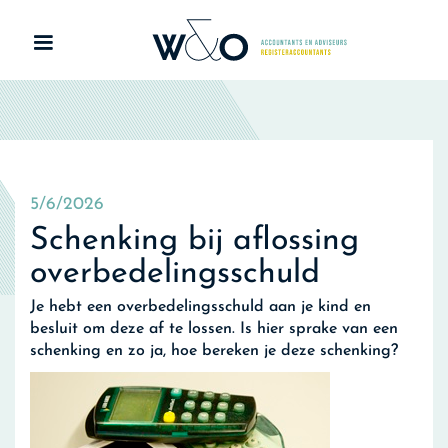
5/6/2026
Schenking bij aflossing
overbedelingsschuld
Je hebt een overbedelingsschuld aan je kind en
besluit om deze af te lossen. Is hier sprake van een
schenking en zo ja, hoe bereken je deze schenking?