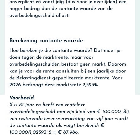
onverplicht en voortijdig (dus voor je overlijden) een
hoger bedrag dan de contante waarde van de
overbedelingsschuld aflost.
Berekening contante waarde
Hoe bereken je die contante waarde? Dat moet je
doen tegen de marktrente, maar voor
overbedelingsschulden bestaat geen markt. Daarom
kan je voor de rente aansluiten bij een jaarlijks door
de Belastingdienst gepubliceerde marktrente. Voor
2026 bedraagt deze marktrente 2,593%.
Voorbeeld
X is 81 jaar en heeft een renteloze
overbedelingsschuld aan zijn kind van € 100.000. Bij
een resterende levensverwachting van vijf jaar wordt
de contante waarde als volgt berekend: €
100.000/1,02593^5 = € 87.986.