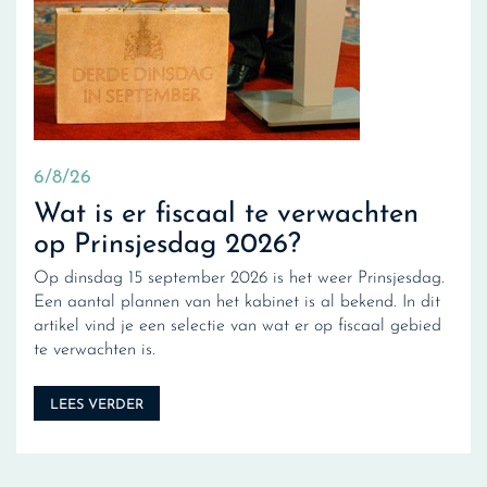
6/8/26
Wat is er fiscaal te verwachten
op Prinsjesdag 2026?
Op dinsdag 15 september 2026 is het weer Prinsjesdag.
Een aantal plannen van het kabinet is al bekend. In dit
artikel vind je een selectie van wat er op fiscaal gebied
te verwachten is.
LEES VERDER