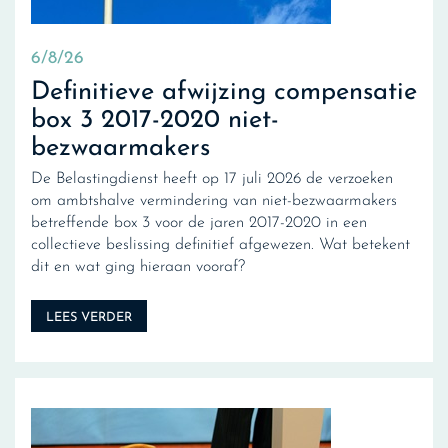
6/8/26
Definitieve afwijzing compensatie
box 3 2017-2020 niet-
bezwaarmakers
De Belastingdienst heeft op 17 juli 2026 de verzoeken
om ambtshalve vermindering van niet-bezwaarmakers
betreffende box 3 voor de jaren 2017-2020 in een
collectieve beslissing definitief afgewezen. Wat betekent
dit en wat ging hieraan vooraf?
LEES VERDER