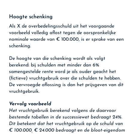
Hoogte schenking
Als X de overbedelingsschuld uit het voorgaande
voorbeeld volledig aflost tegen de oorspronkelijke
nominale waarde van € 100.000, is er sprake van een
schenking.
De hoogte van die schenking wordt als volgt
berekend: bij schulden met minder dan 6%
samengestelde rente word je als ouder geacht het
(fictieve) vruchtgebruik over die schulden te hebben.
De vervroegde aflossing is dan het prijsgeven van dit
vruchtgebruik.
Vervolg voorbeeld
Het vruchtgebruik berekend volgens de daarvoor
bestemde tabellen in de successiewet bedraagt 24%.
Dit betekent dat het vruchtgebruik op de schuld van
€ 100.000, € 24.000 bedraagt en de bloot-eigendom