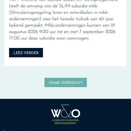
heeft de omvang van de SLIM-subsidie mkb
(Stimuleringsregeling leren en ontwikkelen in mkb-
ondernemingen) voor het tweede tijdvak van dit jaar
bekend gemaakt. Mkb-ondernemingen kunnen van 19
augustus 2026 9.00 uur tot en met 7 september 2026
17.00 uur deze subsidie weer aanvragen.
LEES VERDER
NAAR OVERZICHT