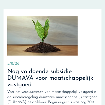
5/8/26
Nog voldoende subsidie
DUMAVA voor maatschappelijk
vastgoed
Voor het verduurzamen van maatschappelijk vastgoed is
de subsidieregeling duurzaam maatschappelijk vastgoed
(DUMAVA) beschikbaar. Begin augustus was nog 70%