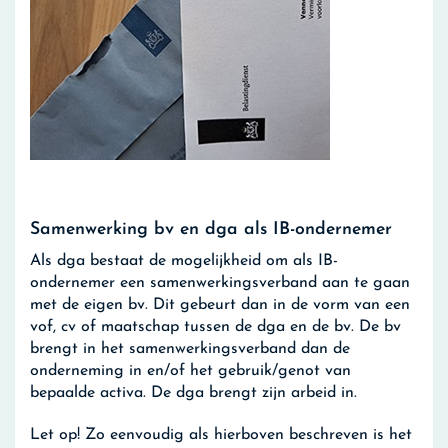
Samenwerking bv en dga als IB-ondernemer
Als dga bestaat de mogelijkheid om als IB-
ondernemer een samenwerkingsverband aan te gaan
met de eigen bv. Dit gebeurt dan in de vorm van een
vof, cv of maatschap tussen de dga en de bv. De bv
brengt in het samenwerkingsverband dan de
onderneming in en/of het gebruik/genot van
bepaalde activa. De dga brengt zijn arbeid in.
Let op!
Zo eenvoudig als hierboven beschreven is het