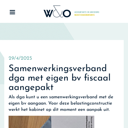
29/4/2025
Samenwerkingsverband
dga met eigen bv fiscaal
aangepakt
Als dga kunt u een samenwerkingsverband met de
eigen bv aangaan. Voor deze belastingconstructie
werkt het kabinet op dit moment een aanpak uit.