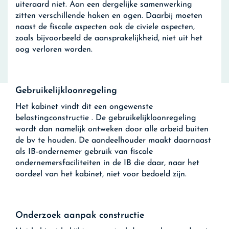
uiteraard niet. Aan een dergelijke samenwerking
zitten verschillende haken en ogen. Daarbij moeten
naast de fiscale aspecten ook de civiele aspecten,
zoals bijvoorbeeld de aansprakelijkheid, niet uit het
oog verloren worden.
Gebruikelijkloonregeling
Het kabinet vindt dit een ongewenste
belastingconstructie . De gebruikelijkloonregeling
wordt dan namelijk ontweken door alle arbeid buiten
de bv te houden. De aandeelhouder maakt daarnaast
als IB-ondernemer gebruik van fiscale
ondernemersfaciliteiten in de IB die daar, naar het
oordeel van het kabinet, niet voor bedoeld zijn.
Onderzoek aanpak constructie