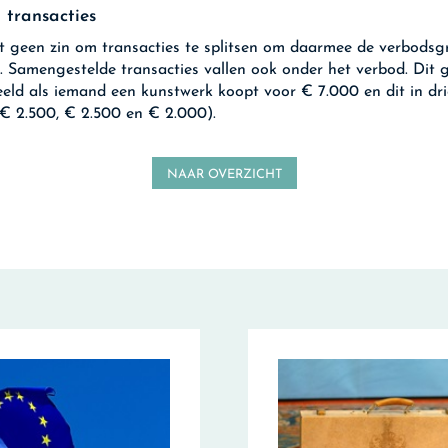
n transacties
t geen zin om transacties te splitsen om daarmee de verbodsg
. Samengestelde transacties vallen ook onder het verbod. Dit g
eeld als iemand een kunstwerk koopt voor € 7.000 en dit in dri
(€ 2.500, € 2.500 en € 2.000).
NAAR OVERZICHT