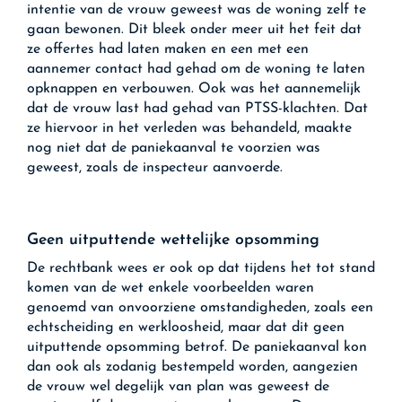
intentie van de vrouw geweest was de woning zelf te
gaan bewonen. Dit bleek onder meer uit het feit dat
ze offertes had laten maken en een met een
aannemer contact had gehad om de woning te laten
opknappen en verbouwen. Ook was het aannemelijk
dat de vrouw last had gehad van PTSS-klachten. Dat
ze hiervoor in het verleden was behandeld, maakte
nog niet dat de paniekaanval te voorzien was
geweest, zoals de inspecteur aanvoerde.
Geen uitputtende wettelijke opsomming
De rechtbank wees er ook op dat tijdens het tot stand
komen van de wet enkele voorbeelden waren
genoemd van onvoorziene omstandigheden, zoals een
echtscheiding en werkloosheid, maar dat dit geen
uitputtende opsomming betrof. De paniekaanval kon
dan ook als zodanig bestempeld worden, aangezien
de vrouw wel degelijk van plan was geweest de