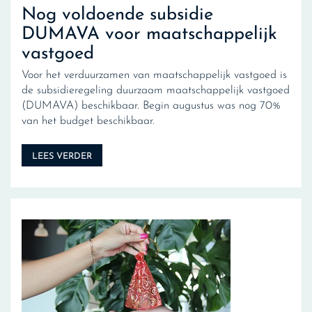
Nog voldoende subsidie
DUMAVA voor maatschappelijk
vastgoed
Voor het verduurzamen van maatschappelijk vastgoed is
de subsidieregeling duurzaam maatschappelijk vastgoed
(DUMAVA) beschikbaar. Begin augustus was nog 70%
van het budget beschikbaar.
LEES VERDER