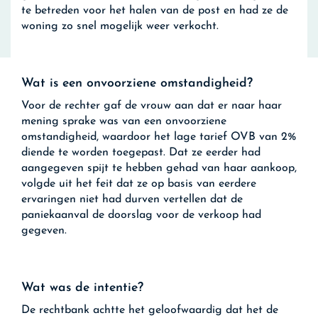
te betreden voor het halen van de post en had ze de
woning zo snel mogelijk weer verkocht.
Wat is een onvoorziene omstandigheid?
Voor de rechter gaf de vrouw aan dat er naar haar
mening sprake was van een onvoorziene
omstandigheid, waardoor het lage tarief OVB van 2%
diende te worden toegepast. Dat ze eerder had
aangegeven spijt te hebben gehad van haar aankoop,
volgde uit het feit dat ze op basis van eerdere
ervaringen niet had durven vertellen dat de
paniekaanval de doorslag voor de verkoop had
gegeven.
Wat was de intentie?
De rechtbank achtte het geloofwaardig dat het de