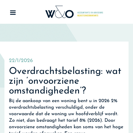
22/1/2026
Overdrachtsbelasting: wat
zijn ‘onvoorziene
omstandigheden’?
Bij de aankoop van een woning bent u in 2026 2%
overdrachtsbelasting verschuldigd, onder de
voorwaarde dat de woning uw hoofdverblijf wordt.
Zo niet, dan bedraagt het tarief 8% (2026). Door
onvoorziene omstandigheden kan soms van het hoge