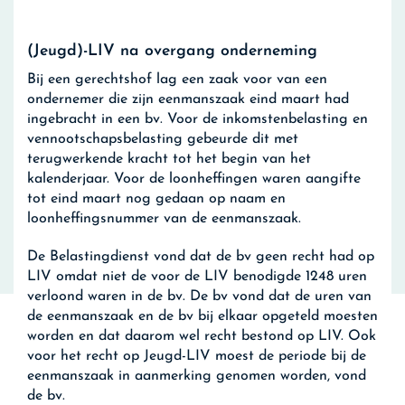
(Jeugd)-LIV na overgang onderneming
Bij een gerechtshof lag een zaak voor van een
ondernemer die zijn eenmanszaak eind maart had
ingebracht in een bv. Voor de inkomstenbelasting en
vennootschapsbelasting gebeurde dit met
terugwerkende kracht tot het begin van het
kalenderjaar. Voor de loonheffingen waren aangifte
tot eind maart nog gedaan op naam en
loonheffingsnummer van de eenmanszaak.
De Belastingdienst vond dat de bv geen recht had op
LIV omdat niet de voor de LIV benodigde 1248 uren
verloond waren in de bv. De bv vond dat de uren van
de eenmanszaak en de bv bij elkaar opgeteld moesten
worden en dat daarom wel recht bestond op LIV. Ook
voor het recht op Jeugd-LIV moest de periode bij de
eenmanszaak in aanmerking genomen worden, vond
de bv.