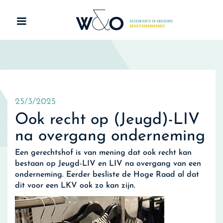
25/3/2025
Ook recht op (Jeugd)-LIV
na overgang onderneming
Een gerechtshof is van mening dat ook recht kan
bestaan op Jeugd-LIV en LIV na overgang van een
onderneming. Eerder besliste de Hoge Raad al dat
dit voor een LKV ook zo kan zijn.