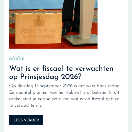
6/8/26
Wat is er fiscaal te verwachten
op Prinsjesdag 2026?
Op dinsdag 15 september 2026 is het weer Prinsjesdag.
Een aantal plannen van het kabinet is al bekend. In dit
artikel vind je een selectie van wat er op fiscaal gebied
te verwachten is.
LEES VERDER