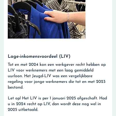
Lage-inkomensvoordeel (LIV)
Tot en met 2024 kon een werkgever recht hebben op
LIV voor werknemers met een laag gemiddeld
uurloon. Het Jeugd-LIV was een vergelijkbare
regeling voor jonge werknemers die tot en met 2023
bestond.
Let op!
Het LIV is per 1 januari 2025 afgeschaft. Had
u in 2024 recht op LIV, dan wordt deze nog wel in
2025 uitbetaald.