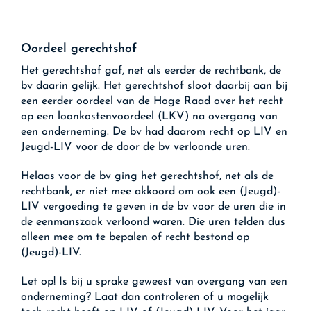
Oordeel gerechtshof
Het gerechtshof gaf, net als eerder de rechtbank, de
bv daarin gelijk. Het gerechtshof sloot daarbij aan bij
een eerder oordeel van de Hoge Raad over het recht
op een loonkostenvoordeel (LKV) na overgang van
een onderneming. De bv had daarom recht op LIV en
Jeugd-LIV voor de door de bv verloonde uren.
Helaas voor de bv ging het gerechtshof, net als de
rechtbank, er niet mee akkoord om ook een (Jeugd)-
LIV vergoeding te geven in de bv voor de uren die in
de eenmanszaak verloond waren. Die uren telden dus
alleen mee om te bepalen of recht bestond op
(Jeugd)-LIV.
Let op!
Is bij u sprake geweest van overgang van een
onderneming? Laat dan controleren of u mogelijk