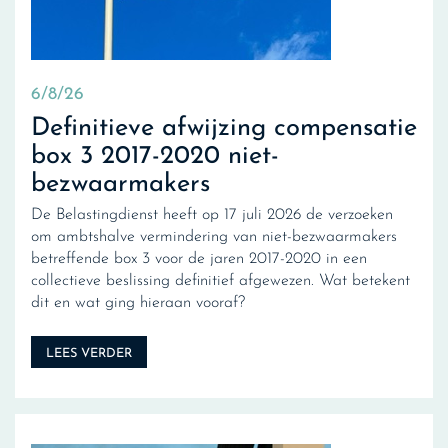
6/8/26
Definitieve afwijzing compensatie
box 3 2017-2020 niet-
bezwaarmakers
De Belastingdienst heeft op 17 juli 2026 de verzoeken
om ambtshalve vermindering van niet-bezwaarmakers
betreffende box 3 voor de jaren 2017-2020 in een
collectieve beslissing definitief afgewezen. Wat betekent
dit en wat ging hieraan vooraf?
LEES VERDER