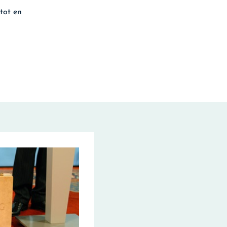
tot en