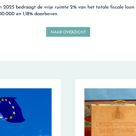
n 2025 bedraagt de vrije ruimte 2% van het totale fiscale loon 
0.000 en 1,18% daarboven.
NAAR OVERZICHT