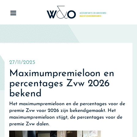
27/11/2025
Maximumpremieloon en
percentages Zvw 2026
bekend
Het maximumpremieloon en de percentages voor de
premie Zvw voor 2026 zijn bekendgemaakt. Het
maximumpremieloon stijgt, de percentages voor de
premie Zvw dalen.