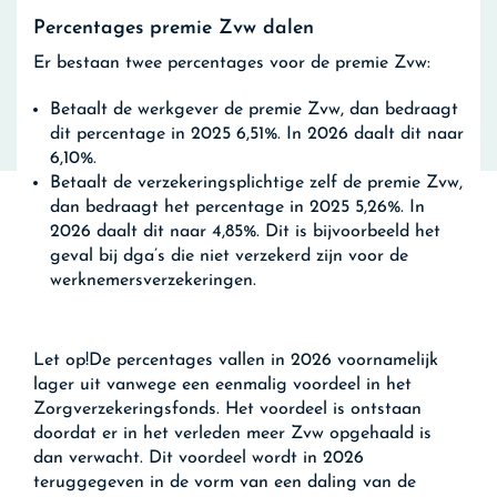
Percentages premie Zvw dalen
Er bestaan twee percentages voor de premie Zvw:
Betaalt de werkgever de premie Zvw, dan bedraagt
dit percentage in 2025 6,51%. In 2026 daalt dit naar
6,10%.
Betaalt de verzekeringsplichtige zelf de premie Zvw,
dan bedraagt het percentage in 2025 5,26%. In
2026 daalt dit naar 4,85%. Dit is bijvoorbeeld het
geval bij dga’s die niet verzekerd zijn voor de
werknemersverzekeringen.
Let op!
De percentages vallen in 2026 voornamelijk
lager uit vanwege een eenmalig voordeel in het
Zorgverzekeringsfonds. Het voordeel is ontstaan
doordat er in het verleden meer Zvw opgehaald is
dan verwacht. Dit voordeel wordt in 2026
teruggegeven in de vorm van een daling van de