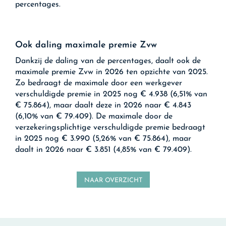
percentages.
Ook daling maximale premie Zvw
Dankzij de daling van de percentages, daalt ook de
maximale premie Zvw in 2026 ten opzichte van 2025.
Zo bedraagt de maximale door een werkgever
verschuldigde premie in 2025 nog € 4.938 (6,51% van
€ 75.864), maar daalt deze in 2026 naar € 4.843
(6,10% van € 79.409). De maximale door de
verzekeringsplichtige verschuldigde premie bedraagt
in 2025 nog € 3.990 (5,26% van € 75.864), maar
daalt in 2026 naar € 3.851 (4,85% van € 79.409).
NAAR OVERZICHT