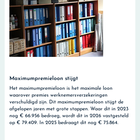
Maximumpremieloon stijgt
Het maximumpremieloon is het maximale loon
waarover premies werknemersverzekeringen
verschuldigd zijn. Dit maximumpremieloon stijgt de
afgelopen jaren met grote stappen. Waar dit in 2023
nog € 66.956 bedroeg, wordt dit in 2026 vastgesteld
op € 79.409. In 2025 bedraagt dit nog € 75.864.