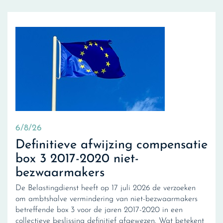
6/8/26
Definitieve afwijzing compensatie
box 3 2017-2020 niet-
bezwaarmakers
De Belastingdienst heeft op 17 juli 2026 de verzoeken
om ambtshalve vermindering van niet-bezwaarmakers
betreffende box 3 voor de jaren 2017-2020 in een
collectieve beslissing definitief afgewezen. Wat betekent