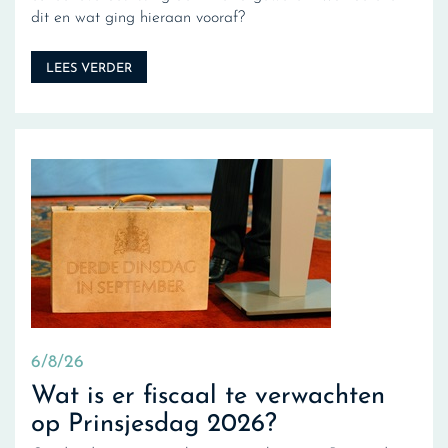
dit en wat ging hieraan vooraf?
LEES VERDER
6/8/26
Wat is er fiscaal te verwachten
op Prinsjesdag 2026?