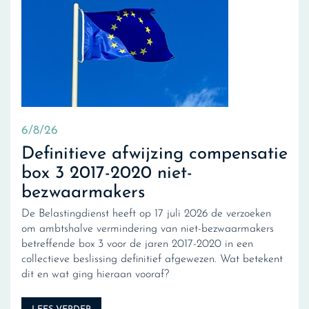
6/8/26
Definitieve afwijzing compensatie
box 3 2017-2020 niet-
bezwaarmakers
De Belastingdienst heeft op 17 juli 2026 de verzoeken
om ambtshalve vermindering van niet-bezwaarmakers
betreffende box 3 voor de jaren 2017-2020 in een
collectieve beslissing definitief afgewezen. Wat betekent
dit en wat ging hieraan vooraf?