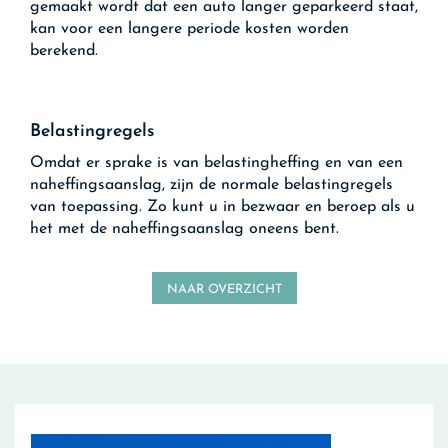
gemaakt wordt dat een auto langer geparkeerd staat,
kan voor een langere periode kosten worden
berekend.
Belastingregels
Omdat er sprake is van belastingheffing en van een
naheffingsaanslag, zijn de normale belastingregels
van toepassing. Zo kunt u in bezwaar en beroep als u
het met de naheffingsaanslag oneens bent.
NAAR OVERZICHT