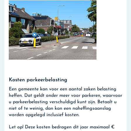
Kosten parkeerbelasting
Een gemeente kan voor een aantal zaken belasting
heffen. Dat geldt onder meer voor parkeren, waarvoor
u parkeerbelasting verschuldigd kunt zijn. Betaalt u
niet of te weinig, dan kan een naheffingsaanslag
worden opgelegd inclusief kosten.
Let op!
Deze kosten bedragen dit jaar maximaal €