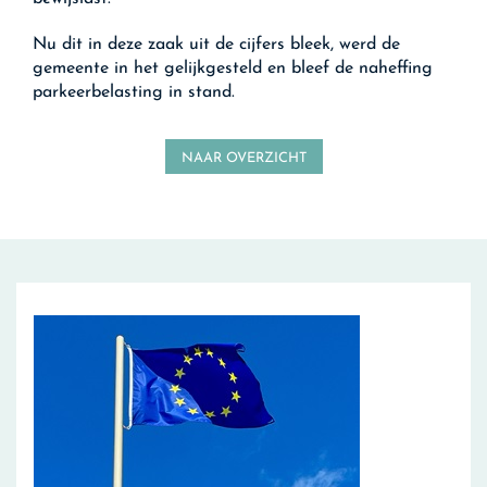
Nu dit in deze zaak uit de cijfers bleek, werd de
gemeente in het gelijkgesteld en bleef de naheffing
parkeerbelasting in stand.
NAAR OVERZICHT