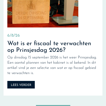
6/8/26
Wat is er fiscaal te verwachten
op Prinsjesdag 2026?
Op dinsdag 15 september 2026 is het weer Prinsjesdag.
Een aantal plannen van het kabinet is al bekend. In dit
artikel vind je een selectie van wat er op fiscaal gebied
te verwachten is.
LEES VERDER