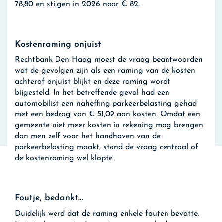
78,80 en stijgen in 2026 naar € 82.
Kostenraming onjuist
Rechtbank Den Haag moest de vraag beantwoorden
wat de gevolgen zijn als een raming van de kosten
achteraf onjuist blijkt en deze raming wordt
bijgesteld. In het betreffende geval had een
automobilist een naheffing parkeerbelasting gehad
met een bedrag van € 51,09 aan kosten. Omdat een
gemeente niet meer kosten in rekening mag brengen
dan men zelf voor het handhaven van de
parkeerbelasting maakt, stond de vraag centraal of
de kostenraming wel klopte.
Foutje, bedankt…
Duidelijk werd dat de raming enkele fouten bevatte.