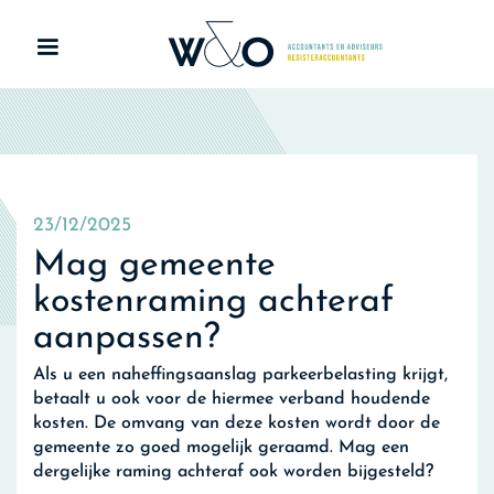
23/12/2025
Mag gemeente
kostenraming achteraf
aanpassen?
Als u een naheffingsaanslag parkeerbelasting krijgt,
betaalt u ook voor de hiermee verband houdende
kosten. De omvang van deze kosten wordt door de
gemeente zo goed mogelijk geraamd. Mag een
dergelijke raming achteraf ook worden bijgesteld?