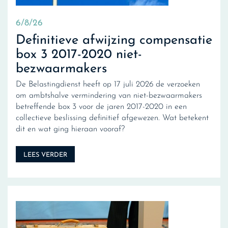
6/8/26
Definitieve afwijzing compensatie
box 3 2017-2020 niet-
bezwaarmakers
De Belastingdienst heeft op 17 juli 2026 de verzoeken
om ambtshalve vermindering van niet-bezwaarmakers
betreffende box 3 voor de jaren 2017-2020 in een
collectieve beslissing definitief afgewezen. Wat betekent
dit en wat ging hieraan vooraf?
LEES VERDER