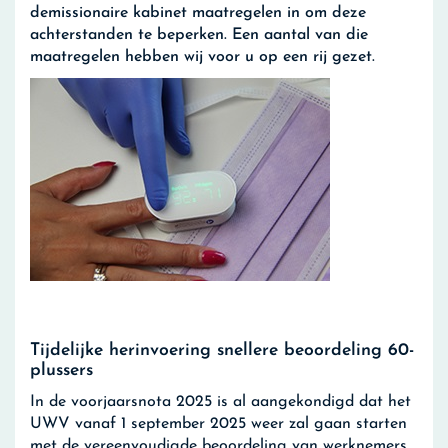
demissionaire kabinet maatregelen in om deze
achterstanden te beperken. Een aantal van die
maatregelen hebben wij voor u op een rij gezet.
Tijdelijke herinvoering snellere beoordeling 60-
plussers
In de voorjaarsnota 2025 is al aangekondigd dat het
UWV vanaf 1 september 2025 weer zal gaan starten
met de vereenvoudigde beoordeling van werknemers