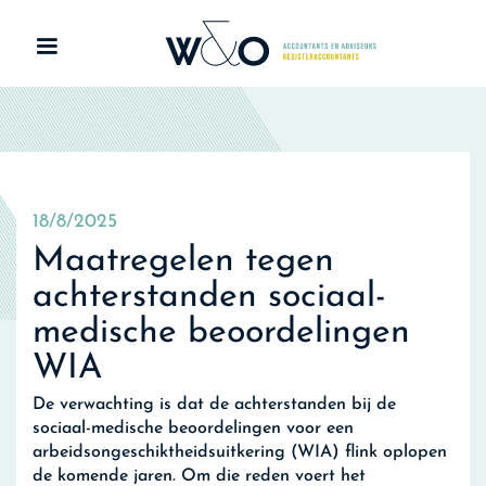
18/8/2025
Maatregelen tegen
achterstanden sociaal-
medische beoordelingen
WIA
De verwachting is dat de achterstanden bij de
sociaal-medische beoordelingen voor een
arbeidsongeschiktheidsuitkering (WIA) flink oplopen
de komende jaren. Om die reden voert het