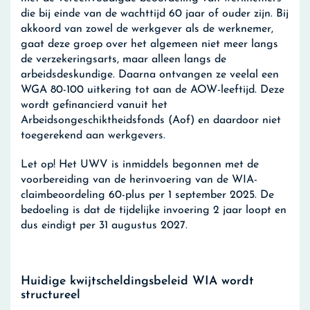
die bij einde van de wachttijd 60 jaar of ouder zijn. Bij
akkoord van zowel de werkgever als de werknemer,
gaat deze groep over het algemeen niet meer langs
de verzekeringsarts, maar alleen langs de
arbeidsdeskundige. Daarna ontvangen ze veelal een
WGA 80-100 uitkering tot aan de AOW-leeftijd. Deze
wordt gefinancierd vanuit het
Arbeidsongeschiktheidsfonds (Aof) en daardoor niet
toegerekend aan werkgevers.
Let op!
Het UWV is inmiddels begonnen met de
voorbereiding van de herinvoering van de WIA-
claimbeoordeling 60-plus per 1 september 2025. De
bedoeling is dat de tijdelijke invoering 2 jaar loopt en
dus eindigt per 31 augustus 2027.
Huidige kwijtscheldingsbeleid WIA wordt
structureel