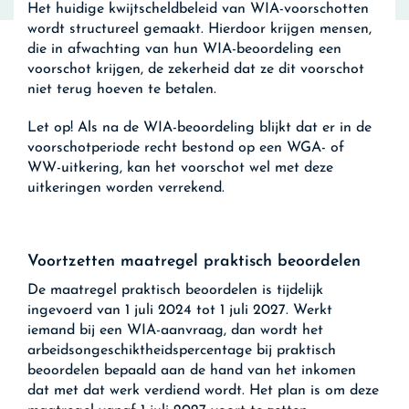
Het huidige kwijtscheldbeleid van WIA-voorschotten
wordt structureel gemaakt. Hierdoor krijgen mensen,
die in afwachting van hun WIA-beoordeling een
voorschot krijgen, de zekerheid dat ze dit voorschot
niet terug hoeven te betalen.
Let op!
Als na de WIA-beoordeling blijkt dat er in de
voorschotperiode recht bestond op een WGA- of
WW-uitkering, kan het voorschot wel met deze
uitkeringen worden verrekend.
Voortzetten maatregel praktisch beoordelen
De maatregel praktisch beoordelen is tijdelijk
ingevoerd van 1 juli 2024 tot 1 juli 2027. Werkt
iemand bij een WIA-aanvraag, dan wordt het
arbeidsongeschiktheidspercentage bij praktisch
beoordelen bepaald aan de hand van het inkomen
dat met dat werk verdiend wordt. Het plan is om deze