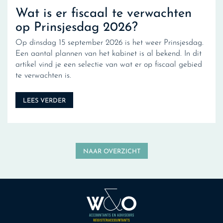
Wat is er fiscaal te verwachten
op Prinsjesdag 2026?
Op dinsdag 15 september 2026 is het weer Prinsjesdag.
Een aantal plannen van het kabinet is al bekend. In dit
artikel vind je een selectie van wat er op fiscaal gebied
te verwachten is.
LEES VERDER
NAAR OVERZICHT