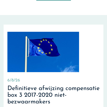
6/8/26
Definitieve afwijzing compensatie
box 3 2017-2020 niet-
bezwaarmakers