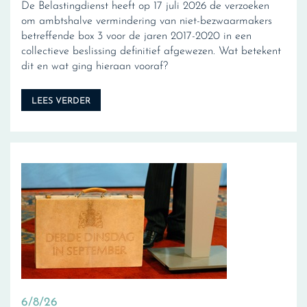
De Belastingdienst heeft op 17 juli 2026 de verzoeken
om ambtshalve vermindering van niet-bezwaarmakers
betreffende box 3 voor de jaren 2017-2020 in een
collectieve beslissing definitief afgewezen. Wat betekent
dit en wat ging hieraan vooraf?
LEES VERDER
6/8/26