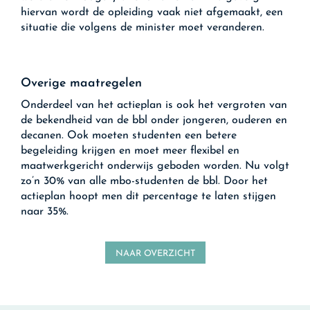
hiervan wordt de opleiding vaak niet afgemaakt, een
situatie die volgens de minister moet veranderen.
Overige maatregelen
Onderdeel van het actieplan is ook het vergroten van
de bekendheid van de bbl onder jongeren, ouderen en
decanen. Ook moeten studenten een betere
begeleiding krijgen en moet meer flexibel en
maatwerkgericht onderwijs geboden worden. Nu volgt
zo’n 30% van alle mbo-studenten de bbl. Door het
actieplan hoopt men dit percentage te laten stijgen
naar 35%.
NAAR OVERZICHT