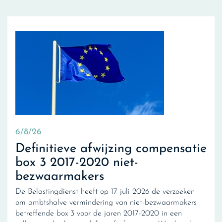
6/8/26
Definitieve afwijzing compensatie
box 3 2017-2020 niet-
bezwaarmakers
De Belastingdienst heeft op 17 juli 2026 de verzoeken
om ambtshalve vermindering van niet-bezwaarmakers
betreffende box 3 voor de jaren 2017-2020 in een