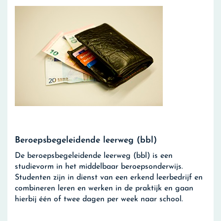
Beroepsbegeleidende leerweg (bbl)
De beroepsbegeleidende leerweg (bbl) is een
studievorm in het middelbaar beroepsonderwijs.
Studenten zijn in dienst van een erkend leerbedrijf en
combineren leren en werken in de praktijk en gaan
hierbij één of twee dagen per week naar school.