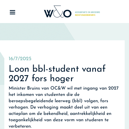
16/7/2025
Loon bbl-student vanaf
2027 fors hoger
Minister Bruins van OC&W wil met ingang van 2027
het inkomen van studenten die de
beroepsbegeleidende leerweg (bbl) volgen, fors
verhogen. De verhoging maakt deel uit van een
actieplan om de bekendheid, aantrekkelijkheid en
toegankelijkheid van deze vorm van studeren te
verbeteren.