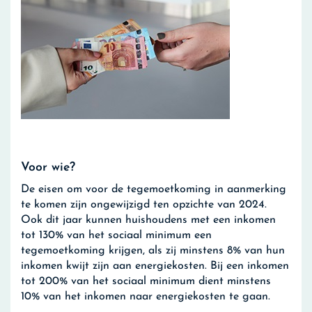
Voor wie?
De eisen om voor de tegemoetkoming in aanmerking
te komen zijn ongewijzigd ten opzichte van 2024.
Ook dit jaar kunnen huishoudens met een inkomen
tot 130% van het sociaal minimum een
tegemoetkoming krijgen, als zij minstens 8% van hun
inkomen kwijt zijn aan energiekosten. Bij een inkomen
tot 200% van het sociaal minimum dient minstens
10% van het inkomen naar energiekosten te gaan.