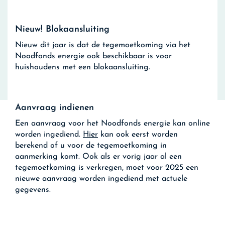
Nieuw! Blokaansluiting
Nieuw dit jaar is dat de tegemoetkoming via het
Noodfonds energie ook beschikbaar is voor
huishoudens met een blokaansluiting.
Aanvraag indienen
Een aanvraag voor het Noodfonds energie kan online
worden ingediend.
Hier
kan ook eerst worden
berekend of u voor de tegemoetkoming in
aanmerking komt. Ook als er vorig jaar al een
tegemoetkoming is verkregen, moet voor 2025 een
nieuwe aanvraag worden ingediend met actuele
gegevens.