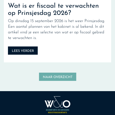
Wat is er fiscaal te verwachten
op Prinsjesdag 2026?
Op dinsdag 15 september 2026 is het weer Prinsjesdag.
Een aantal plannen van het kabinet is al bekend. In dit
artikel vind je een selectie van wat er op fiscaal gebied
te verwachten is.
LEES VERDER
NAAR OVERZICHT