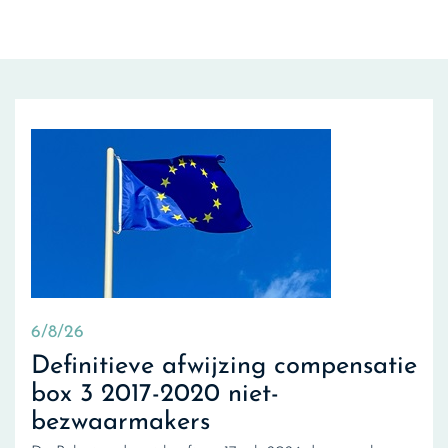
6/8/26
Definitieve afwijzing compensatie
box 3 2017-2020 niet-
bezwaarmakers