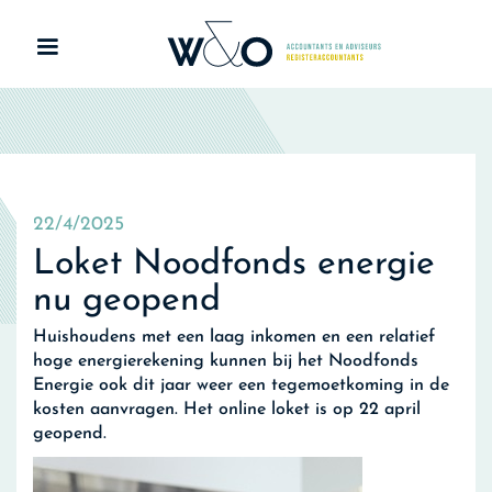
22/4/2025
Loket Noodfonds energie
nu geopend
Huishoudens met een laag inkomen en een relatief
hoge energierekening kunnen bij het Noodfonds
Energie ook dit jaar weer een tegemoetkoming in de
kosten aanvragen. Het online loket is op 22 april
geopend.