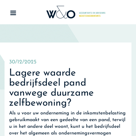
30/12/2025
Lagere waarde
bedrijfsdeel pand
vanwege duurzame
zelfbewoning?
Als u voor uw onderneming in de inkomstenbelasting
gebruikmaakt van een gedeelte van een pand, terwijl
u in het andere deel woont, kunt u het bedrijfsdeel
over het algemeen als ondernemingsvermogen