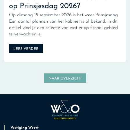
op Prinsjesdag 2026?
Op dinsdag 15 september 2026 is het weer Prinsjesdag.
Een aantal plannen van het kabinet is al bekend. In dit
artikel vind je een selectie van wat er op fiscaal gebied
te verwachten is.
LEES VERDER
NAAR OVERZICHT
Vestiging Weert