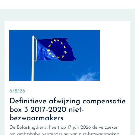
6/8/26
Definitieve afwijzing compensatie
box 3 2017-2020 niet-
bezwaarmakers
De Belastingdienst heeft op 17 juli 2026 de verzoeken
om ambtshalve vermindering van niet-bezwaarmakers