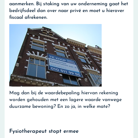
aanmerken. Bij staking van uw onderneming gaat het
bedrijfsdeel dan over naar privé en moet u hierover
fiscaal afrekenen.
Mag dan bij de waardebepaling hiervan rekening
worden gehouden met een lagere waarde vanwege
duurzame bewoning? En zo ja, in welke mate?
Fysiotherapeut stopt ermee