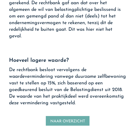
gerekend. De rechtbank gaf aan dat over het
algemeen de wil van belastingplichtige beslissend is
om een gemengd pand al dan niet (deels) tot het
ondernemingsvermogen te rekenen, tenzij dit de
redelijkheid te buiten gaat. Dit was hier niet het
geval.
Hoeveel lagere waarde?
De rechtbank besloot vervolgens de
waardevermindering vanwege duurzame zelfbewoning
vast te stellen op 15%, zich baserend op een
goedkeurend besluit van de Belastingdienst uit 2018.
De waarde van het praktijkdeel werd overeenkomstig
deze vermindering vastgesteld.
NAAR OVERZICHT