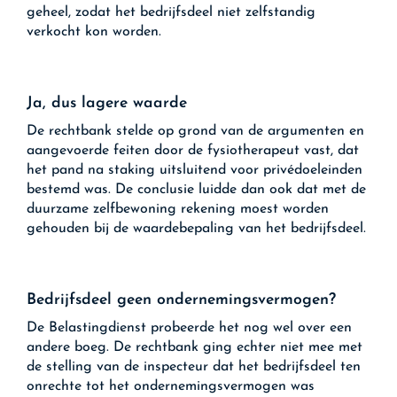
geheel, zodat het bedrijfsdeel niet zelfstandig
verkocht kon worden.
Ja, dus lagere waarde
De rechtbank stelde op grond van de argumenten en
aangevoerde feiten door de fysiotherapeut vast, dat
het pand na staking uitsluitend voor privédoeleinden
bestemd was. De conclusie luidde dan ook dat met de
duurzame zelfbewoning rekening moest worden
gehouden bij de waardebepaling van het bedrijfsdeel.
Bedrijfsdeel geen ondernemingsvermogen?
De Belastingdienst probeerde het nog wel over een
andere boeg. De rechtbank ging echter niet mee met
de stelling van de inspecteur dat het bedrijfsdeel ten
onrechte tot het ondernemingsvermogen was