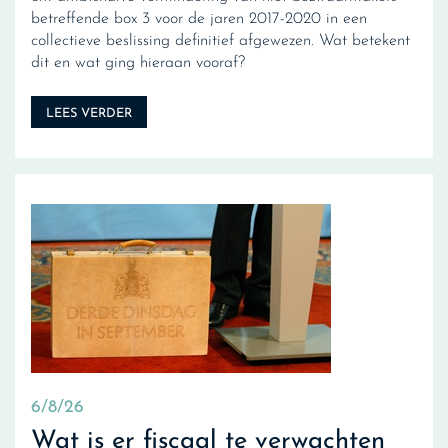
betreffende box 3 voor de jaren 2017-2020 in een
collectieve beslissing definitief afgewezen. Wat betekent
dit en wat ging hieraan vooraf?
LEES VERDER
6/8/26
Wat is er fiscaal te verwachten