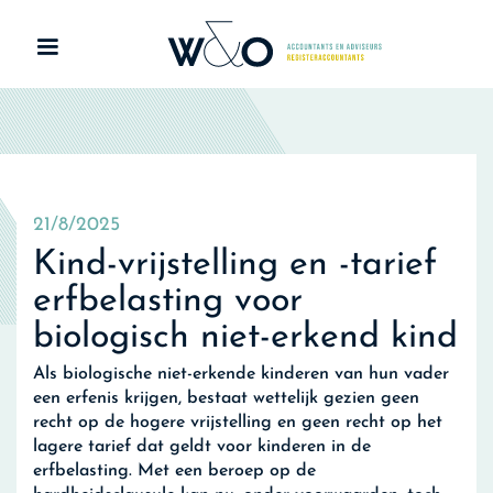
21/8/2025
Kind-vrijstelling en -tarief
erfbelasting voor
biologisch niet-erkend kind
Als biologische niet-erkende kinderen van hun vader
een erfenis krijgen, bestaat wettelijk gezien geen
recht op de hogere vrijstelling en geen recht op het
lagere tarief dat geldt voor kinderen in de
erfbelasting. Met een beroep op de