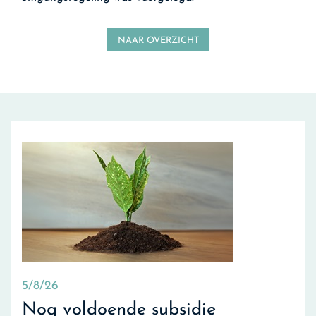
NAAR OVERZICHT
5/8/26
Nog voldoende subsidie