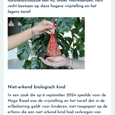
hardheidsclausule kan nu, onder voorwaarden, toch
recht bestaan op deze hogere vrijstelling en het
lagere tarief.
Niet-erkend biologisch kind
In een zaak die op 6 september 2024 speelde voor de
Hoge Raad was de vrijstelling en het tarief dat in de
erfbelasting geldt voor kinderen, niet toegepast op de
erfenis die een niet erkend kind had verkregen van