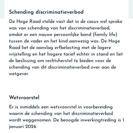
Schending discriminatieverbod
De Hoge Raad stelde vast dat in de casus wel sprake
was van schending van het discriminatieverbod,
omdat er een nauwe persoonlijke band (family life)
tussen de vader en het kind aanwezig was. De Hoge
Raad liet de aanslag erfbelasting met de lagere
vrijstelling en het hogere tarief echter in stand en liet
de beslissing om rechtsherstel te bieden voor de
schending van dit discriminatieverbod over aan de
wetgever.
Wetsvoorstel
Er is inmiddels een wetsvoorstel in voorbereiding
waarin de schending van het discriminatieverbod
wordt weggenomen. De beoogde inwerkingtreding is 1
januari 2026.