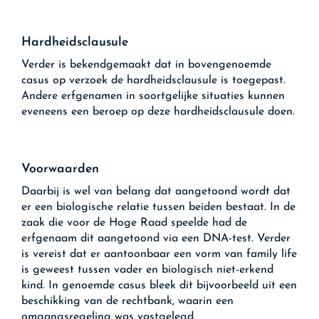
Hardheidsclausule
Verder is bekendgemaakt dat in bovengenoemde
casus op verzoek de hardheidsclausule is toegepast.
Andere erfgenamen in soortgelijke situaties kunnen
eveneens een beroep op deze hardheidsclausule doen.
Voorwaarden
Daarbij is wel van belang dat aangetoond wordt dat
er een biologische relatie tussen beiden bestaat. In de
zaak die voor de Hoge Raad speelde had de
erfgenaam dit aangetoond via een DNA-test. Verder
is vereist dat er aantoonbaar een vorm van family life
is geweest tussen vader en biologisch niet-erkend
kind. In genoemde casus bleek dit bijvoorbeeld uit een
beschikking van de rechtbank, waarin een
omgangsregeling was vastgelegd.