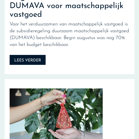
DUMAVA voor maatschappelijk
vastgoed
Voor het verduurzamen van maatschappelijk vastgoed is
de subsidieregeling duurzaam maatschappelijk vastgoed
(DUMAVA) beschikbaar. Begin augustus was nog 70%
van het budget beschikbaar.
LEES VERDER