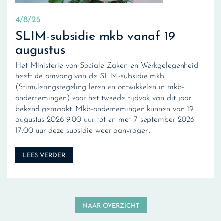
4/8/26
SLIM-subsidie mkb vanaf 19
augustus
Het Ministerie van Sociale Zaken en Werkgelegenheid
heeft de omvang van de SLIM-subsidie mkb
(Stimuleringsregeling leren en ontwikkelen in mkb-
ondernemingen) voor het tweede tijdvak van dit jaar
bekend gemaakt. Mkb-ondernemingen kunnen van 19
augustus 2026 9.00 uur tot en met 7 september 2026
17.00 uur deze subsidie weer aanvragen.
LEES VERDER
NAAR OVERZICHT