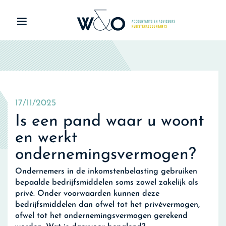
17/11/2025
Is een pand waar u woont
en werkt
ondernemingsvermogen?
Ondernemers in de inkomstenbelasting gebruiken
bepaalde bedrijfsmiddelen soms zowel zakelijk als
privé. Onder voorwaarden kunnen deze
bedrijfsmiddelen dan ofwel tot het privévermogen,
ofwel tot het ondernemingsvermogen gerekend