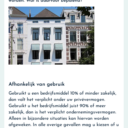
worden. Wat is daarvoor bepalend?
Afhankelijk van gebruik
Gebruikt u een bedrijfsmiddel 10% of minder zakelijk,
dan valt het verplicht onder uw privévermogen.
Gebruikt u het bedrijfsmiddel juist 90% of meer
zakelijk, dan is het verplicht ondernemingsvermogen.
Alleen in bijzondere situaties kan hiervan worden
afgeweken. In alle overige gevallen mag u kiezen of u