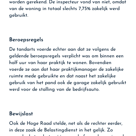
worden gerekend. De inspecteur vond van niet, omdat
van de woning in totaal slechts 7,75% zakelijk werd
gebruikt.
Beroepsregels
De tandarts voerde echter aan dat ze volgens de
geldende beroepsregels verplicht was om binnen een
half uur van haar praktijk te wonen. Bovendien
voerde ze aan dat haar praktijkmanager de zakelijke
ruimte mede gebruikte en dat naast het zakelijke
gebruik van het pand ook de garage zakelijk gebruikt
werd voor de stalling van de bedrijfsauto.
Bewijslast
Ook de Hoge Raad stelde, net als de rechter eerder,
in deze zaak de Belastingdienst in het gelijk. Zo