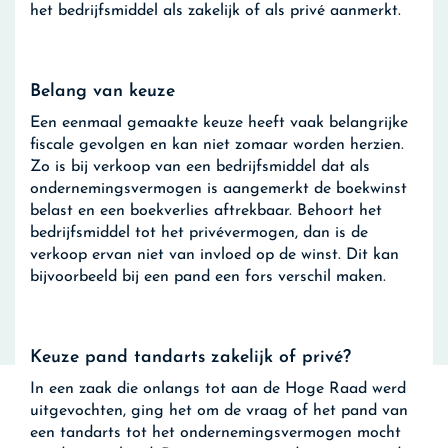
het bedrijfsmiddel als zakelijk of als privé aanmerkt.
Belang van keuze
Een eenmaal gemaakte keuze heeft vaak belangrijke
fiscale gevolgen en kan niet zomaar worden herzien.
Zo is bij verkoop van een bedrijfsmiddel dat als
ondernemingsvermogen is aangemerkt de boekwinst
belast en een boekverlies aftrekbaar. Behoort het
bedrijfsmiddel tot het privévermogen, dan is de
verkoop ervan niet van invloed op de winst. Dit kan
bijvoorbeeld bij een pand een fors verschil maken.
Keuze pand tandarts zakelijk of privé?
In een zaak die onlangs tot aan de Hoge Raad werd
uitgevochten, ging het om de vraag of het pand van
een tandarts tot het ondernemingsvermogen mocht