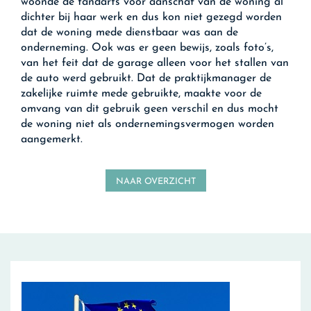
woonde de tandarts vóór aanschaf van de woning al
dichter bij haar werk en dus kon niet gezegd worden
dat de woning mede dienstbaar was aan de
onderneming. Ook was er geen bewijs, zoals foto’s,
van het feit dat de garage alleen voor het stallen van
de auto werd gebruikt. Dat de praktijkmanager de
zakelijke ruimte mede gebruikte, maakte voor de
omvang van dit gebruik geen verschil en dus mocht
de woning niet als ondernemingsvermogen worden
aangemerkt.
NAAR OVERZICHT