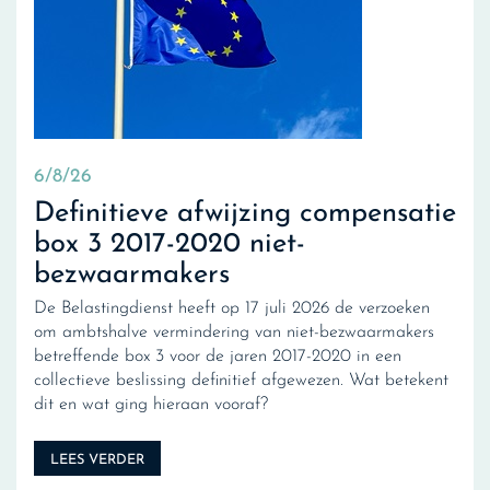
6/8/26
Definitieve afwijzing compensatie
box 3 2017-2020 niet-
bezwaarmakers
De Belastingdienst heeft op 17 juli 2026 de verzoeken
om ambtshalve vermindering van niet-bezwaarmakers
betreffende box 3 voor de jaren 2017-2020 in een
collectieve beslissing definitief afgewezen. Wat betekent
dit en wat ging hieraan vooraf?
LEES VERDER