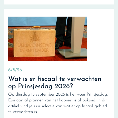
6/8/26
Wat is er fiscaal te verwachten
op Prinsjesdag 2026?
Op dinsdag 15 september 2026 is het weer Prinsjesdag.
Een aantal plannen van het kabinet is al bekend. In dit
artikel vind je een selectie van wat er op fiscaal gebied
te verwachten is.