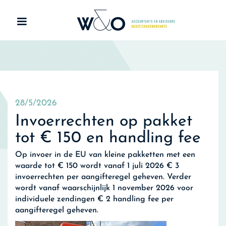
28/5/2026
Invoerrechten op pakket
tot € 150 en handling fee
Op invoer in de EU van kleine pakketten met een
waarde tot € 150 wordt vanaf 1 juli 2026 € 3
invoerrechten per aangifteregel geheven. Verder
wordt vanaf waarschijnlijk 1 november 2026 voor
individuele zendingen € 2 handling fee per
aangifteregel geheven.