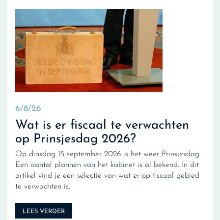
6/8/26
Wat is er fiscaal te verwachten
op Prinsjesdag 2026?
Op dinsdag 15 september 2026 is het weer Prinsjesdag.
Een aantal plannen van het kabinet is al bekend. In dit
artikel vind je een selectie van wat er op fiscaal gebied
te verwachten is.
LEES VERDER