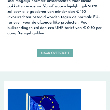
snel mogelijk normale invoerrechten voor kleine
pakketten invoeren. Vanaf waarschijnlijk 1 juli 2028
zal over alle goederen van minder dan € 150
invoerrechten betaald worden tegen de normale EU-
tarieven voor de afzonderlijke producten. Voor
bulkzendingen zal dan een UHF tarief van € 0,50 per
aangifteregel gelden.
NAAR OVERZICHT