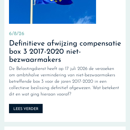
6/8/26
Definitieve afwijzing compensatie
box 3 2017-2020 niet-
bezwaarmakers
De Belastingdienst heeft op 17 juli 2026 de verzoeken
om ambtshalve vermindering van niet-bezwaarmakers
betreffende box 3 voor de jaren 2017-2020 in een
collectieve beslissing definitief afgewezen. Wat betekent
dit en wat ging hieraan vooraf?
LEES VERDER