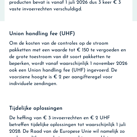
producten bevat is vanaf 1 juli 2026 dus 3 keer € 3
vaste invoerrechten verschuldigd.
Union handling fee (UHF)
Om de kosten van de controles op de stroom
pakketten met een waarde tot € 150 te vergoeden en
de grote toestroom van dit soort pakketten te
beperken, wordt vanaf waarschijnlijk 1 november 2026
ook een Union handling fee (UHF) ingevoerd. De
voorziene hoogte is € 2 per aangifteregel voor
individuele zendingen.
Tijdelijke oplossingen
De heffing van € 3 invoerrechten en € 2 UHF
betreffen tijdelijke oplossingen tot waarschijnlijk 1 juli
2028. De Raad van de Europese Unie wil namelijk zo