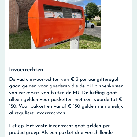
Invoerrechten
De vaste invoerrechten van € 3 per aangifteregel
gaan gelden voor goederen die de EU binnenkomen
van verkopers van buiten de EU. De heffing gaat
alleen gelden voor pakketten met een waarde tot €
150. Voor pakketten vanaf € 150 gelden nu namelijk
al reguliere invoerrechten.
Let op!
Het vaste invoerrecht gaat gelden per
productgroep. Als een pakket drie verschillende