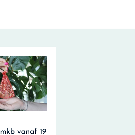
 mkb vanaf 19