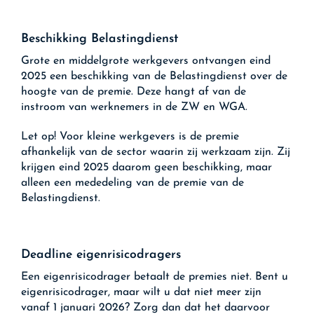
Beschikking Belastingdienst
Grote en middelgrote werkgevers ontvangen eind
2025 een beschikking van de Belastingdienst over de
hoogte van de premie. Deze hangt af van de
instroom van werknemers in de ZW en WGA.
Let op!
Voor kleine werkgevers is de premie
afhankelijk van de sector waarin zij werkzaam zijn. Zij
krijgen eind 2025 daarom geen beschikking, maar
alleen een mededeling van de premie van de
Belastingdienst.
Deadline eigenrisicodragers
Een eigenrisicodrager betaalt de premies niet. Bent u
eigenrisicodrager, maar wilt u dat niet meer zijn
vanaf 1 januari 2026? Zorg dan dat het daarvoor