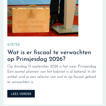
6/8/26
Wat is er fiscaal te verwachten
op Prinsjesdag 2026?
Op dinsdag 15 september 2026 is het weer Prinsjesdag.
Een aantal plannen van het kabinet is al bekend. In dit
artikel vind je een selectie van wat er op fiscaal gebied
te verwachten is.
LEES VERDER