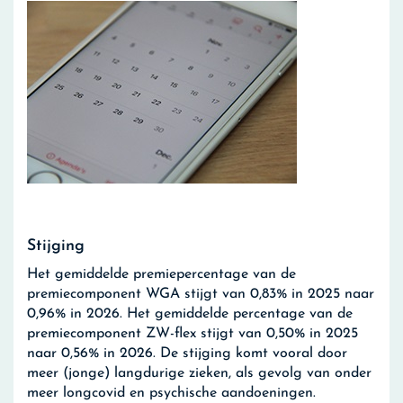
Stijging
Het gemiddelde premiepercentage van de
premiecomponent WGA stijgt van 0,83% in 2025 naar
0,96% in 2026. Het gemiddelde percentage van de
premiecomponent ZW-flex stijgt van 0,50% in 2025
naar 0,56% in 2026. De stijging komt vooral door
meer (jonge) langdurige zieken, als gevolg van onder
meer longcovid en psychische aandoeningen.