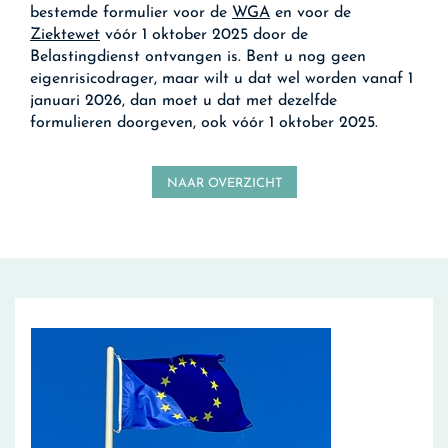
bestemde formulier voor de
WGA
en voor de
Ziektewet
vóór 1 oktober 2025 door de
Belastingdienst ontvangen is. Bent u nog geen
eigenrisicodrager, maar wilt u dat wel worden vanaf 1
januari 2026, dan moet u dat met dezelfde
formulieren doorgeven, ook vóór 1 oktober 2025.
NAAR OVERZICHT