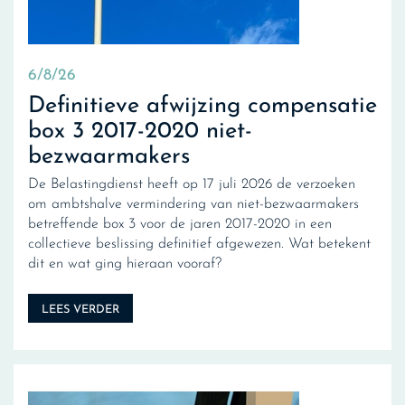
6/8/26
Definitieve afwijzing compensatie
box 3 2017-2020 niet-
bezwaarmakers
De Belastingdienst heeft op 17 juli 2026 de verzoeken
om ambtshalve vermindering van niet-bezwaarmakers
betreffende box 3 voor de jaren 2017-2020 in een
collectieve beslissing definitief afgewezen. Wat betekent
dit en wat ging hieraan vooraf?
LEES VERDER