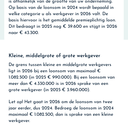
is afhankelijk van de grootte van uw onderneming.
Op basis van de loonsom in 2024 wordt bepaald in
welke categorie u als werkgever in 2026 valt. De
basis hiervoor is het gemiddelde premieplichtig loon.
Dit bedraagt in 2025 nog € 39.600 en stijgt in 2026
naar € 43.300.
Kleine, middelgrote of grote werkgever
De grens tussen kleine en middelgrote werkgevers
ligt in 2026 bij een loonsom van maximaal €
1.082.500 (in 2025 € 990.000). Bij een loonsom van
meer dan € 4.330.000 is in 2026 sprake van een
grote werkgever (in 2025 € 3.960.000).
Let op!
Het gaat in 2026 om de loonsom van twee
jaar eerder, dus 2024. Bedroeg de loonsom in 2024
maximaal € 1.082.500, dan is sprake van een kleine
werkgever.