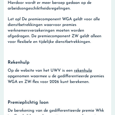
Hierdoor wordt er meer beroep gedaan op de
arbeidsongeschiktheidsregelingen.
Let op!
De premiecomponent WGA geldt voor alle
dienstbetrekkingen waarvoor premies
werknemersverzekeringen moeten worden
afgedragen. De premiecomponent ZW geldt alleen
voor flexibele en tijdelijke dienstbetrekkingen.
Rekenhulp
Op de website van het UWV is een
rekenhulp
opgenomen waarmee u de gedifferentieerde premies
WGA en ZW-flex voor 2026 kunt berekenen.
Premieplichtig loon
De berekening van de gedifferentieerde premie Whk