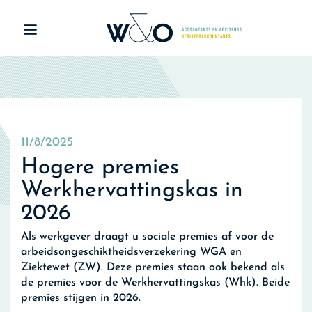
11/8/2025
Hogere premies
Werkhervattingskas in
2026
Als werkgever draagt u sociale premies af voor de
arbeidsongeschiktheidsverzekering WGA en
Ziektewet (ZW). Deze premies staan ook bekend als
de premies voor de Werkhervattingskas (Whk). Beide
premies stijgen in 2026.