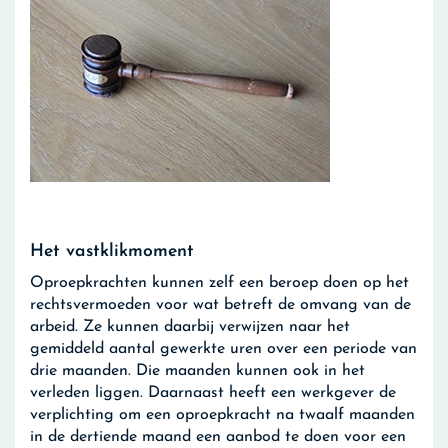
Het vastklikmoment
Oproepkrachten kunnen zelf een beroep doen op het
rechtsvermoeden voor wat betreft de omvang van de
arbeid. Ze kunnen daarbij verwijzen naar het
gemiddeld aantal gewerkte uren over een periode van
drie maanden. Die maanden kunnen ook in het
verleden liggen. Daarnaast heeft een werkgever de
verplichting om een oproepkracht na twaalf maanden
in de dertiende maand een aanbod te doen voor een