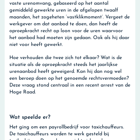
vaste urenomvang, gebaseerd op het aantal
gemiddeld gewerkte uren in de afgelopen twaalf
maanden, het zogeheten ‘vastklikmoment’. Vergeet de
werkgever om dat aanbod te doen, dan heeft de
oproepkracht recht op loon voor de uren waarvoor
het aanbod had moeten zijn gedaan. Ook als hij daar
niet voor heeft gewerkt.
Hoe verhouden die twee zich tot elkaar? Wat is de
situatie als de oproepkracht steeds het jaarlijkse
urenaanbod heeft geweigerd. Kan hij dan nog wel
een beroep doen op het genoemde rechtsvermoeden?
Deze vraag stond centraal in een recent arrest van de
Hoge Raad.
Wat speelde er?
Het ging om een payrollbedrijf voor taxichauffeurs.
De taxichauffeurs worden te werk gesteld bij