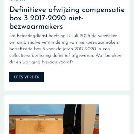
Definitieve afwijzing compensatie
box 3 2017-2020 niet-
bezwaarmakers
De Belastingdienst heeft op 17 juli 2026 de verzoeken
om ambtshalve vermindering van niet-bezwaarmakers
betreffende box 3 voor de jaren 2017-2020 in een
collectieve beslissing definitief afgewezen. Wat betekent
dit en wat ging hieraan vooraf?
LEES VERDER