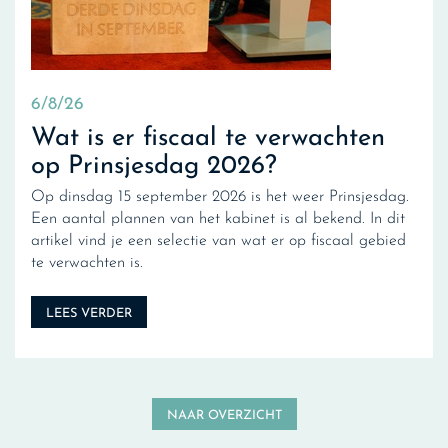
6/8/26
Wat is er fiscaal te verwachten
op Prinsjesdag 2026?
Op dinsdag 15 september 2026 is het weer Prinsjesdag.
Een aantal plannen van het kabinet is al bekend. In dit
artikel vind je een selectie van wat er op fiscaal gebied
te verwachten is.
LEES VERDER
NAAR OVERZICHT