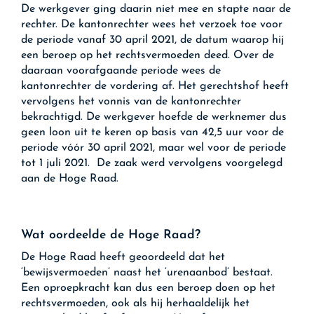
De werkgever ging daarin niet mee en stapte naar de
rechter. De kantonrechter wees het verzoek toe voor
de periode vanaf 30 april 2021, de datum waarop hij
een beroep op het rechtsvermoeden deed. Over de
daaraan voorafgaande periode wees de
kantonrechter de vordering af. Het gerechtshof heeft
vervolgens het vonnis van de kantonrechter
bekrachtigd. De werkgever hoefde de werknemer dus
geen loon uit te keren op basis van 42,5 uur voor de
periode vóór 30 april 2021, maar wel voor de periode
tot 1 juli 2021. De zaak werd vervolgens voorgelegd
aan de Hoge Raad.
Wat oordeelde de Hoge Raad?
De Hoge Raad heeft geoordeeld dat het
‘bewijsvermoeden’ naast het ‘urenaanbod’ bestaat.
Een oproepkracht kan dus een beroep doen op het
rechtsvermoeden, ook als hij herhaaldelijk het