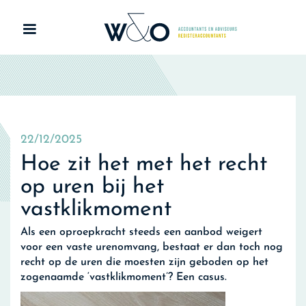
22/12/2025
Hoe zit het met het recht
op uren bij het
vastklikmoment
Als een oproepkracht steeds een aanbod weigert
voor een vaste urenomvang, bestaat er dan toch nog
recht op de uren die moesten zijn geboden op het
zogenaamde ‘vastklikmoment’? Een casus.