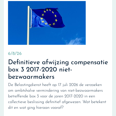
6/8/26
Definitieve afwijzing compensatie
box 3 2017-2020 niet-
bezwaarmakers
De Belastingdienst heeft op 17 juli 2026 de verzoeken
om ambtshalve vermindering van niet-bezwaarmakers
betreffende box 3 voor de jaren 2017-2020 in een
collectieve beslissing definitief afgewezen. Wat betekent
dit en wat ging hieraan vooraf?