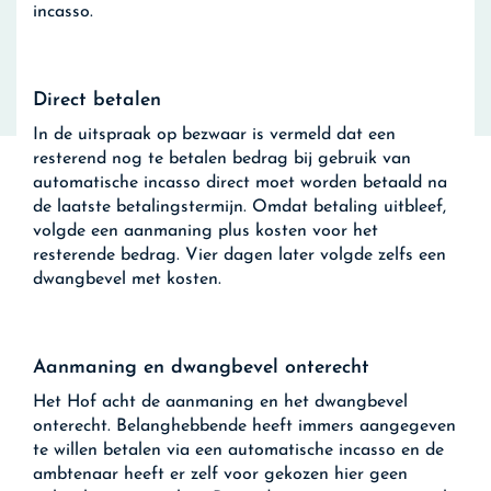
incasso.
Direct betalen
In de uitspraak op bezwaar is vermeld dat een
resterend nog te betalen bedrag bij gebruik van
automatische incasso direct moet worden betaald na
de laatste betalingstermijn. Omdat betaling uitbleef,
volgde een aanmaning plus kosten voor het
resterende bedrag. Vier dagen later volgde zelfs een
dwangbevel met kosten.
Aanmaning en dwangbevel onterecht
Het Hof acht de aanmaning en het dwangbevel
onterecht. Belanghebbende heeft immers aangegeven
te willen betalen via een automatische incasso en de
ambtenaar heeft er zelf voor gekozen hier geen