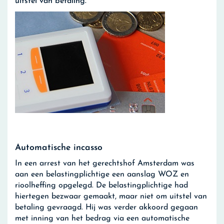
uitstel van betaling.
Automatische incasso
In een arrest van het gerechtshof Amsterdam was
aan een belastingplichtige een aanslag WOZ en
rioolheffing opgelegd. De belastingplichtige had
hiertegen bezwaar gemaakt, maar niet om uitstel van
betaling gevraagd. Hij was verder akkoord gegaan
met inning van het bedrag via een automatische