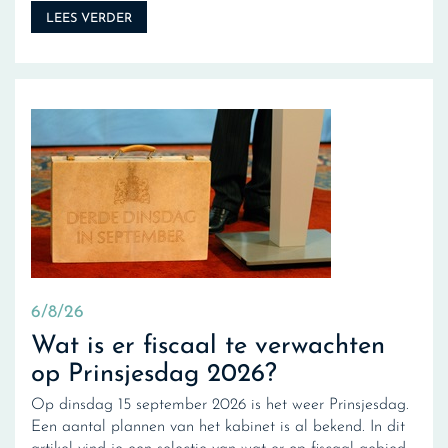
LEES VERDER
6/8/26
Wat is er fiscaal te verwachten
op Prinsjesdag 2026?
Op dinsdag 15 september 2026 is het weer Prinsjesdag.
Een aantal plannen van het kabinet is al bekend. In dit