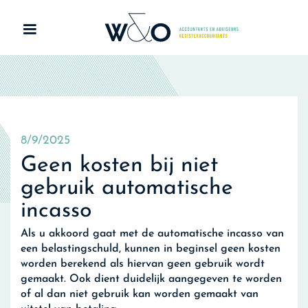
8/9/2025
Geen kosten bij niet
gebruik automatische
incasso
Als u akkoord gaat met de automatische incasso van
een belastingschuld, kunnen in beginsel geen kosten
worden berekend als hiervan geen gebruik wordt
gemaakt. Ook dient duidelijk aangegeven te worden
of al dan niet gebruik kan worden gemaakt van