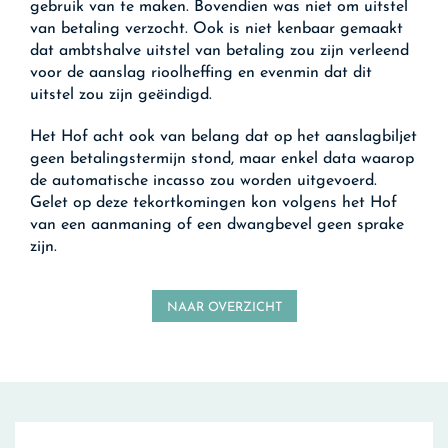
gebruik van te maken. Bovendien was niet om uitstel
van betaling verzocht. Ook is niet kenbaar gemaakt
dat ambtshalve uitstel van betaling zou zijn verleend
voor de aanslag rioolheffing en evenmin dat dit
uitstel zou zijn geëindigd.
Het Hof acht ook van belang dat op het aanslagbiljet
geen betalingstermijn stond, maar enkel data waarop
de automatische incasso zou worden uitgevoerd.
Gelet op deze tekortkomingen kon volgens het Hof
van een aanmaning of een dwangbevel geen sprake
zijn.
NAAR OVERZICHT