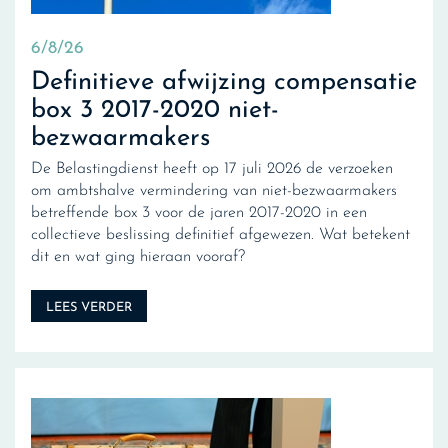
6/8/26
Definitieve afwijzing compensatie
box 3 2017-2020 niet-
bezwaarmakers
De Belastingdienst heeft op 17 juli 2026 de verzoeken
om ambtshalve vermindering van niet-bezwaarmakers
betreffende box 3 voor de jaren 2017-2020 in een
collectieve beslissing definitief afgewezen. Wat betekent
dit en wat ging hieraan vooraf?
LEES VERDER