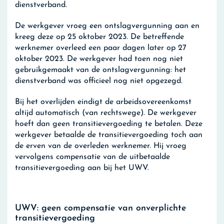
dienstverband.
De werkgever vroeg een ontslagvergunning aan en
kreeg deze op 25 oktober 2023. De betreffende
werknemer overleed een paar dagen later op 27
oktober 2023. De werkgever had toen nog niet
gebruikgemaakt van de ontslagvergunning: het
dienstverband was officieel nog niet opgezegd.
Bij het overlijden eindigt de arbeidsovereenkomst
altijd automatisch (van rechtswege). De werkgever
hoeft dan geen transitievergoeding te betalen. Deze
werkgever betaalde de transitievergoeding toch aan
de erven van de overleden werknemer. Hij vroeg
vervolgens compensatie van de uitbetaalde
transitievergoeding aan bij het UWV.
UWV: geen compensatie van onverplichte
transitievergoeding