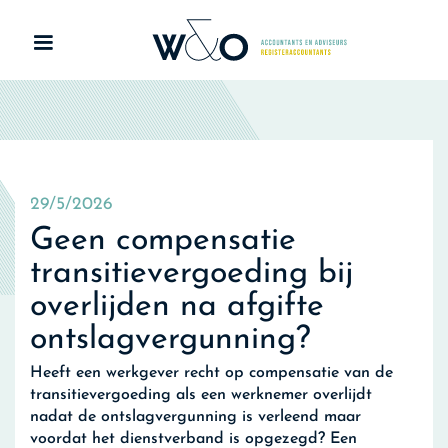
29/5/2026
Geen compensatie
transitievergoeding bij
overlijden na afgifte
ontslagvergunning?
Heeft een werkgever recht op compensatie van de
transitievergoeding als een werknemer overlijdt
nadat de ontslagvergunning is verleend maar
voordat het dienstverband is opgezegd? Een