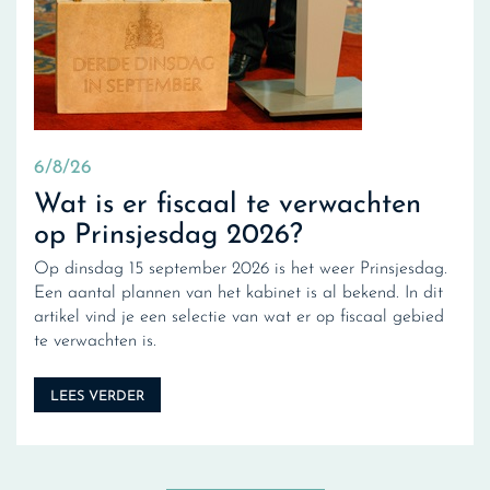
6/8/26
Wat is er fiscaal te verwachten
op Prinsjesdag 2026?
Op dinsdag 15 september 2026 is het weer Prinsjesdag.
Een aantal plannen van het kabinet is al bekend. In dit
artikel vind je een selectie van wat er op fiscaal gebied
te verwachten is.
LEES VERDER