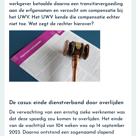
werkgever betaalde daarna een transitievergoeding
aan de erfgenamen en verzocht om compensatie bij
het UWV. Het UWV kende die compensatie echter
niet toe. Wat zegt de rechter hierover?
De casus: einde dienstverband door overlijden
De verwachting van een ernstig zieke werknemer was
dat deze spoedig zou komen te overlijden. Het einde
van de wachttijd van 104 weken was op 14 september
2023. Daarna ontstond een zogenaamd slapend