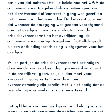
basis van dat buitenwettelijke beleid had het UWV de
compensatie wel toegekend als de beëindiging van
het dienstverband al ‘concreet in gang was gezet’ op
het moment van het overlijden. Dit betekent concreet
dat wanneer de opzegging was gedaan voorafgaand
aan het overlijden, maar de einddatum van de
arbeidsovereenkomst ná het overlijden lag, de
compensatie wel zou zijn toegekend. Datzelfde geldt
als een ontbindingsbeschikking is afgegeven voor het
overlijden.
Willen partijen de arbeidsovereenkomst beëindigen
door middel van een beëindigingsovereenkomst, wat
in de praktijk vrij gebruikelijk is, dan moet voor
‘concreet in gang zetten’ over de inhoud
overeenstemming zijn bereikt. Het is niet nodig dat de
beëindigingsovereenkomst al is ondertekend.
Let op!
Het is voor een werkgever van belang zo snel