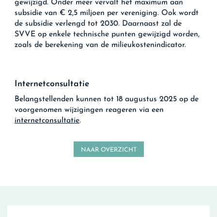
gewijzigd. Onder meer vervalt het maximum aan
subsidie van € 2,5 miljoen per vereniging. Ook wordt
de subsidie verlengd tot 2030. Daarnaast zal de
SVVE op enkele technische punten gewijzigd worden,
zoals de berekening van de milieukostenindicator.
Internetconsultatie
Belangstellenden kunnen tot 18 augustus 2025 op de
voorgenomen wijzigingen reageren via een
internetconsultatie
.
NAAR OVERZICHT