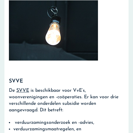
SVVE
De
SVVE
is beschikbaar voor VvE’s,
woonverenigingen en -coöperaties. Er kan voor drie
verschillende onderdelen subsidie worden
aangevraagd. Dit betreft:
verduurzamingsonderzoek en -advies,
verduurzamingsmaatregelen, en