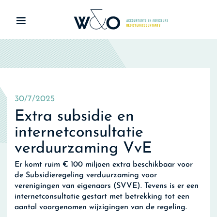
30/7/2025
Extra subsidie en
internetconsultatie
verduurzaming VvE
Er komt ruim € 100 miljoen extra beschikbaar voor
de Subsidieregeling verduurzaming voor
verenigingen van eigenaars (SVVE). Tevens is er een
internetconsultatie gestart met betrekking tot een
aantal voorgenomen wijzigingen van de regeling.