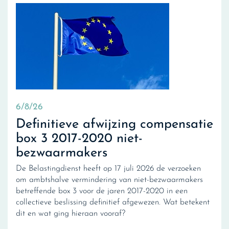
6/8/26
Definitieve afwijzing compensatie
box 3 2017-2020 niet-
bezwaarmakers
De Belastingdienst heeft op 17 juli 2026 de verzoeken
om ambtshalve vermindering van niet-bezwaarmakers
betreffende box 3 voor de jaren 2017-2020 in een
collectieve beslissing definitief afgewezen. Wat betekent
dit en wat ging hieraan vooraf?