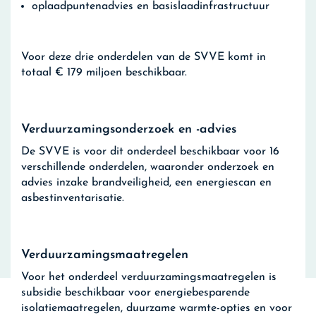
oplaadpuntenadvies en basislaadinfrastructuur
Voor deze drie onderdelen van de SVVE komt in
totaal € 179 miljoen beschikbaar.
Verduurzamingsonderzoek en -advies
De SVVE is voor dit onderdeel beschikbaar voor 16
verschillende onderdelen, waaronder onderzoek en
advies inzake brandveiligheid, een energiescan en
asbestinventarisatie.
Verduurzamingsmaatregelen
Voor het onderdeel verduurzamingsmaatregelen is
subsidie beschikbaar voor energiebesparende
isolatiemaatregelen, duurzame warmte-opties en voor