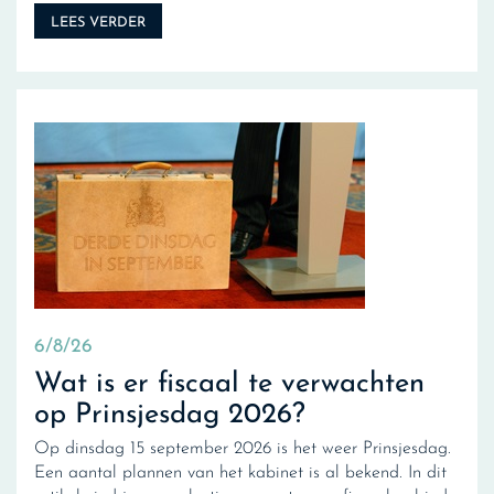
LEES VERDER
6/8/26
Wat is er fiscaal te verwachten
op Prinsjesdag 2026?
Op dinsdag 15 september 2026 is het weer Prinsjesdag.
Een aantal plannen van het kabinet is al bekend. In dit