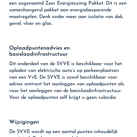
een zogenaamd Zeer Energiezuinig Pakket. Dit is een
samenhangend pakket aan energiebesparende
maatregelen. Denk onder meer aan isolatie van dak,
gevel, vloer en glas.
Oplaadpuntenadvies en
basislaadinfrastructuur
Dit onderdeel van de SVVE is beschikbaar voor het
opladen van elektrische auto’s op parkeerplaatsen
van een VvE. De SVVE is zowel beschikbaar voor
advies omtrent het aanleggen van oplaadpunten als
voor het aanleggen van de basislaadinfrastructuur.
Voor de oplaadpunten zelf krijgt u geen subsidie.
Wijzigingen
De SVVE wordt op een aantal punten inhoudelijk