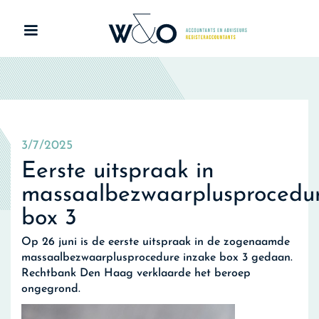
3/7/2025
Eerste uitspraak in
massaalbezwaarplusprocedu
box 3
Op 26 juni is de eerste uitspraak in de zogenaamde
massaalbezwaarplusprocedure inzake box 3 gedaan.
Rechtbank Den Haag verklaarde het beroep
ongegrond.