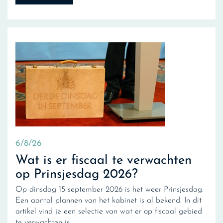
6/8/26
Wat is er fiscaal te verwachten
op Prinsjesdag 2026?
Op dinsdag 15 september 2026 is het weer Prinsjesdag.
Een aantal plannen van het kabinet is al bekend. In dit
artikel vind je een selectie van wat er op fiscaal gebied
te verwachten is.