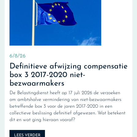
6/8/26
Definitieve afwijzing compensatie
box 3 2017-2020 niet-
bezwaarmakers
De Belastingdienst heeft op 17 juli 2026 de verzoeken
om ambtshalve vermindering van niet-bezwaarmakers
betreffende box 3 voor de jaren 2017-2020 in een
collectieve beslissing definitief afgewezen. Wat betekent
dit en wat ging hieraan vooraf?
LEES VERDER