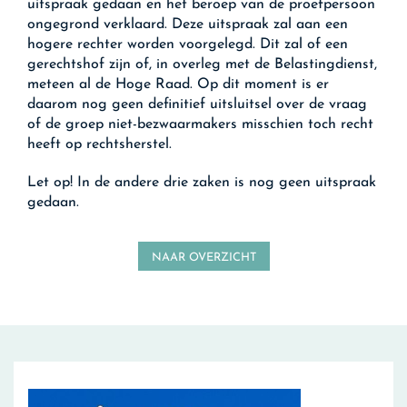
uitspraak gedaan en het beroep van de proefpersoon
ongegrond verklaard. Deze uitspraak zal aan een
hogere rechter worden voorgelegd. Dit zal of een
gerechtshof zijn of, in overleg met de Belastingdienst,
meteen al de Hoge Raad. Op dit moment is er
daarom nog geen definitief uitsluitsel over de vraag
of de groep niet-bezwaarmakers misschien toch recht
heeft op rechtsherstel.
Let op!
In de andere drie zaken is nog geen uitspraak
gedaan.
NAAR OVERZICHT