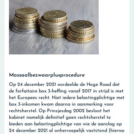
Massaalbezwaarplusprocedure
Op 24 december 2021 oordeelde de Hoge Raad dat
de forfaitaire box 3-heffing vanaf 2017 in strijd is met
het Europees recht. Niet iedere belastingplichtige met
box 3-inkomen kwam daarna in aanmerking voor
rechtsherstel. Op Prinsjesdag 2002 besloot het
kabinet namelijk definitief geen rechtsherstel te
bieden aan belastingplichtige van wie de aanslag op
24 december 2021 al onherroepelijk vaststond (hierna: