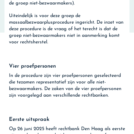
de groep niet-bezwaarmakers).
Uiteindelijk is voor deze groep de
massaalbezwaarplusprocedure ingericht. De inzet van
deze procedure is de vraag of het terecht is dat de
groep niet-bezwaarmakers niet in aanmerking komt
voor rechtsherstel.
Vier proefpersonen
In de procedure zijn vier proefpersonen geselecteerd
die tezamen representatief zijn voor alle niet-
bezwaarmakers. De zaken van de vier proefpersonen
zijn voorgelegd aan verschillende rechtbanken.
Eerste uitspraak
Op 26 juni 2025 heeft rechtbank Den Haag als eerste