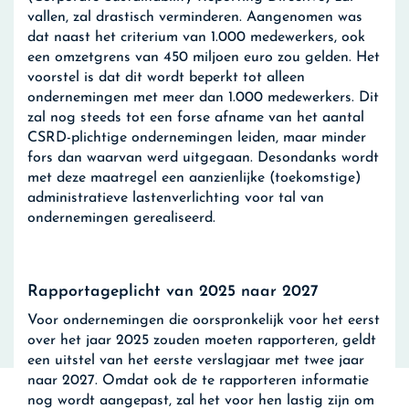
vallen, zal drastisch verminderen. Aangenomen was
dat naast het criterium van 1.000 medewerkers, ook
een omzetgrens van 450 miljoen euro zou gelden. Het
voorstel is dat dit wordt beperkt tot alleen
ondernemingen met meer dan 1.000 medewerkers. Dit
zal nog steeds tot een forse afname van het aantal
CSRD-plichtige ondernemingen leiden, maar minder
fors dan waarvan werd uitgegaan. Desondanks wordt
met deze maatregel een aanzienlijke (toekomstige)
administratieve lastenverlichting voor tal van
ondernemingen gerealiseerd.
Rapportageplicht van 2025 naar 2027
Voor ondernemingen die oorspronkelijk voor het eerst
over het jaar 2025 zouden moeten rapporteren, geldt
een uitstel van het eerste verslagjaar met twee jaar
naar 2027. Omdat ook de te rapporteren informatie
nog wordt aangepast, zal het voor hen lastig zijn om