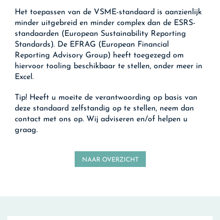
Het toepassen van de VSME-standaard is aanzienlijk
minder uitgebreid en minder complex dan de ESRS-
standaarden (European Sustainability Reporting
Standards). De EFRAG (European Financial
Reporting Advisory Group) heeft toegezegd om
hiervoor tooling beschikbaar te stellen, onder meer in
Excel.
Tip!
Heeft u moeite de verantwoording op basis van
deze standaard zelfstandig op te stellen, neem dan
contact met ons op. Wij adviseren en/of helpen u
graag.
NAAR OVERZICHT