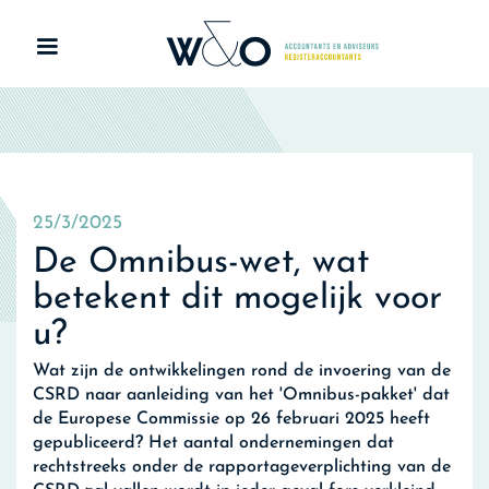
25/3/2025
De Omnibus-wet, wat
betekent dit mogelijk voor
u?
Wat zijn de ontwikkelingen rond de invoering van de
CSRD naar aanleiding van het 'Omnibus-pakket' dat
de Europese Commissie op 26 februari 2025 heeft
gepubliceerd? Het aantal ondernemingen dat
rechtstreeks onder de rapportageverplichting van de