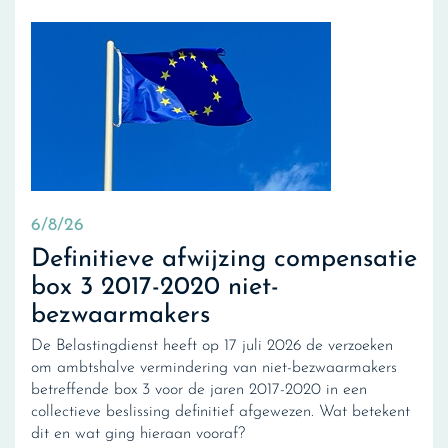
6/8/26
Definitieve afwijzing compensatie
box 3 2017-2020 niet-
bezwaarmakers
De Belastingdienst heeft op 17 juli 2026 de verzoeken
om ambtshalve vermindering van niet-bezwaarmakers
betreffende box 3 voor de jaren 2017-2020 in een
collectieve beslissing definitief afgewezen. Wat betekent
dit en wat ging hieraan vooraf?