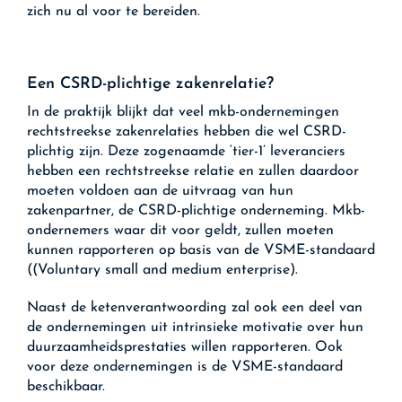
zich nu al voor te bereiden.
Een CSRD-plichtige zakenrelatie?
In de praktijk blijkt dat veel mkb-ondernemingen
rechtstreekse zakenrelaties hebben die wel CSRD-
plichtig zijn. Deze zogenaamde ‘tier-1’ leveranciers
hebben een rechtstreekse relatie en zullen daardoor
moeten voldoen aan de uitvraag van hun
zakenpartner, de CSRD-plichtige onderneming. Mkb-
ondernemers waar dit voor geldt, zullen moeten
kunnen rapporteren op basis van de VSME-standaard
((Voluntary small and medium enterprise).
Naast de ketenverantwoording zal ook een deel van
de ondernemingen uit intrinsieke motivatie over hun
duurzaamheidsprestaties willen rapporteren. Ook
voor deze ondernemingen is de VSME-standaard
beschikbaar.