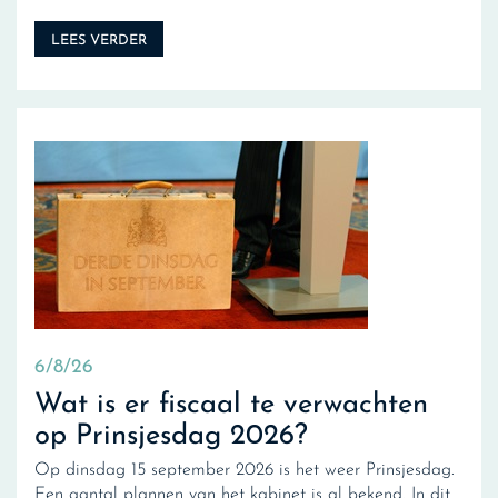
LEES VERDER
6/8/26
Wat is er fiscaal te verwachten
op Prinsjesdag 2026?
Op dinsdag 15 september 2026 is het weer Prinsjesdag.
Een aantal plannen van het kabinet is al bekend. In dit