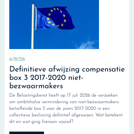
6/8/26
Definitieve afwijzing compensatie
box 3 2017-2020 niet-
bezwaarmakers
De Belastingdienst heeft op 17 juli 2026 de verzoeken
om ambtshalve vermindering van niet-bezwaarmakers
betreffende box 3 voor de jaren 2017-2020 in een
collectieve beslissing definitief afgewezen. Wat betekent
dit en wat ging hieraan vooraf?