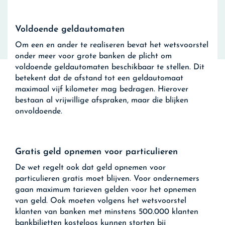
Voldoende geldautomaten
Om een en ander te realiseren bevat het wetsvoorstel
onder meer voor grote banken de plicht om
voldoende geldautomaten beschikbaar te stellen. Dit
betekent dat de afstand tot een geldautomaat
maximaal vijf kilometer mag bedragen. Hierover
bestaan al vrijwillige afspraken, maar die blijken
onvoldoende.
Gratis geld opnemen voor particulieren
De wet regelt ook dat geld opnemen voor
particulieren gratis moet blijven. Voor ondernemers
gaan maximum tarieven gelden voor het opnemen
van geld. Ook moeten volgens het wetsvoorstel
klanten van banken met minstens 500.000 klanten
bankbiljetten kosteloos kunnen storten bij