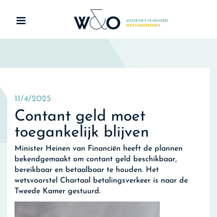
11/4/2025
Contant geld moet
toegankelijk blijven
Minister Heinen van Financiën heeft de plannen
bekendgemaakt om contant geld beschikbaar,
bereikbaar en betaalbaar te houden. Het
wetsvoorstel Chartaal betalingsverkeer is naar de
Tweede Kamer gestuurd.