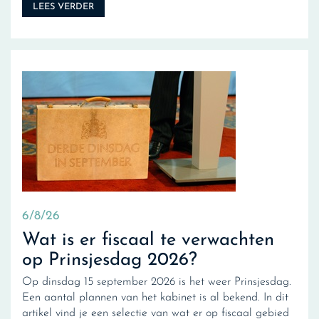
LEES VERDER
6/8/26
Wat is er fiscaal te verwachten
op Prinsjesdag 2026?
Op dinsdag 15 september 2026 is het weer Prinsjesdag.
Een aantal plannen van het kabinet is al bekend. In dit
artikel vind je een selectie van wat er op fiscaal gebied