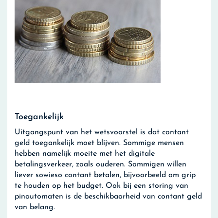
Toegankelijk
Uitgangspunt van het wetsvoorstel is dat contant
geld toegankelijk moet blijven. Sommige mensen
hebben namelijk moeite met het digitale
betalingsverkeer, zoals ouderen. Sommigen willen
liever sowieso contant betalen, bijvoorbeeld om grip
te houden op het budget. Ook bij een storing van
pinautomaten is de beschikbaarheid van contant geld
van belang.