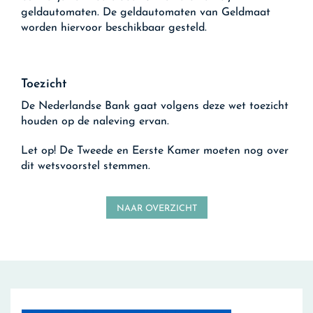
geldautomaten. De geldautomaten van Geldmaat
worden hiervoor beschikbaar gesteld.
Toezicht
De Nederlandse Bank gaat volgens deze wet toezicht
houden op de naleving ervan.
Let op!
De Tweede en Eerste Kamer moeten nog over
dit wetsvoorstel stemmen.
NAAR OVERZICHT