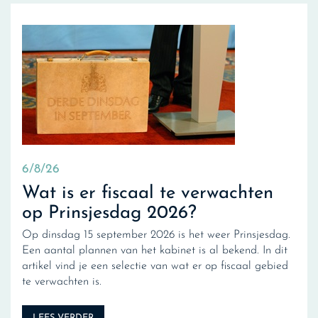
6/8/26
Wat is er fiscaal te verwachten
op Prinsjesdag 2026?
Op dinsdag 15 september 2026 is het weer Prinsjesdag.
Een aantal plannen van het kabinet is al bekend. In dit
artikel vind je een selectie van wat er op fiscaal gebied
te verwachten is.
LEES VERDER