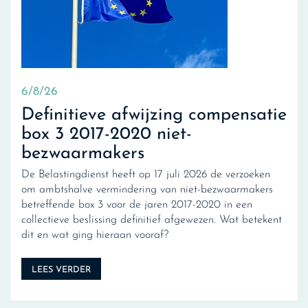
6/8/26
Definitieve afwijzing compensatie
box 3 2017-2020 niet-
bezwaarmakers
De Belastingdienst heeft op 17 juli 2026 de verzoeken
om ambtshalve vermindering van niet-bezwaarmakers
betreffende box 3 voor de jaren 2017-2020 in een
collectieve beslissing definitief afgewezen. Wat betekent
dit en wat ging hieraan vooraf?
LEES VERDER