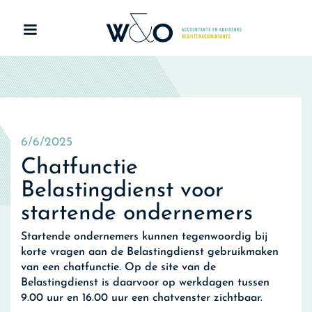
6/6/2025
Chatfunctie
Belastingdienst voor
startende ondernemers
Startende ondernemers kunnen tegenwoordig bij
korte vragen aan de Belastingdienst gebruikmaken
van een chatfunctie. Op de site van de
Belastingdienst is daarvoor op werkdagen tussen
9.00 uur en 16.00 uur een chatvenster zichtbaar.