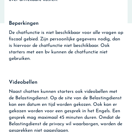
Beperkingen
De chatfunctie is niet beschikbaar voor alle vragen op
fiscaal gebied. Zijn persoonlijke gegevens nodig, dan
is hiervoor de chatfunctie niet beschikbaar. Ook
starters met een bv kunnen de chatfunctie niet
gebruiken.
Videobellen
Naast chatten kunnen starters ook videobellen met
de Belastingdienst. Op de site van de Belastingdienst
kan een datum en tijd worden gekozen. Ook kan er
gekozen worden voor een gesprek in het Engels. Een
gesprek mag maximaal 45 minuten duren. Omdat de
Belastingdienst de privacy wil waarborgen, worden de
gesprekken niet opgeslagen.