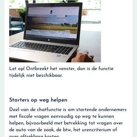
Let op!
Ontbreekt het venster, dan is de functie
tijdelijk niet beschikbaar.
Starters op weg helpen
Doel van de chatfunctie is om startende ondernemers
met fiscale vragen eenvoudig op weg te kunnen
helpen, bijvoorbeeld met betrekking tot vragen over
de auto van de zaak, de btw, het urencriterium of
over aftrekbare kosten.