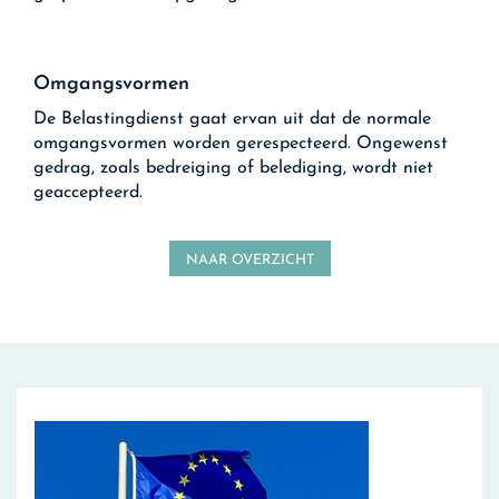
Omgangsvormen
De Belastingdienst gaat ervan uit dat de normale
omgangsvormen worden gerespecteerd. Ongewenst
gedrag, zoals bedreiging of belediging, wordt niet
geaccepteerd.
NAAR OVERZICHT