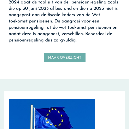
2024 gaat de tool uit van de pensioenregeling zoals
die op 30 juni 2023 al bestond en die na 2023 niet is
aangepast aan de fiscale kaders van de Wet
toekomst pensioenen. De aangroei voor een
pensioenregeling tot de wet toekomst pensioenen en
nadat deze is aangepast, verschillen. Beoordeel de
pensioenregeling dus zorgvuldig.
NAAR OVERZICHT