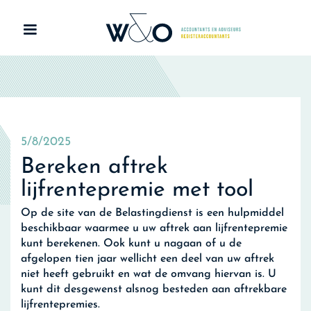
5/8/2025
Bereken aftrek
lijfrentepremie met tool
Op de site van de Belastingdienst is een hulpmiddel
beschikbaar waarmee u uw aftrek aan lijfrentepremie
kunt berekenen. Ook kunt u nagaan of u de
afgelopen tien jaar wellicht een deel van uw aftrek
niet heeft gebruikt en wat de omvang hiervan is. U
kunt dit desgewenst alsnog besteden aan aftrekbare
lijfrentepremies.