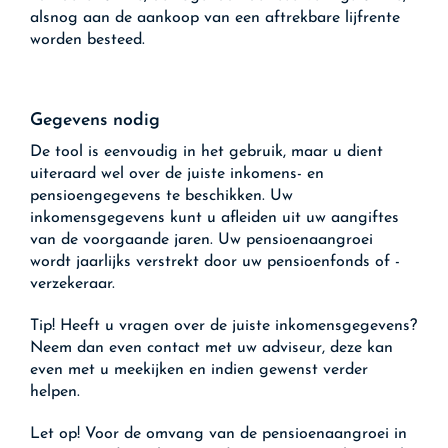
alsnog aan de aankoop van een aftrekbare lijfrente
worden besteed.
Gegevens nodig
De tool is eenvoudig in het gebruik, maar u dient
uiteraard wel over de juiste inkomens- en
pensioengegevens te beschikken. Uw
inkomensgegevens kunt u afleiden uit uw aangiftes
van de voorgaande jaren. Uw pensioenaangroei
wordt jaarlijks verstrekt door uw pensioenfonds of -
verzekeraar.
Tip!
Heeft u vragen over de juiste inkomensgegevens?
Neem dan even contact met uw adviseur, deze kan
even met u meekijken en indien gewenst verder
helpen.
Let op!
Voor de omvang van de pensioenaangroei in