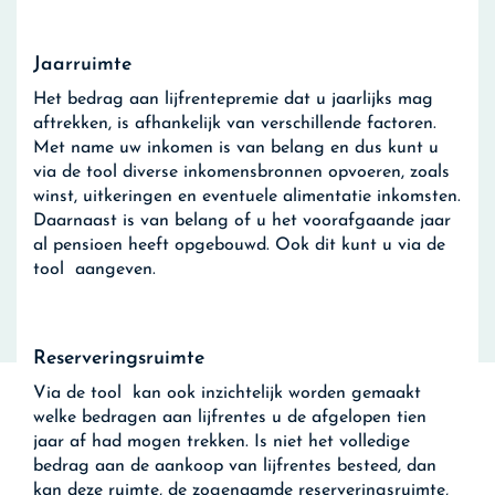
Jaarruimte
Het bedrag aan lijfrentepremie dat u jaarlijks mag
aftrekken, is afhankelijk van verschillende factoren.
Met name uw inkomen is van belang en dus kunt u
via de tool diverse inkomensbronnen opvoeren, zoals
winst, uitkeringen en eventuele alimentatie inkomsten.
Daarnaast is van belang of u het voorafgaande jaar
al pensioen heeft opgebouwd. Ook dit kunt u via de
tool aangeven.
Reserveringsruimte
Via de tool kan ook inzichtelijk worden gemaakt
welke bedragen aan lijfrentes u de afgelopen tien
jaar af had mogen trekken. Is niet het volledige
bedrag aan de aankoop van lijfrentes besteed, dan
kan deze ruimte, de zogenaamde reserveringsruimte,