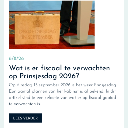
6/8/26
Wat is er fiscaal te verwachten
op Prinsjesdag 2026?
Op dinsdag 15 september 2026 is het weer Prinsjesdag.
Een aantal plannen van het kabinet is al bekend. In dit
artikel vind je een selectie van wat er op fiscaal gebied
te verwachten is.
LEES VERDER