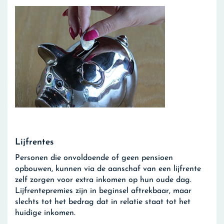
Lijfrentes
Personen die onvoldoende of geen pensioen
opbouwen, kunnen via de aanschaf van een lijfrente
zelf zorgen voor extra inkomen op hun oude dag.
Lijfrentepremies zijn in beginsel aftrekbaar, maar
slechts tot het bedrag dat in relatie staat tot het
huidige inkomen.