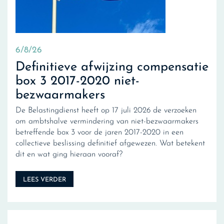
6/8/26
Definitieve afwijzing compensatie
box 3 2017-2020 niet-
bezwaarmakers
De Belastingdienst heeft op 17 juli 2026 de verzoeken
om ambtshalve vermindering van niet-bezwaarmakers
betreffende box 3 voor de jaren 2017-2020 in een
collectieve beslissing definitief afgewezen. Wat betekent
dit en wat ging hieraan vooraf?
LEES VERDER