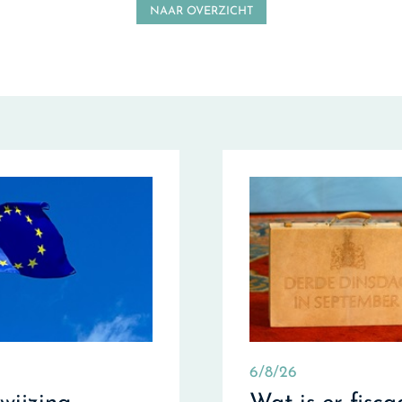
NAAR OVERZICHT
6/8/26