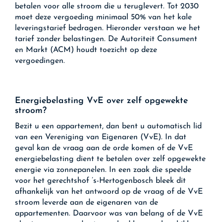
betalen voor alle stroom die u teruglevert. Tot 2030
moet deze vergoeding minimaal 50% van het kale
leveringstarief bedragen. Hieronder verstaan we het
tarief zonder belastingen. De Autoriteit Consument
en Markt (ACM) houdt toezicht op deze
vergoedingen.
Energiebelasting VvE over zelf opgewekte
stroom?
Bezit u een appartement, dan bent u automatisch lid
van een Vereniging van Eigenaren (VvE). In dat
geval kan de vraag aan de orde komen of de VvE
energiebelasting dient te betalen over zelf opgewekte
energie via zonnepanelen. In een zaak die speelde
voor het gerechtshof ’s-Hertogenbosch bleek dit
afhankelijk van het antwoord op de vraag of de VvE
stroom leverde aan de eigenaren van de
appartementen. Daarvoor was van belang of de VvE