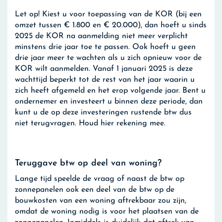
Let op!
Kiest u voor toepassing van de KOR (bij een
omzet tussen € 1.800 en € 20.000), dan hoeft u sinds
2025 de KOR na aanmelding niet meer verplicht
minstens drie jaar toe te passen. Ook hoeft u geen
drie jaar meer te wachten als u zich opnieuw voor de
KOR wilt aanmelden. Vanaf 1 januari 2025 is deze
wachttijd beperkt tot de rest van het jaar waarin u
zich heeft afgemeld en het erop volgende jaar. Bent u
ondernemer en investeert u binnen deze periode, dan
kunt u de op deze investeringen rustende btw dus
niet terugvragen. Houd hier rekening mee.
Teruggave btw op deel van woning?
Lange tijd speelde de vraag of naast de btw op
zonnepanelen ook een deel van de btw op de
bouwkosten van een woning aftrekbaar zou zijn,
omdat de woning nodig is voor het plaatsen van de