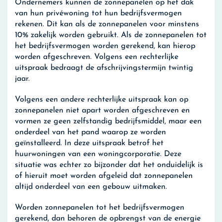
Ondernemers kunnen de zonnepanelen op het dak
van hun privéwoning tot hun bedrijfsvermogen
rekenen. Dit kan als de zonnepanelen voor minstens
10% zakelijk worden gebruikt. Als de zonnepanelen tot
het bedrijfsvermogen worden gerekend, kan hierop
worden afgeschreven. Volgens een rechterlijke
uitspraak bedraagt de afschrijvingstermijn twintig
jaar.
Volgens een andere rechterlijke uitspraak kan op
zonnepanelen niet apart worden afgeschreven en
vormen ze geen zelfstandig bedrijfsmiddel, maar een
onderdeel van het pand waarop ze worden
geïnstalleerd. In deze uitspraak betrof het
huurwoningen van een woningcorporatie. Deze
situatie was echter zo bijzonder dat het onduidelijk is
of hieruit moet worden afgeleid dat zonnepanelen
altijd onderdeel van een gebouw uitmaken.
Worden zonnepanelen tot het bedrijfsvermogen
gerekend, dan behoren de opbrengst van de energie