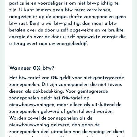
particulieren voordeliger is om niet btw-plichtig te
zijn. U kunt immers geen btw meer verrekenen,
aangezien er op de aangeschafte zonnepanelen geen
btw rust. Bent u wél btw-plichtig, dan moet u btw
betalen over de door u zelf opgewekte en verbruikte
energie én over de door u zelf opgewekte energie die
u teruglevert aan uw energiebedrijf.
Wanneer 0% btw?
Het btw-tarief van 0% geldt voor niet-geïntegreerde
zonnepanelen. Dit zijn zonnepanelen die niet tevens
dienen als dakbedekking. Voor geïntegreerde
zonnepanelen geldt het 0%-tarief op
nieuwbouwwoningen, maar alleen als uitsluitend de
zonnepanelen geleverd of geïnstalleerd worden.
Worden zowel de zonnepanelen als de
nieuwbouwwoning geleverd, dan gaan de
zonnepanelen deel uitmaken van de woning en dient