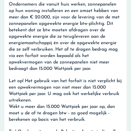
Ondernemers die vanuit huis werken, zonnepanelen
op hun woning installeren en een omzet hebben van
meer dan € 20.000, zijn voor de levering van de met
zonnepanelen opgewekte energie btw-plichtig. Dit
betekent dat ze btw moeten afdragen over de
opgewekte energie die ze terugleveren aan de
energiemaatschappij én over de opgewekte energie
die ze zelf verbruiken. Het af te dragen bedrag mag
via een forfait worden bepaald als het
opwekvermogen van de zonnepanelen niet meer
bedraagt dan 15.000 Wattpiek per jaar.
Let op! Het gebruik van het forfait is niet verplicht bij
een opwekvermogen van niet meer dan 15.000
Wattpiek per jaar. U mag ook het werkelijke verbruik
uitrekenen.
Wekt u meer dan 15.000 Wattpiek per jaar op, dan
moet u de af te dragen btw - zo goed mogelijk -
berekenen op basis van het verbruik.