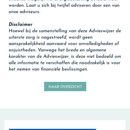
worden. Laat u zich bij twijfel adviseren door een van
onze adviseurs.
Disclaimer
Hoewel bij de samenstelling van deze Advieswijzer de
uiterste zorg is nagestreefd, wordt geen
aansprakelijkheid aanvaard voor onvolledigheden of
onjuistheden. Vanwege het brede en algemene
karakter van de Advieswijzer, is deze niet bedoeld om
alle informatie te verschaffen die noodzakelijk is voor
het nemen van financiële beslissingen.
NAAR OVERZICHT