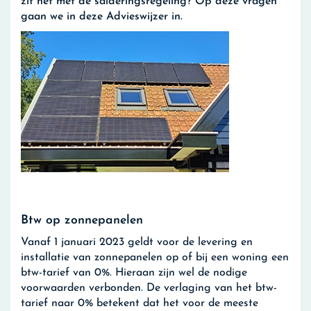
zit het met de salderingsregeling? Op deze vragen
gaan we in deze Advieswijzer in.
Btw op zonnepanelen
Vanaf 1 januari 2023 geldt voor de levering en
installatie van zonnepanelen op of bij een woning een
btw-tarief van 0%. Hieraan zijn wel de nodige
voorwaarden verbonden. De verlaging van het btw-
tarief naar 0% betekent dat het voor de meeste