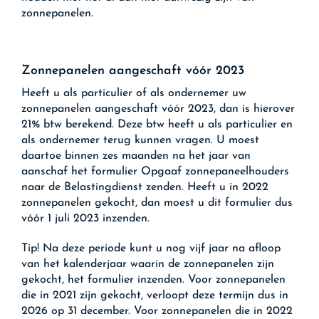
zonnepanelen.
Zonnepanelen aangeschaft vóór 2023
Heeft u als particulier of als ondernemer uw
zonnepanelen aangeschaft vóór 2023, dan is hierover
21% btw berekend. Deze btw heeft u als particulier en
als ondernemer terug kunnen vragen. U moest
daartoe binnen zes maanden na het jaar van
aanschaf het formulier Opgaaf zonnepaneelhouders
naar de Belastingdienst zenden. Heeft u in 2022
zonnepanelen gekocht, dan moest u dit formulier dus
vóór 1 juli 2023 inzenden.
Tip!
Na deze periode kunt u nog vijf jaar na afloop
van het kalenderjaar waarin de zonnepanelen zijn
gekocht, het formulier inzenden. Voor zonnepanelen
die in 2021 zijn gekocht, verloopt deze termijn dus in
2026 op 31 december. Voor zonnepanelen die in 2022