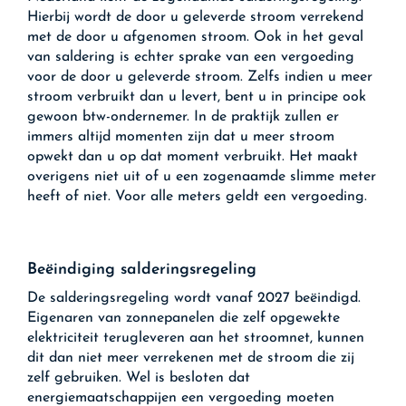
Hierbij wordt de door u geleverde stroom verrekend
met de door u afgenomen stroom. Ook in het geval
van saldering is echter sprake van een vergoeding
voor de door u geleverde stroom. Zelfs indien u meer
stroom verbruikt dan u levert, bent u in principe ook
gewoon btw-ondernemer. In de praktijk zullen er
immers altijd momenten zijn dat u meer stroom
opwekt dan u op dat moment verbruikt. Het maakt
overigens niet uit of u een zogenaamde slimme meter
heeft of niet. Voor alle meters geldt een vergoeding.
Beëindiging salderingsregeling
De salderingsregeling wordt vanaf 2027 beëindigd.
Eigenaren van zonnepanelen die zelf opgewekte
elektriciteit terugleveren aan het stroomnet, kunnen
dit dan niet meer verrekenen met de stroom die zij
zelf gebruiken. Wel is besloten dat
energiemaatschappijen een vergoeding moeten