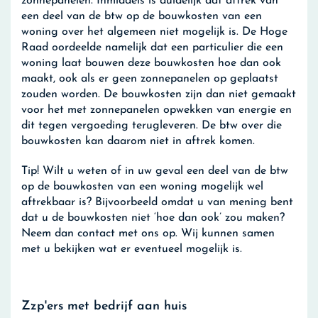
zonnepanelen. Inmiddels is duidelijk dat aftrek van
een deel van de btw op de bouwkosten van een
woning over het algemeen niet mogelijk is. De Hoge
Raad oordeelde namelijk dat een particulier die een
woning laat bouwen deze bouwkosten hoe dan ook
maakt, ook als er geen zonnepanelen op geplaatst
zouden worden. De bouwkosten zijn dan niet gemaakt
voor het met zonnepanelen opwekken van energie en
dit tegen vergoeding terugleveren. De btw over die
bouwkosten kan daarom niet in aftrek komen.
Tip!
Wilt u weten of in uw geval een deel van de btw
op de bouwkosten van een woning mogelijk wel
aftrekbaar is? Bijvoorbeeld omdat u van mening bent
dat u de bouwkosten niet ‘hoe dan ook’ zou maken?
Neem dan contact met ons op. Wij kunnen samen
met u bekijken wat er eventueel mogelijk is.
Zzp'ers met bedrijf aan huis