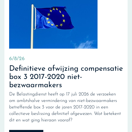
6/8/26
Definitieve afwijzing compensatie
box 3 2017-2020 niet-
bezwaarmakers
De Belastingdienst heeft op 17 juli 2026 de verzoeken
om ambtshalve vermindering van niet-bezwaarmakers
betreffende box 3 voor de jaren 2017-2020 in een
collectieve beslissing definitief afgewezen. Wat betekent
dit en wat ging hieraan vooraf?