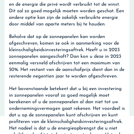
en de energie die privé wordt verbruikt tot de winst.
Dit zal zo goed mogelijk moeten worden geschat. Een
andere optie kan zijn de zakelijk verbruikte energie
door middel van aparte meters bij te houden.
Behalve dat op de zonnepanelen kan worden
afgeschreven, komen ze ook in aanmerking voor de
kleinschaligheidsinvesteringsaftrek. Heeft u in 2023
zonnepanelen aangeschaft? Dan kon u deze in 2023
eenmalig versneld afschrijven tot een maximum van
50%. Het restant van de aanschafprijs dient dan in de
resterende negentien jaar te worden afgeschreven.
Het bovenstaande betekent dat u bij een investering
in zonnepanelen vooraf zo goed mogelijk moet
berekenen of u de zonnepanelen al dan niet tot uw
ondernemingsvermogen gaat rekenen. Het voordeel is
dat u op de zonnepanelen kunt afschrijven en kunt
profiteren van de kleinschaligheidsinvesteringsaftrek.
Het nadeel is dat u de energieopbrengst die u niet