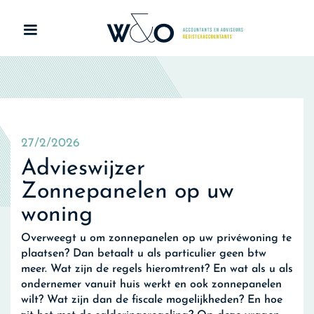
27/2/2026
Advieswijzer
Zonnepanelen op uw
woning
Overweegt u om zonnepanelen op uw privéwoning te
plaatsen? Dan betaalt u als particulier geen btw
meer. Wat zijn de regels hieromtrent? En wat als u als
ondernemer vanuit huis werkt en ook zonnepanelen
wilt? Wat zijn dan de fiscale mogelijkheden? En hoe