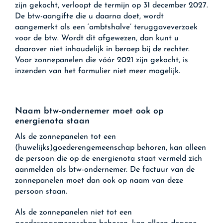
zijn gekocht, verloopt de termijn op 31 december 2027.
De btw-aangifte die u daarna doet, wordt
aangemerkt als een ‘ambtshalve’ teruggaveverzoek
voor de btw. Wordt dit afgewezen, dan kunt u
daarover niet inhoudelijk in beroep bij de rechter.
Voor zonnepanelen die vóór 2021 zijn gekocht, is
inzenden van het formulier niet meer mogelijk.
Naam btw-ondernemer moet ook op
energienota staan
Als de zonnepanelen tot een
(huwelijks)goederengemeenschap behoren, kan alleen
de persoon die op de energienota staat vermeld zich
aanmelden als btw-ondernemer. De factuur van de
zonnepanelen moet dan ook op naam van deze
persoon staan.
Als de zonnepanelen niet tot een