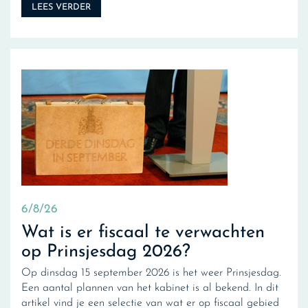
LEES VERDER
6/8/26
Wat is er fiscaal te verwachten
op Prinsjesdag 2026?
Op dinsdag 15 september 2026 is het weer Prinsjesdag.
Een aantal plannen van het kabinet is al bekend. In dit
artikel vind je een selectie van wat er op fiscaal gebied