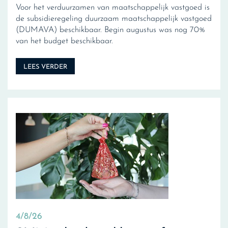
Voor het verduurzamen van maatschappelijk vastgoed is
de subsidieregeling duurzaam maatschappelijk vastgoed
(DUMAVA) beschikbaar. Begin augustus was nog 70%
van het budget beschikbaar.
LEES VERDER
4/8/26