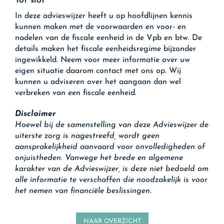
Tot slot
In deze advieswijzer heeft u op hoofdlijnen kennis
kunnen maken met de voorwaarden en voor- en
nadelen van de fiscale eenheid in de Vpb en btw. De
details maken het fiscale eenheidsregime bijzonder
ingewikkeld. Neem voor meer informatie over uw
eigen situatie daarom contact met ons op. Wij
kunnen u adviseren over het aangaan dan wel
verbreken van een fiscale eenheid.
Disclaimer
Hoewel bij de samenstelling van deze Advieswijzer de
uiterste zorg is nagestreefd, wordt geen
aansprakelijkheid aanvaard voor onvolledigheden of
onjuistheden. Vanwege het brede en algemene
karakter van de Advieswijzer, is deze niet bedoeld om
alle informatie te verschaffen die noodzakelijk is voor
het nemen van financiële beslissingen.
NAAR OVERZICHT