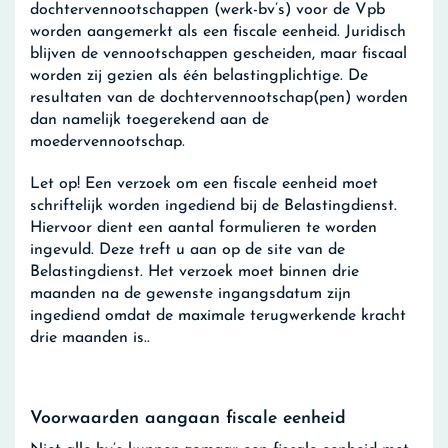
dochtervennootschappen (werk-bv’s) voor de Vpb
worden aangemerkt als een fiscale eenheid. Juridisch
blijven de vennootschappen gescheiden, maar fiscaal
worden zij gezien als één belastingplichtige. De
resultaten van de dochtervennootschap(pen) worden
dan namelijk toegerekend aan de
moedervennootschap.
Let op!
Een verzoek om een fiscale eenheid moet
schriftelijk worden ingediend bij de Belastingdienst.
Hiervoor dient een aantal formulieren te worden
ingevuld. Deze treft u aan op de site van de
Belastingdienst. Het verzoek moet binnen drie
maanden na de gewenste ingangsdatum zijn
ingediend omdat de maximale terugwerkende kracht
drie maanden is..
Voorwaarden aangaan fiscale eenheid