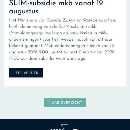
SLIM-subsidie mkb vanaf 19
augustus
Het Ministerie van Sociale Zaken en Werkgelegenheid
heeft de omvang van de SLIM-subsidie mkb
(Stimuleringsregeling leren en ontwikkelen in mkb-
ondernemingen) voor het tweede tijdvak van dit jaar
bekend gemaakt. Mkb-ondernemingen kunnen van 19
augustus 2026 9.00 uur tot en met 7 september 2026
17.00 uur deze subsidie weer aanvragen.
LEES VERDER
NAAR OVERZICHT