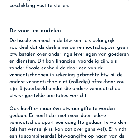
beschikking vast te stellen.
De voor- en nadelen
De fiscale eenheid in de btw kent als belangrijk
voordeel dat de deelnemende vennootschappen geen
btw betalen over onderlinge leveringen van goederen
en diensten. Dit kan financieel voordelig zijn, als
zonder fiscale eenheid de door een van de
vennootschappen in rekening gebrachte btw bij de
andere vennootschap niet (volledig) aftrekbaar zou
zijn. Bijvoorbeeld omdat die andere vennootschap
btw-vrijgestelde prestaties verricht.
Ook hoeft er maar één btw-aangifte te worden
gedaan. Er hoeft dus niet meer door iedere
vennootschap apart een aangifte gedaan te worden
(als het wenselijk is, kan dat overigens wel). Er vindt
een (gecombineerde) btw-aangifte op naam van de