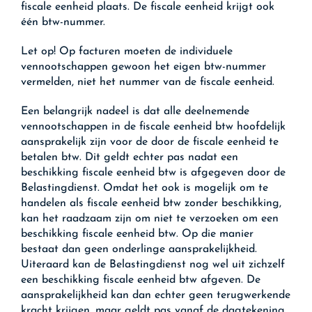
fiscale eenheid plaats. De fiscale eenheid krijgt ook
één btw-nummer.
Let op!
Op facturen moeten de individuele
vennootschappen gewoon het eigen btw-nummer
vermelden, niet het nummer van de fiscale eenheid.
Een belangrijk nadeel is dat alle deelnemende
vennootschappen in de fiscale eenheid btw hoofdelijk
aansprakelijk zijn voor de door de fiscale eenheid te
betalen btw. Dit geldt echter pas nadat een
beschikking fiscale eenheid btw is afgegeven door de
Belastingdienst. Omdat het ook is mogelijk om te
handelen als fiscale eenheid btw zonder beschikking,
kan het raadzaam zijn om niet te verzoeken om een
beschikking fiscale eenheid btw. Op die manier
bestaat dan geen onderlinge aansprakelijkheid.
Uiteraard kan de Belastingdienst nog wel uit zichzelf
een beschikking fiscale eenheid btw afgeven. De
aansprakelijkheid kan dan echter geen terugwerkende
kracht krijgen, maar geldt pas vanaf de dagtekening