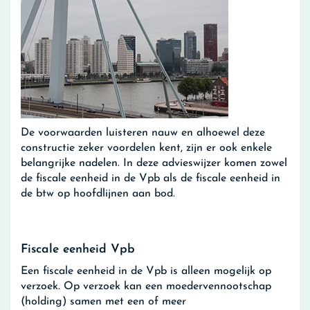
De voorwaarden luisteren nauw en alhoewel deze
constructie zeker voordelen kent, zijn er ook enkele
belangrijke nadelen. In deze advieswijzer komen zowel
de fiscale eenheid in de Vpb als de fiscale eenheid in
de btw op hoofdlijnen aan bod.
Fiscale eenheid Vpb
Een fiscale eenheid in de Vpb is alleen mogelijk op
verzoek. Op verzoek kan een moedervennootschap
(holding) samen met een of meer