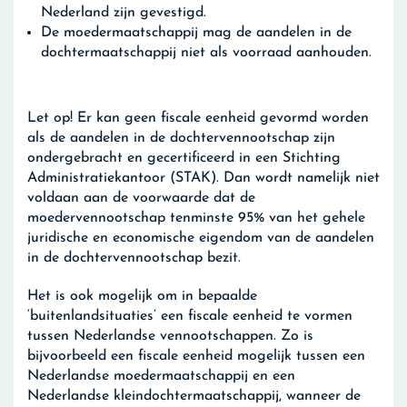
Nederland zijn gevestigd.
De moedermaatschappij mag de aandelen in de
dochtermaatschappij niet als voorraad aanhouden.
Let op!
Er kan geen fiscale eenheid gevormd worden
als de aandelen in de dochtervennootschap zijn
ondergebracht en gecertificeerd in een Stichting
Administratiekantoor (STAK). Dan wordt namelijk niet
voldaan aan de voorwaarde dat de
moedervennootschap tenminste 95% van het gehele
juridische en economische eigendom van de aandelen
in de dochtervennootschap bezit.
Het is ook mogelijk om in bepaalde
‘buitenlandsituaties’ een fiscale eenheid te vormen
tussen Nederlandse vennootschappen. Zo is
bijvoorbeeld een fiscale eenheid mogelijk tussen een
Nederlandse moedermaatschappij en een
Nederlandse kleindochtermaatschappij, wanneer de