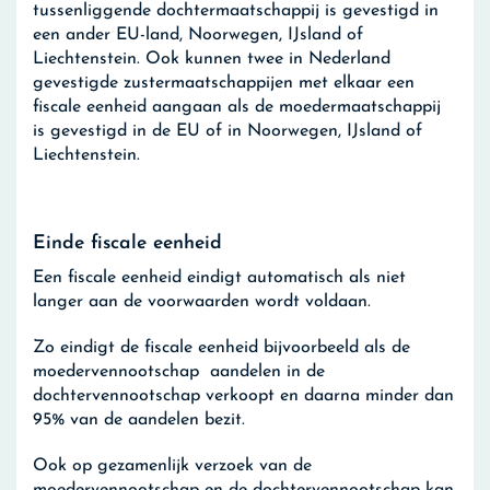
tussenliggende dochtermaatschappij is gevestigd in
een ander EU-land, Noorwegen, IJsland of
Liechtenstein. Ook kunnen twee in Nederland
gevestigde zustermaatschappijen met elkaar een
fiscale eenheid aangaan als de moedermaatschappij
is gevestigd in de EU of in Noorwegen, IJsland of
Liechtenstein.
Einde fiscale eenheid
Een fiscale eenheid eindigt automatisch als niet
langer aan de voorwaarden wordt voldaan.
Zo eindigt de fiscale eenheid bijvoorbeeld als de
moedervennootschap aandelen in de
dochtervennootschap verkoopt en daarna minder dan
95% van de aandelen bezit.
Ook op gezamenlijk verzoek van de