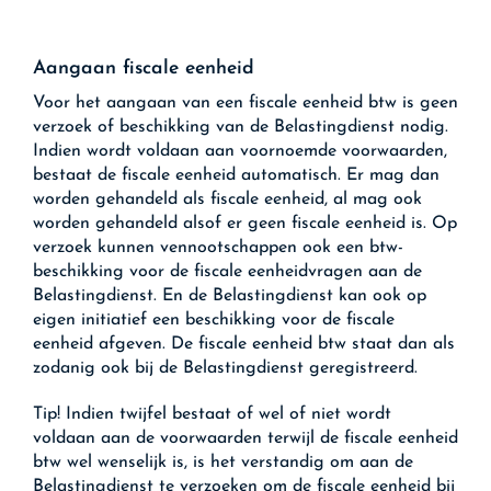
Aangaan fiscale eenheid
Voor het aangaan van een fiscale eenheid btw is geen
verzoek of beschikking van de Belastingdienst nodig.
Indien wordt voldaan aan voornoemde voorwaarden,
bestaat de fiscale eenheid automatisch. Er mag dan
worden gehandeld als fiscale eenheid, al mag ook
worden gehandeld alsof er geen fiscale eenheid is. Op
verzoek kunnen vennootschappen ook een btw-
beschikking voor de fiscale eenheidvragen aan de
Belastingdienst. En de Belastingdienst kan ook op
eigen initiatief een beschikking voor de fiscale
eenheid afgeven. De fiscale eenheid btw staat dan als
zodanig ook bij de Belastingdienst geregistreerd.
Tip!
Indien twijfel bestaat of wel of niet wordt
voldaan aan de voorwaarden terwijl de fiscale eenheid
btw wel wenselijk is, is het verstandig om aan de
Belastingdienst te verzoeken om de fiscale eenheid bij