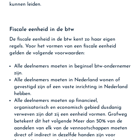
kunnen leiden.
Fiscale eenheid in de btw
De fiscale eenheid in de btw kent zo haar eigen
regels. Voor het vormen van een fiscale eenheid
gelden de volgende voorwaarden:
Alle deelnemers moeten in beginsel btw-ondernemer
zijn.
Alle deelnemers moeten in Nederland wonen of
gevestigd zijn of een vaste inrichting in Nederland
hebben.
Alle deelnemers moeten op financieel,
organisatorisch en economisch gebied dusdanig
verweven zijn dat zij een eenheid vormen. Grofweg
betekent dit het volgende Meer dan 50% van de
aandelen van elk van de vennootschappen moeten
direct of indirect in dezelfde handen zijn voor