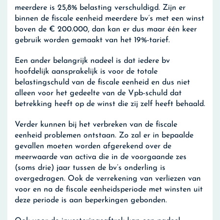
meerdere is 25,8% belasting verschuldigd. Zijn er
binnen de fiscale eenheid meerdere bv’s met een winst
boven de € 200.000, dan kan er dus maar één keer
gebruik worden gemaakt van het 19%-tarief.
Een ander belangrijk nadeel is dat iedere bv
hoofdelijk aansprakelijk is voor de totale
belastingschuld van de fiscale eenheid en dus niet
alleen voor het gedeelte van de Vpb-schuld dat
betrekking heeft op de winst die zij zelf heeft behaald.
Verder kunnen bij het verbreken van de fiscale
eenheid problemen ontstaan. Zo zal er in bepaalde
gevallen moeten worden afgerekend over de
meerwaarde van activa die in de voorgaande zes
(soms drie) jaar tussen de bv’s onderling is
overgedragen. Ook de verrekening van verliezen van
voor en na de fiscale eenheidsperiode met winsten uit
deze periode is aan beperkingen gebonden.