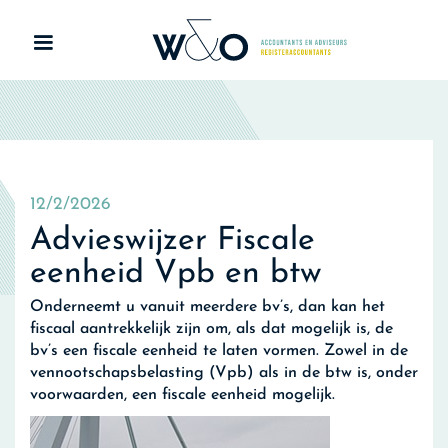
12/2/2026
Advieswijzer Fiscale
eenheid Vpb en btw
Onderneemt u vanuit meerdere bv’s, dan kan het
fiscaal aantrekkelijk zijn om, als dat mogelijk is, de
bv’s een fiscale eenheid te laten vormen. Zowel in de
vennootschapsbelasting (Vpb) als in de btw is, onder
voorwaarden, een fiscale eenheid mogelijk.