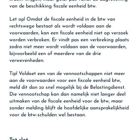
van de beschikking fiscale eenheid btw.
Let op!
Omdat de fiscale eenheid in de btw van
rechtswege bestaat als wordt voldaan aan de
voorwaarden, kan een fiscale eenheid niet op verzoek
worden verbroken. Er vindt pas een verbreking plaats
zodra niet meer wordt voldaan aan de voorwaarden,
bijvoorbeeld een of meerdere van de drie
verwevenheden.
Tip!
Voldoet een van de vennootschappen niet meer
aan de voorwaarden voor een fiscale eenheid btw,
meld dit dan zo snel mogelijk bij de Belastingdienst.
Die vennootschap kan dan namelijk niet langer deel
uitmaken van de fiscale eenheid voor de btw, maar
zonder melding blijft de hoofdelijke aansprakelijkheid
voor de btw-schulden wel bestaan.