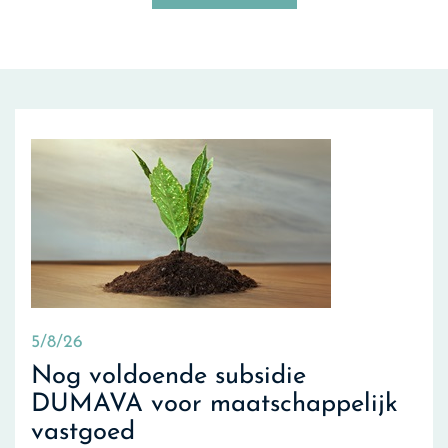
5/8/26
Nog voldoende subsidie
DUMAVA voor maatschappelijk
vastgoed