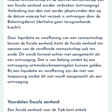
moedervennootschap en de dochtervennootschap kan
een fiscale eenheid worden verbroken (ontvoeging).
Verbreking kan dan niet eerder plaatsvinden dan op
de datum waarop het verzoek is ontvangen door de
Belastingdienst (derhalve geen terugwerkende
kracht).
Door liquidatie en vereffening van een vennootschap
binnen de fiscale eenheid, komt de fiscale eenheid ten
aanzien van de vereffende vennootschap ook ten
einde. Dit wordt formeel echter niet aangemerkt als
een ontvoeging. Dat is van belang omdat bij een
ontvoeging antimisbruikmaatregelen kunnen gelden.
Bij een liquidatie en vereffening zijn die niet van
toepassing omdat dit niet wordt aangemerkt als een
ontvoeging.
Voordelen fiscale eenheid
Een fiscale eenheid voor de Vpb kent enkele