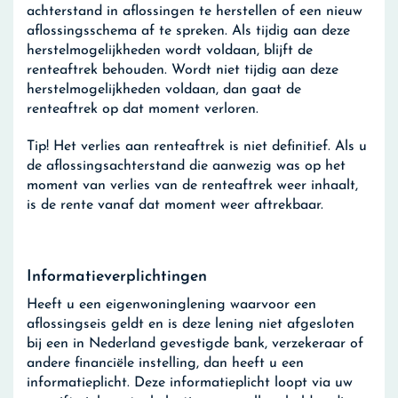
achterstand in aflossingen te herstellen of een nieuw
aflossingsschema af te spreken. Als tijdig aan deze
herstelmogelijkheden wordt voldaan, blijft de
renteaftrek behouden. Wordt niet tijdig aan deze
herstelmogelijkheden voldaan, dan gaat de
renteaftrek op dat moment verloren.
Tip!
Het verlies aan renteaftrek is niet definitief. Als u
de aflossingsachterstand die aanwezig was op het
moment van verlies van de renteaftrek weer inhaalt,
is de rente vanaf dat moment weer aftrekbaar.
Informatieverplichtingen
Heeft u een eigenwoninglening waarvoor een
aflossingseis geldt en is deze lening niet afgesloten
bij een in Nederland gevestigde bank, verzekeraar of
andere financiële instelling, dan heeft u een
informatieplicht. Deze informatieplicht loopt via uw