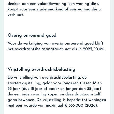
denken aan een vakantiewoning, een woning die u
koopt voor een studerend kind of een woning die u
verhuurt.
Overig onroerend goed
Voor de verkrijging van overig onroerend goed blijft
het overdrachtsbelastingtarief, net als in 2025, 10,4%.
Vrijstelling overdrachtsbelasting
De vrijstelling van overdrachtsbelasting, de
startersvrijstelling, geldt voor jongeren tussen 18 en
35 jaar (dus 18 jaar of ouder en jonger dan 35 jaar)
die een eigen woning kopen en deze duurzaam zelf
gaan bewonen. De vrijstelling is beperkt tot woningen
met een waarde van maximaal € 555.000 (2026).