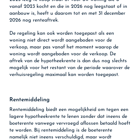
vanaf 2023 kocht en die in 2026 nog leegstaat of in
aanbouw is, heeft u daarom tot en met 31 december
2026 nog renteaftrek.
De regeling kan ook worden toegepast als een
woning niet direct wordt aangeboden voor de
verkoop, maar pas vanaf het moment waarop de
woning wordt aangeboden voor de verkoop. De
aftrek van de hypotheekrente is dan dus nog slechts
mogelijk voor het restant van de periode waarover de
verhuisregeling maximaal kan worden toegepast.
Rentemiddeling
Rentemiddeling biedt een mogelijkheid om tegen een
lagere hypotheekrente te lenen zonder dat ineens de
boeterente vanwege vervroegd aflossen betaald hoeft
te worden. Bij rentemiddeling is de boeterente
namelijk niet ineens verschuldigd, maar wordt