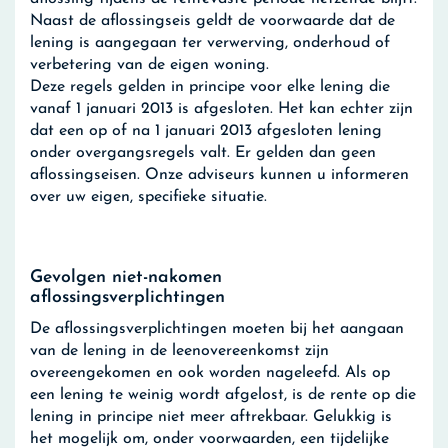
Naast de aflossingseis geldt de voorwaarde dat de
lening is aangegaan ter verwerving, onderhoud of
verbetering van de eigen woning.
Deze regels gelden in principe voor elke lening die
vanaf 1 januari 2013 is afgesloten. Het kan echter zijn
dat een op of na 1 januari 2013 afgesloten lening
onder overgangsregels valt. Er gelden dan geen
aflossingseisen. Onze adviseurs kunnen u informeren
over uw eigen, specifieke situatie.
Gevolgen niet-nakomen
aflossingsverplichtingen
De aflossingsverplichtingen moeten bij het aangaan
van de lening in de leenovereenkomst zijn
overeengekomen en ook worden nageleefd. Als op
een lening te weinig wordt afgelost, is de rente op die
lening in principe niet meer aftrekbaar. Gelukkig is
het mogelijk om, onder voorwaarden, een tijdelijke