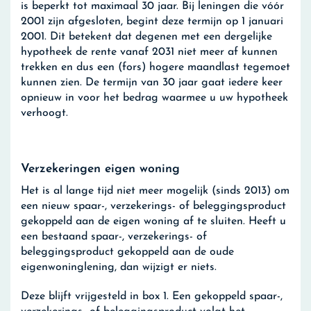
is beperkt tot maximaal 30 jaar. Bij leningen die vóór
2001 zijn afgesloten, begint deze termijn op 1 januari
2001. Dit betekent dat degenen met een dergelijke
hypotheek de rente vanaf 2031 niet meer af kunnen
trekken en dus een (fors) hogere maandlast tegemoet
kunnen zien. De termijn van 30 jaar gaat iedere keer
opnieuw in voor het bedrag waarmee u uw hypotheek
verhoogt.
Verzekeringen eigen woning
Het is al lange tijd niet meer mogelijk (sinds 2013) om
een nieuw spaar-, verzekerings- of beleggingsproduct
gekoppeld aan de eigen woning af te sluiten. Heeft u
een bestaand spaar-, verzekerings- of
beleggingsproduct gekoppeld aan de oude
eigenwoninglening, dan wijzigt er niets.
Deze blijft vrijgesteld in box 1. Een gekoppeld spaar-,