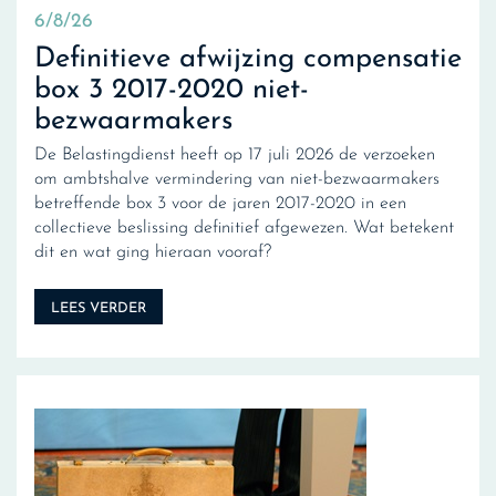
6/8/26
Definitieve afwijzing compensatie
box 3 2017-2020 niet-
bezwaarmakers
De Belastingdienst heeft op 17 juli 2026 de verzoeken
om ambtshalve vermindering van niet-bezwaarmakers
betreffende box 3 voor de jaren 2017-2020 in een
collectieve beslissing definitief afgewezen. Wat betekent
dit en wat ging hieraan vooraf?
LEES VERDER