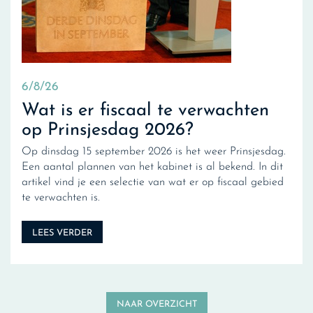
6/8/26
Wat is er fiscaal te verwachten
op Prinsjesdag 2026?
Op dinsdag 15 september 2026 is het weer Prinsjesdag.
Een aantal plannen van het kabinet is al bekend. In dit
artikel vind je een selectie van wat er op fiscaal gebied
te verwachten is.
LEES VERDER
NAAR OVERZICHT