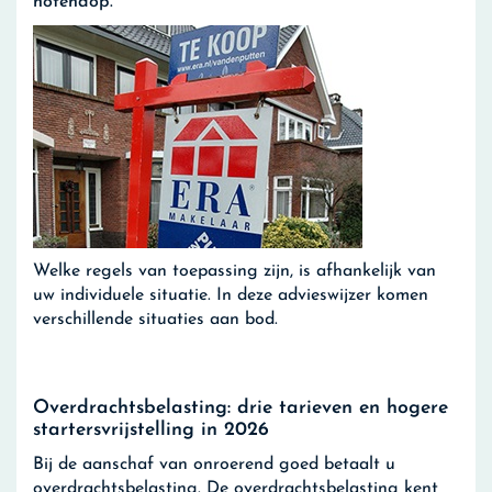
notendop.
Welke regels van toepassing zijn, is afhankelijk van
uw individuele situatie. In deze advieswijzer komen
verschillende situaties aan bod.
Overdrachtsbelasting: drie tarieven en hogere
startersvrijstelling in 2026
Bij de aanschaf van onroerend goed betaalt u
overdrachtsbelasting. De overdrachtsbelasting kent