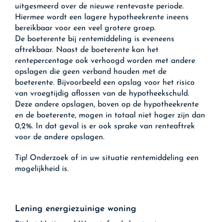
uitgesmeerd over de nieuwe rentevaste periode.
Hiermee wordt een lagere hypotheekrente ineens
bereikbaar voor een veel grotere groep.
De boeterente bij rentemiddeling is eveneens
aftrekbaar. Naast de boeterente kan het
rentepercentage ook verhoogd worden met andere
opslagen die geen verband houden met de
boeterente. Bijvoorbeeld een opslag voor het risico
van vroegtijdig aflossen van de hypotheekschuld.
Deze andere opslagen, boven op de hypotheekrente
en de boeterente, mogen in totaal niet hoger zijn dan
0,2%. In dat geval is er ook sprake van renteaftrek
voor de andere opslagen.
Tip!
Onderzoek of in uw situatie rentemiddeling een
mogelijkheid is.
Lening energiezuinige woning