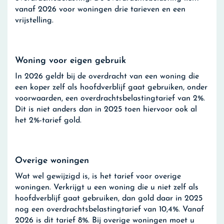
vanaf 2026 voor woningen drie tarieven en een
vrijstelling.
Woning voor eigen gebruik
In 2026 geldt bij de overdracht van een woning die
een koper zelf als hoofdverblijf gaat gebruiken, onder
voorwaarden, een overdrachtsbelastingtarief van 2%.
Dit is niet anders dan in 2025 toen hiervoor ook al
het 2%-tarief gold.
Overige woningen
Wat wel gewijzigd is, is het tarief voor overige
woningen. Verkrijgt u een woning die u niet zelf als
hoofdverblijf gaat gebruiken, dan gold daar in 2025
nog een overdrachtsbelastingtarief van 10,4%. Vanaf
2026 is dit tarief 8%. Bij overige woningen moet u