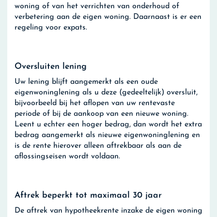
woning of van het verrichten van onderhoud of
verbetering aan de eigen woning. Daarnaast is er een
regeling voor expats.
Oversluiten lening
Uw lening blijft aangemerkt als een oude
eigenwoninglening als u deze (gedeeltelijk) oversluit,
bijvoorbeeld bij het aflopen van uw rentevaste
periode of bij de aankoop van een nieuwe woning.
Leent u echter een hoger bedrag, dan wordt het extra
bedrag aangemerkt als nieuwe eigenwoninglening en
is de rente hierover alleen aftrekbaar als aan de
aflossingseisen wordt voldaan.
Aftrek beperkt tot maximaal 30 jaar
De aftrek van hypotheekrente inzake de eigen woning