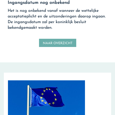
Ingangsdatum nog onbekend
Het is nog onbekend vanaf wanneer de wettelijke
acceptatieplicht en de uitzonderingen daarop ingaan.
De ingangsdatum zal per koninklijk besluit
bekendgemaakt worden.
NAAR OVERZICHT