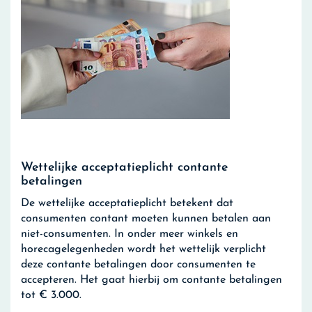
Wettelijke acceptatieplicht contante
betalingen
De wettelijke acceptatieplicht betekent dat
consumenten contant moeten kunnen betalen aan
niet-consumenten. In onder meer winkels en
horecagelegenheden wordt het wettelijk verplicht
deze contante betalingen door consumenten te
accepteren. Het gaat hierbij om contante betalingen
tot € 3.000.