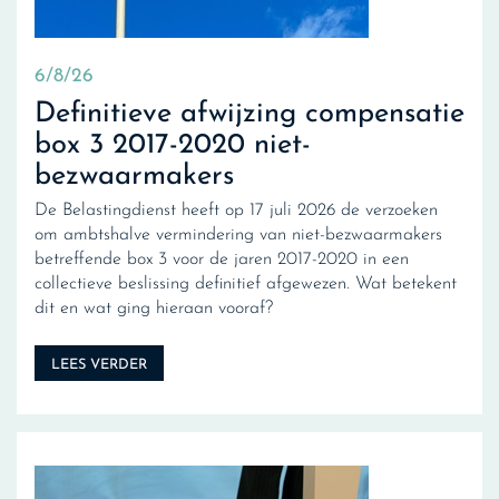
6/8/26
Definitieve afwijzing compensatie
box 3 2017-2020 niet-
bezwaarmakers
De Belastingdienst heeft op 17 juli 2026 de verzoeken
om ambtshalve vermindering van niet-bezwaarmakers
betreffende box 3 voor de jaren 2017-2020 in een
collectieve beslissing definitief afgewezen. Wat betekent
dit en wat ging hieraan vooraf?
LEES VERDER