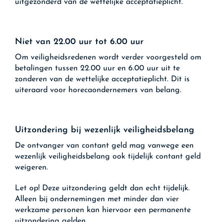
uitgezonderd van de wettelijke acceptatieplicht.
Niet van 22.00 uur tot 6.00 uur
Om veiligheidsredenen wordt verder voorgesteld om
betalingen tussen 22.00 uur en 6.00 uur uit te
zonderen van de wettelijke acceptatieplicht. Dit is
uiteraard voor horecaondernemers van belang.
Uitzondering bij wezenlijk veiligheidsbelang
De ontvanger van contant geld mag vanwege een
wezenlijk veiligheidsbelang ook tijdelijk contant geld
weigeren.
Let op!
Deze uitzondering geldt dan echt tijdelijk.
Alleen bij ondernemingen met minder dan vier
werkzame personen kan hiervoor een permanente
uitzondering gelden.