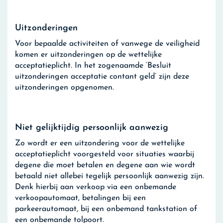
Uitzonderingen
Voor bepaalde activiteiten of vanwege de veiligheid
komen er uitzonderingen op de wettelijke
acceptatieplicht. In het zogenaamde ‘Besluit
uitzonderingen acceptatie contant geld’ zijn deze
uitzonderingen opgenomen.
Niet gelijktijdig persoonlijk aanwezig
Zo wordt er een uitzondering voor de wettelijke
acceptatieplicht voorgesteld voor situaties waarbij
degene die moet betalen en degene aan wie wordt
betaald niet allebei tegelijk persoonlijk aanwezig zijn.
Denk hierbij aan verkoop via een onbemande
verkoopautomaat, betalingen bij een
parkeerautomaat, bij een onbemand tankstation of
een onbemande tolpoort.