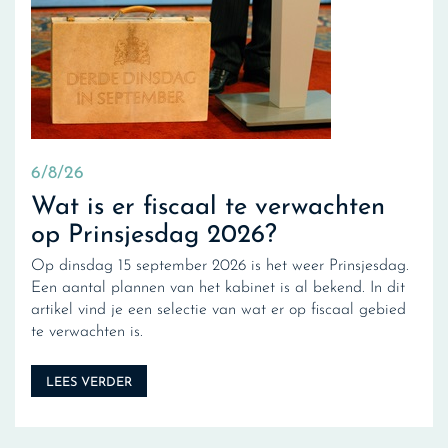
6/8/26
Wat is er fiscaal te verwachten
op Prinsjesdag 2026?
Op dinsdag 15 september 2026 is het weer Prinsjesdag.
Een aantal plannen van het kabinet is al bekend. In dit
artikel vind je een selectie van wat er op fiscaal gebied
te verwachten is.
LEES VERDER