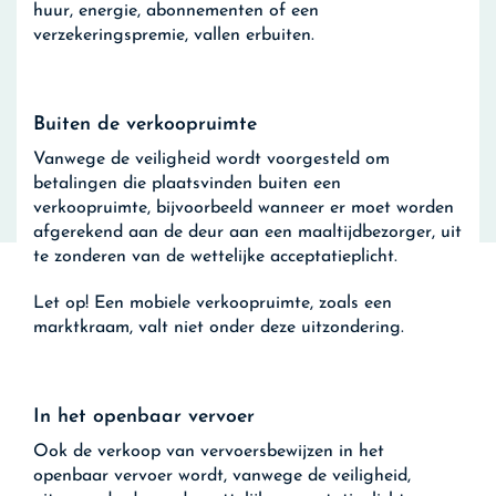
huur, energie, abonnementen of een
verzekeringspremie, vallen erbuiten.
Buiten de verkoopruimte
Vanwege de veiligheid wordt voorgesteld om
betalingen die plaatsvinden buiten een
verkoopruimte, bijvoorbeeld wanneer er moet worden
afgerekend aan de deur aan een maaltijdbezorger, uit
te zonderen van de wettelijke acceptatieplicht.
Let op!
Een mobiele verkoopruimte, zoals een
marktkraam, valt niet onder deze uitzondering.
In het openbaar vervoer
Ook de verkoop van vervoersbewijzen in het
openbaar vervoer wordt, vanwege de veiligheid,