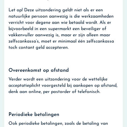
Let op!
Deze uitzondering geldt niet als er een
natuurlijke persoon aanwezig is die werkzaamheden
verricht voor degene aan wie betaald wordt. Als er
bijvoorbeeld in een supermarkt een beveiliger of
vakkenvuller aanwezig is, maar er zijn alleen maar
zelfscankassa’s, moet er minimaal één zelfscankassa
toch contant geld accepteren.
Overeenkomst op afstand
Verder wordt een uitzondering voor de wettelijke
acceptatieplicht voorgesteld bij aankopen op afstand,
denk aan online, per postorder of telefonisch.
Periodieke betalingen
Ook periodieke betalingen, zoals de betaling van