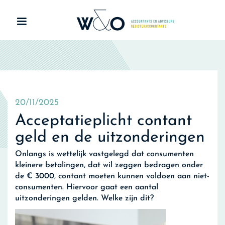
20/11/2025
Acceptatieplicht contant
geld en de uitzonderingen
Onlangs is wettelijk vastgelegd dat consumenten
kleinere betalingen, dat wil zeggen bedragen onder
de € 3000, contant moeten kunnen voldoen aan niet-
consumenten. Hiervoor gaat een aantal
uitzonderingen gelden. Welke zijn dit?