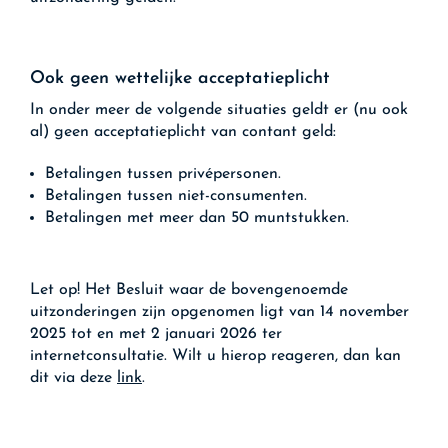
Ook geen wettelijke acceptatieplicht
In onder meer de volgende situaties geldt er (nu ook
al) geen acceptatieplicht van contant geld:
Betalingen tussen privépersonen.
Betalingen tussen niet-consumenten.
Betalingen met meer dan 50 muntstukken.
Let op!
Het Besluit waar de bovengenoemde
uitzonderingen zijn opgenomen ligt van 14 november
2025 tot en met 2 januari 2026 ter
internetconsultatie. Wilt u hierop reageren, dan kan
dit via deze
link
.