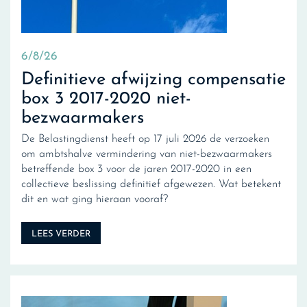
6/8/26
Definitieve afwijzing compensatie
box 3 2017-2020 niet-
bezwaarmakers
De Belastingdienst heeft op 17 juli 2026 de verzoeken
om ambtshalve vermindering van niet-bezwaarmakers
betreffende box 3 voor de jaren 2017-2020 in een
collectieve beslissing definitief afgewezen. Wat betekent
dit en wat ging hieraan vooraf?
LEES VERDER