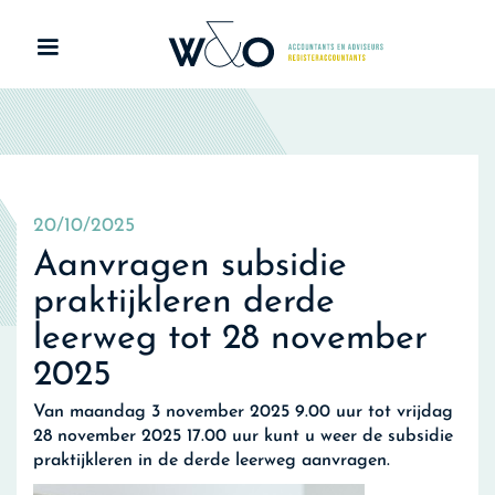
20/10/2025
Aanvragen subsidie
praktijkleren derde
leerweg tot 28 november
2025
Van maandag 3 november 2025 9.00 uur tot vrijdag
28 november 2025 17.00 uur kunt u weer de subsidie
praktijkleren in de derde leerweg aanvragen.