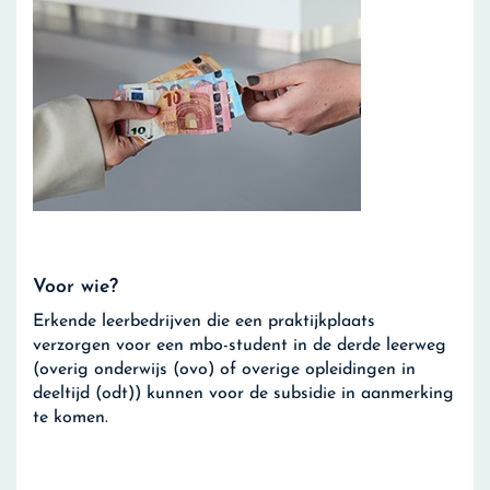
Voor wie?
Erkende leerbedrijven die een praktijkplaats
verzorgen voor een mbo-student in de derde leerweg
(overig onderwijs (ovo) of overige opleidingen in
deeltijd (odt)) kunnen voor de subsidie in aanmerking
te komen.