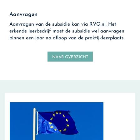
Aanvragen
Aanvragen van de subsidie kan via
RVO.nl
. Het
erkende leerbedrijf moet de subsidie wel aanvragen
binnen een jaar na afloop van de praktijkleerplaats.
NAAR OVERZICHT