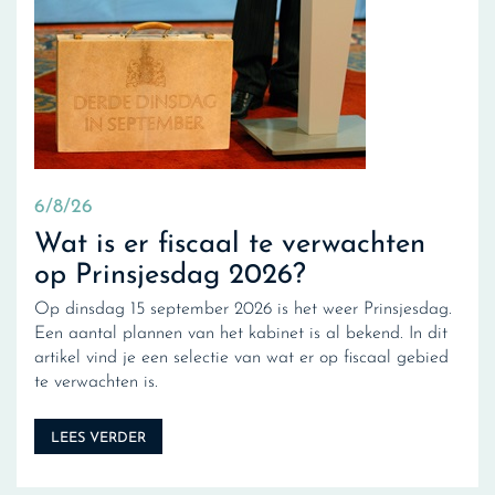
6/8/26
Wat is er fiscaal te verwachten
op Prinsjesdag 2026?
Op dinsdag 15 september 2026 is het weer Prinsjesdag.
Een aantal plannen van het kabinet is al bekend. In dit
artikel vind je een selectie van wat er op fiscaal gebied
te verwachten is.
LEES VERDER